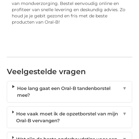
van mondverzorging. Bestel eenvoudig online en
profiteer van snelle levering en deskundig advies. Zo
houd je je gebit gezond en fris met de beste
producten van Oral-B!
Veelgestelde vragen
Hoe lang gaat een Oral-B tandenborstel
▼
mee?
Hoe vaak moet ik de opzetborstel van mijn
▼
Oral-B vervangen?