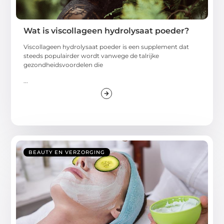
Wat is viscollageen hydrolysaat poeder?
Viscollageen hydrolysaat poeder is een supplement dat
steeds populairder wordt vanwege de talrijke
gezondheidsvoordelen die
...
BEAUTY EN VERZORGING