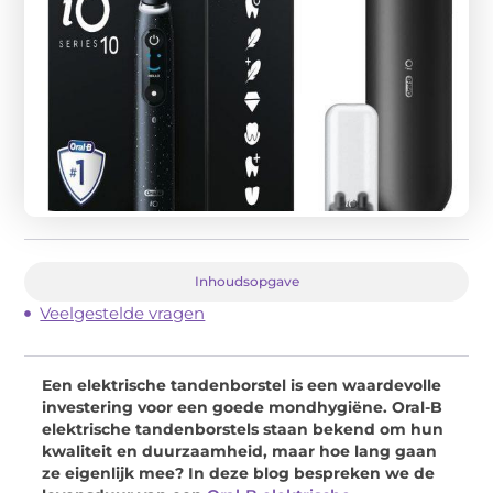
Inhoudsopgave
Veelgestelde vragen
Een elektrische tandenborstel is een waardevolle
investering voor een goede mondhygiëne. Oral-B
elektrische tandenborstels staan bekend om hun
kwaliteit en duurzaamheid, maar hoe lang gaan
ze eigenlijk mee? In deze blog bespreken we de