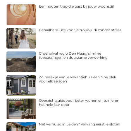
Een houten trap die past bij jouw woonstijl
Betaalbare luxe voor je trouwjurk zonder stress
Groenafval regio Den Haag: slimme
toepassingen en duurzame verwerking
Zo maak je van je vakantiehuis een fijne plek
voor elk seizoen
Overzichtsgids voor beter wonen en tuinieren
het hele jaar door
Net verhuisd in Leiden? Vervang eerst je sloten