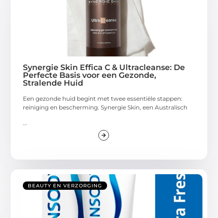
Synergie Skin Effica C & Ultracleanse: De
Perfecte Basis voor een Gezonde,
Stralende Huid
Een gezonde huid begint met twee essentiële stappen:
reiniging en bescherming. Synergie Skin, een Australisch
...
BEAUTY EN VERZORGING