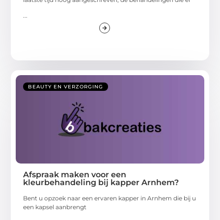
...
BEAUTY EN VERZORGING
Afspraak maken voor een
kleurbehandeling bij kapper Arnhem?
Bent u opzoek naar een ervaren kapper in Arnhem die bij u
een kapsel aanbrengt