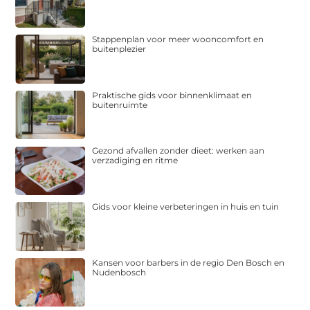
Stappenplan voor meer wooncomfort en
buitenplezier
Praktische gids voor binnenklimaat en
buitenruimte
Gezond afvallen zonder dieet: werken aan
verzadiging en ritme
Gids voor kleine verbeteringen in huis en tuin
Kansen voor barbers in de regio Den Bosch en
Nudenbosch