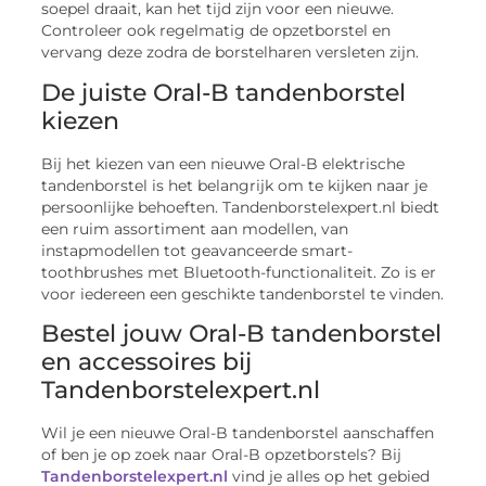
soepel draait, kan het tijd zijn voor een nieuwe.
Controleer ook regelmatig de opzetborstel en
vervang deze zodra de borstelharen versleten zijn.
De juiste Oral-B tandenborstel
kiezen
Bij het kiezen van een nieuwe Oral-B elektrische
tandenborstel is het belangrijk om te kijken naar je
persoonlijke behoeften. Tandenborstelexpert.nl biedt
een ruim assortiment aan modellen, van
instapmodellen tot geavanceerde smart-
toothbrushes met Bluetooth-functionaliteit. Zo is er
voor iedereen een geschikte tandenborstel te vinden.
Bestel jouw Oral-B tandenborstel
en accessoires bij
Tandenborstelexpert.nl
Wil je een nieuwe Oral-B tandenborstel aanschaffen
of ben je op zoek naar Oral-B opzetborstels? Bij
Tandenborstelexpert.nl
vind je alles op het gebied