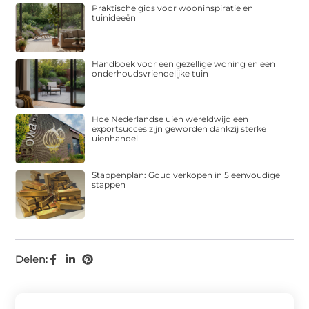
Praktische gids voor wooninspiratie en
tuinideeën
Handboek voor een gezellige woning en een
onderhoudsvriendelijke tuin
Hoe Nederlandse uien wereldwijd een
exportsucces zijn geworden dankzij sterke
uienhandel
Stappenplan: Goud verkopen in 5 eenvoudige
stappen
Delen: