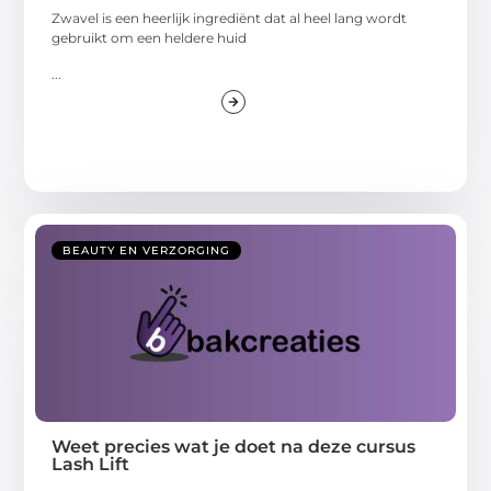
Zwavel is een heerlijk ingrediënt dat al heel lang wordt
gebruikt om een heldere huid
...
BEAUTY EN VERZORGING
Weet precies wat je doet na deze cursus
Lash Lift