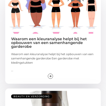
Waarom een kleuranalyse helpt bij het
opbouwen van een samenhangende
garderobe
Waarom een kleuranalyse helpt bij het opbouwen van een
samenhangende garderobe Een garderobe met
kledingstukken
...
BEAUTY EN VERZORGING