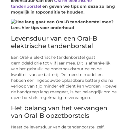
levensduur van een
Oral-B elektrische
tandenborstel
en geven we tips om deze zo lang
mogelijk in topconditie te houden.
Levensduur van een Oral-B
elektrische tandenborstel
Een Oral-B elektrische tandenborstel gaat
gemiddeld drie tot vijf jaar mee. Dit is afhankelijk
van het gebruik, de onderhoudsroutine en de
kwaliteit van de batterij. De meeste modellen
hebben een ingebouwde oplaadbare batterij die na
verloop van tijd minder efficiënt kan worden. Hoewel
de handgreep lang meegaat, is het belangrijk om de
opzetborstels regelmatig te vervangen.
Het belang van het vervangen
van Oral-B opzetborstels
Naast de levensduur van de tandenborstel zelf,