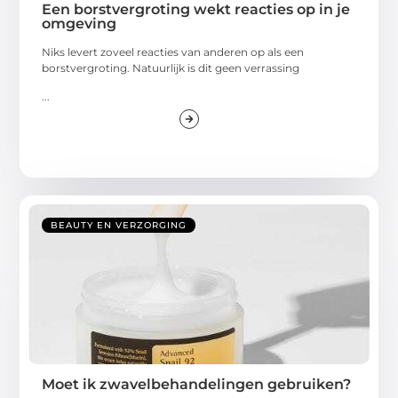
Een borstvergroting wekt reacties op in je
omgeving
Niks levert zoveel reacties van anderen op als een
borstvergroting. Natuurlijk is dit geen verrassing
...
BEAUTY EN VERZORGING
Moet ik zwavelbehandelingen gebruiken?