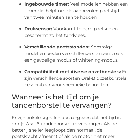
Ingebouwde timer:
Veel modellen hebben een
timer die helpt om de aanbevolen poetstijd
van twee minuten aan te houden.
Druksensor:
Voorkomt te hard poetsen en
beschermt zo het tandvlees.
Verschillende poetsstanden:
Sommige
modellen bieden verschillende standen, zoals
een gevoelige modus of whitening-modus.
Compatibiliteit met diverse opzetborstels:
Er
zijn verschillende soorten Oral-B opzetborstels
beschikbaar voor specifieke behoeften.
Wanneer is het tijd om je
tandenborstel te vervangen?
Er zijn enkele signalen die aangeven dat het tijd is
om je Oral-B tandenborstel te vervangen. Als de
batterij sneller leegloopt dan normaal, de
poetskracht afneemt of als de motor niet meer