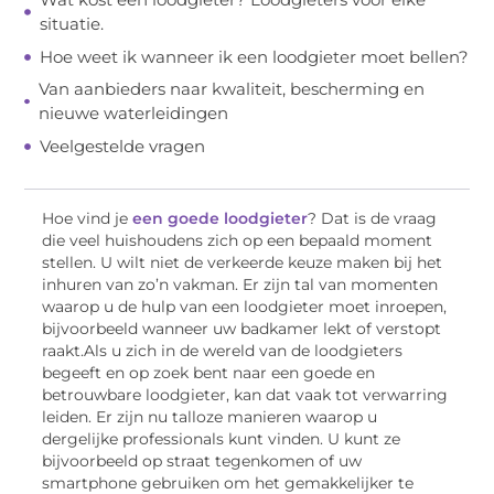
situatie.
Hoe weet ik wanneer ik een loodgieter moet bellen?
Van aanbieders naar kwaliteit, bescherming en
nieuwe waterleidingen
Veelgestelde vragen
Hoe vind je
een goede loodgieter
? Dat is de vraag
die veel huishoudens zich op een bepaald moment
stellen. U wilt niet de verkeerde keuze maken bij het
inhuren van zo’n vakman. Er zijn tal van momenten
waarop u de hulp van een loodgieter moet inroepen,
bijvoorbeeld wanneer uw badkamer lekt of verstopt
raakt.Als u zich in de wereld van de loodgieters
begeeft en op zoek bent naar een goede en
betrouwbare loodgieter, kan dat vaak tot verwarring
leiden. Er zijn nu talloze manieren waarop u
dergelijke professionals kunt vinden. U kunt ze
bijvoorbeeld op straat tegenkomen of uw
smartphone gebruiken om het gemakkelijker te