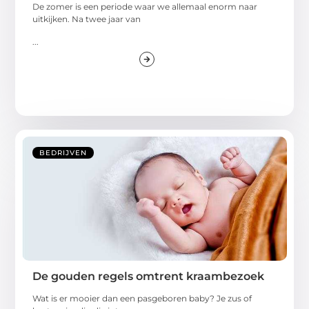
De zomer is een periode waar we allemaal enorm naar
uitkijken. Na twee jaar van
...
BEDRIJVEN
De gouden regels omtrent kraambezoek
Wat is er mooier dan een pasgeboren baby? Je zus of