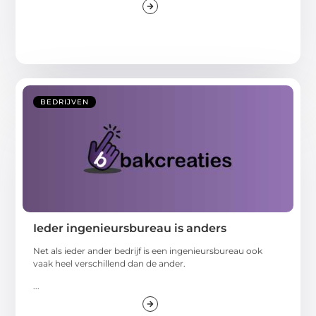
BEDRIJVEN
Ieder ingenieursbureau is anders
Net als ieder ander bedrijf is een ingenieursbureau ook
vaak heel verschillend dan de ander.
...