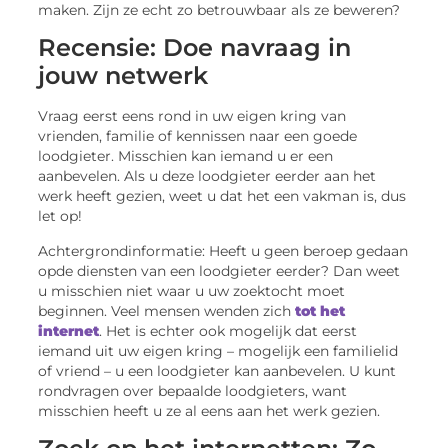
maken. Zijn ze echt zo betrouwbaar als ze beweren?
Recensie: Doe navraag in
jouw netwerk
Vraag eerst eens rond in uw eigen kring van
vrienden, familie of kennissen naar een goede
loodgieter. Misschien kan iemand u er een
aanbevelen. Als u deze loodgieter eerder aan het
werk heeft gezien, weet u dat het een vakman is, dus
let op!
Achtergrondinformatie: Heeft u geen beroep gedaan
opde diensten van een loodgieter eerder? Dan weet
u misschien niet waar u uw zoektocht moet
beginnen. Veel mensen wenden zich
tot het
internet
. Het is echter ook mogelijk dat eerst
iemand uit uw eigen kring – mogelijk een familielid
of vriend – u een loodgieter kan aanbevelen. U kunt
rondvragen over bepaalde loodgieters, want
misschien heeft u ze al eens aan het werk gezien.