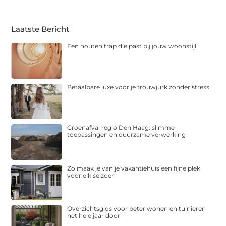
Laatste Bericht
Een houten trap die past bij jouw woonstijl
Betaalbare luxe voor je trouwjurk zonder stress
Groenafval regio Den Haag: slimme
toepassingen en duurzame verwerking
Zo maak je van je vakantiehuis een fijne plek
voor elk seizoen
Overzichtsgids voor beter wonen en tuinieren
het hele jaar door