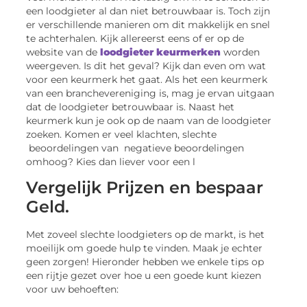
een loodgieter al dan niet betrouwbaar is. Toch zijn
er verschillende manieren om dit makkelijk en snel
te achterhalen. Kijk allereerst eens of er op de
website van de
loodgieter keurmerken
worden
weergeven. Is dit het geval? Kijk dan even om wat
voor een keurmerk het gaat. Als het een keurmerk
van een branchevereniging is, mag je ervan uitgaan
dat de loodgieter betrouwbaar is. Naast het
keurmerk kun je ook op de naam van de loodgieter
zoeken. Komen er veel klachten, slechte
beoordelingen van negatieve beoordelingen
omhoog? Kies dan liever voor een l
Vergelijk Prijzen en bespaar
Geld.
Met zoveel slechte loodgieters op de markt, is het
moeilijk om goede hulp te vinden. Maak je echter
geen zorgen! Hieronder hebben we enkele tips op
een rijtje gezet over hoe u een goede kunt kiezen
voor uw behoeften: