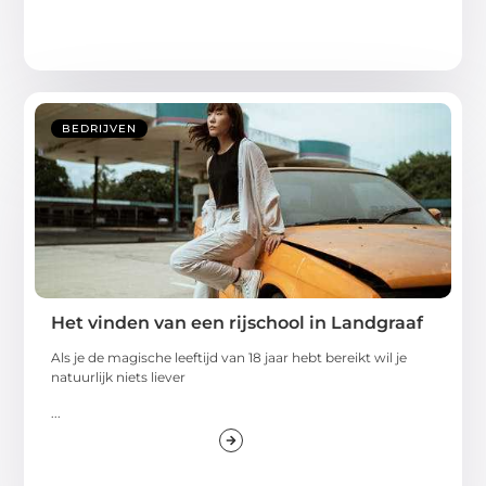
BEDRIJVEN
Het vinden van een rijschool in Landgraaf
Als je de magische leeftijd van 18 jaar hebt bereikt wil je
natuurlijk niets liever
...