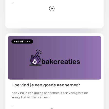
...
BEDRIJVEN
Hoe vind je een goede aannemer?
hoe vind je een goede aannemer is een veel gestelde
vraag. Het vinden van een
...