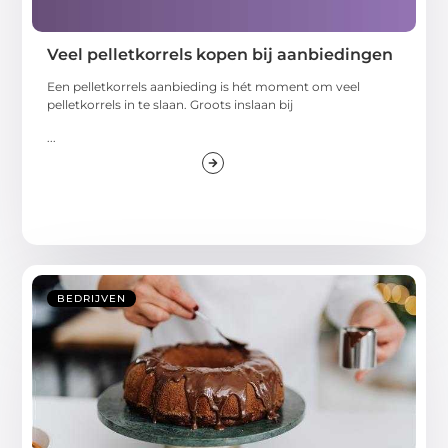
Veel pelletkorrels kopen bij aanbiedingen
Een pelletkorrels aanbieding is hét moment om veel
pelletkorrels in te slaan. Groots inslaan bij
...
BEDRIJVEN