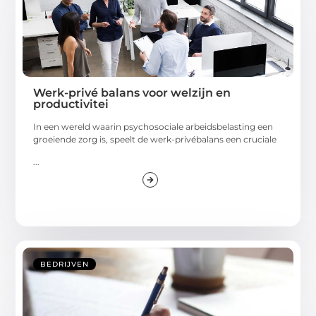
Werk-privé balans voor welzijn en
productivitei
In een wereld waarin psychosociale arbeidsbelasting een
groeiende zorg is, speelt de werk-privébalans een cruciale
...
BEDRIJVEN