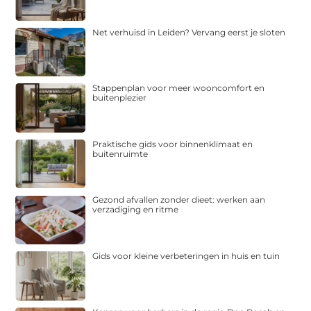
Net verhuisd in Leiden? Vervang eerst je sloten
Stappenplan voor meer wooncomfort en
buitenplezier
Praktische gids voor binnenklimaat en
buitenruimte
Gezond afvallen zonder dieet: werken aan
verzadiging en ritme
Gids voor kleine verbeteringen in huis en tuin