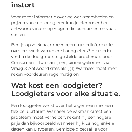
instort
Voor meer informatie over de werkzaamheden en
prijzen van een loodgieter kun je hieronder het
antwoord vinden op vragen die consumenten vaak
stellen.
Ben je op zoek naar meer achtergrondinformatie
over het werk van iedere Loodgieters? Hieronder
vind u de drie grootste gestelde problema’s door
ConsumentInformantijnen, binnengekomen via
Vraag & Antwoord sites als ( )1) Wanneer moet men
reken voordeuren regelmatig on
Wat kost een loodgieter?
Loodgieters voor elke situatie.
Een loodgieter werkt over het algemeen met een
flexibel uurtarief. Wanneer de vakman direct een
probleem moet verhelpen, rekent hij een hogere
prijs dan bijvoorbeeld wanneer hij klus nog enkele
dagen kan uitvoeren. Gemiddeld betaal je voor