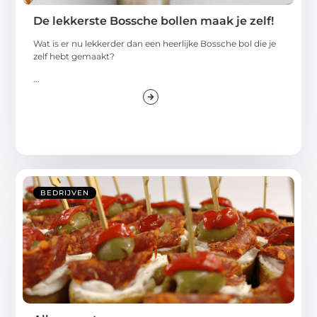
De lekkerste Bossche bollen maak je zelf!
Wat is er nu lekkerder dan een heerlijke Bossche bol die je
zelf hebt gemaakt?
...
BEDRIJVEN