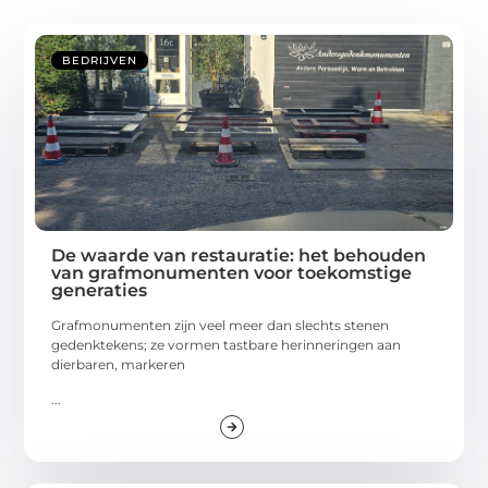
BEDRIJVEN
De waarde van restauratie: het behouden
van grafmonumenten voor toekomstige
generaties
Grafmonumenten zijn veel meer dan slechts stenen
gedenktekens; ze vormen tastbare herinneringen aan
dierbaren, markeren
...