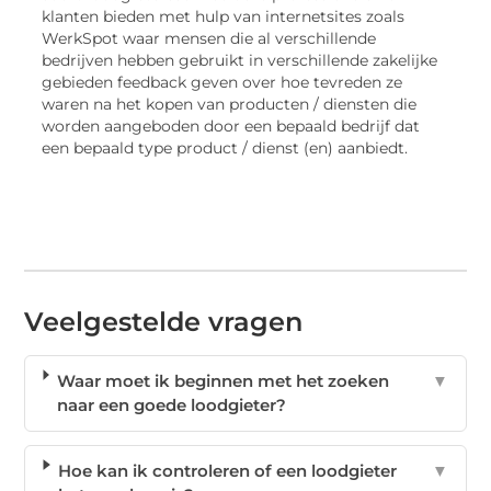
klanten bieden met hulp van internetsites zoals
WerkSpot waar mensen die al verschillende
bedrijven hebben gebruikt in verschillende zakelijke
gebieden feedback geven over hoe tevreden ze
waren na het kopen van producten / diensten die
worden aangeboden door een bepaald bedrijf dat
een bepaald type product / dienst (en) aanbiedt.
Veelgestelde vragen
Waar moet ik beginnen met het zoeken
▼
naar een goede loodgieter?
Hoe kan ik controleren of een loodgieter
▼