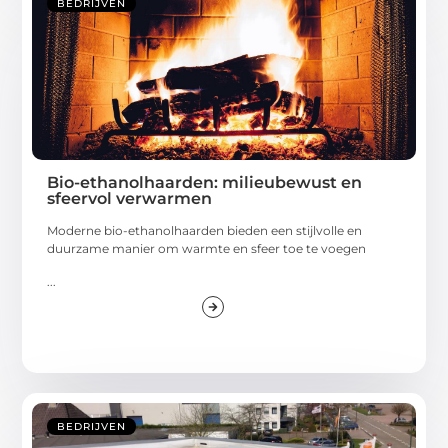
BEDRIJVEN
Bio-ethanolhaarden: milieubewust en
sfeervol verwarmen
Moderne bio-ethanolhaarden bieden een stijlvolle en
duurzame manier om warmte en sfeer toe te voegen
...
BEDRIJVEN