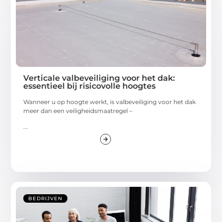
Verticale valbeveiliging voor het dak:
essentieel bij risicovolle hoogtes
Wanneer u op hoogte werkt, is valbeveiliging voor het dak
meer dan een veiligheidsmaatregel –
...
BEDRIJVEN