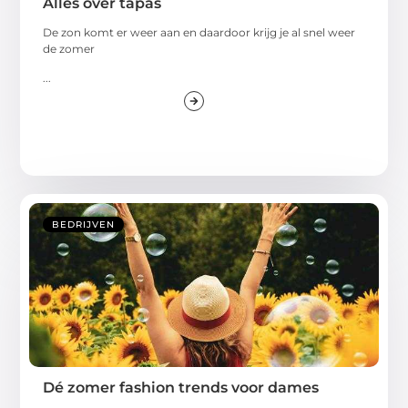
Alles over tapas
De zon komt er weer aan en daardoor krijg je al snel weer
de zomer
...
BEDRIJVEN
Dé zomer fashion trends voor dames