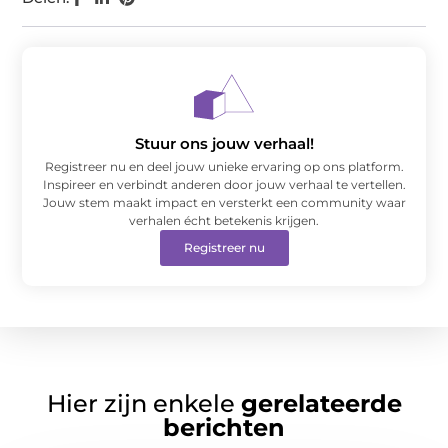
Stuur ons jouw verhaal!
Registreer nu en deel jouw unieke ervaring op ons platform.
Inspireer en verbindt anderen door jouw verhaal te vertellen.
Jouw stem maakt impact en versterkt een community waar
verhalen écht betekenis krijgen.
Registreer nu
Hier zijn enkele
gerelateerde
berichten