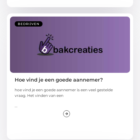
BEDRIJVEN
Hoe vind je een goede aannemer?
hoe vind je een goede aannemer is een veel gestelde
vraag. Het vinden van een
...