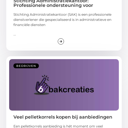
Stichting Administratiekantoor:
Professionele ondersteuning voor
Stichting Administratiekantoor (SAK) is een professionele
dienstverlener die gespecialiseerd is in administratieve en
financiële diensten
...
BEDRIJVEN
Veel pelletkorrels kopen bij aanbiedingen
Een pelletkorrels aanbieding is hét moment om veel