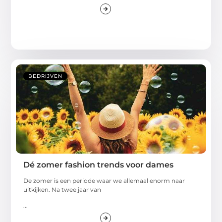
BEDRIJVEN
Dé zomer fashion trends voor dames
De zomer is een periode waar we allemaal enorm naar
uitkijken. Na twee jaar van
...