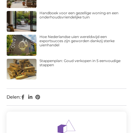
Handboek voor een gezellige woning en een
onderhoudsvriendelijke tuin
Hoe Nederlandse uien wereldwijd een
exportsucces zijn geworden dankzij sterke
uienhandel
Stappenplan: Goud verkopen in 5 eenvoudige
stappen
Delen: