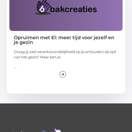
Opruimen met El: meer tijd voor jezelf en
je gezin
Draag jij veel verantwoordelijkheid op je schouders als spil
van het gezin? Maar ben je
...