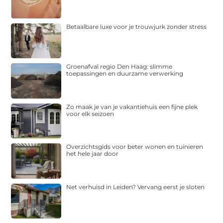
Betaalbare luxe voor je trouwjurk zonder stress
Groenafval regio Den Haag: slimme
toepassingen en duurzame verwerking
Zo maak je van je vakantiehuis een fijne plek
voor elk seizoen
Overzichtsgids voor beter wonen en tuinieren
het hele jaar door
Net verhuisd in Leiden? Vervang eerst je sloten