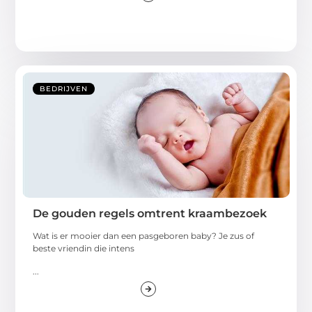
BEDRIJVEN
De gouden regels omtrent kraambezoek
Wat is er mooier dan een pasgeboren baby? Je zus of
beste vriendin die intens
...