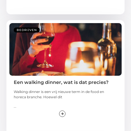
BEDRIJVEN
Een walking dinner, wat is dat precies?
Walking dinner is een vrij nieuwe term in de food en
horeca branche. Hoewel dit
...