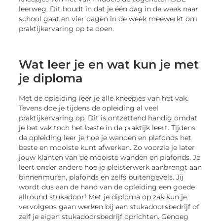
leerweg. Dit houdt in dat je één dag in de week naar
school gaat en vier dagen in de week meewerkt om
praktijkervaring op te doen.
Wat leer je en wat kun je met
je diploma
Met de opleiding leer je alle kneepjes van het vak.
Tevens doe je tijdens de opleiding al veel
praktijkervaring op. Dit is ontzettend handig omdat
je het vak toch het beste in de praktijk leert. Tijdens
de opleiding leer je hoe je wanden en plafonds het
beste en mooiste kunt afwerken. Zo voorzie je later
jouw klanten van de mooiste wanden en plafonds. Je
leert onder andere hoe je pleisterwerk aanbrengt aan
binnenmuren, plafonds en zelfs buitengevels. Jij
wordt dus aan de hand van de opleiding een goede
allround stukadoor! Met je diploma op zak kun je
vervolgens gaan werken bij een stukadoorsbedrijf of
zelf je eigen stukadoorsbedrijf oprichten. Genoeg