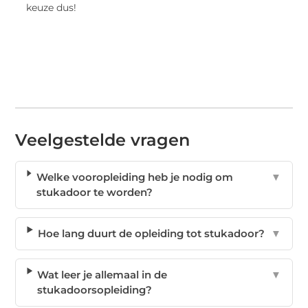
keuze dus!
Veelgestelde vragen
Welke vooropleiding heb je nodig om
▼
stukadoor te worden?
Hoe lang duurt de opleiding tot stukadoor?
▼
Wat leer je allemaal in de
▼
stukadoorsopleiding?