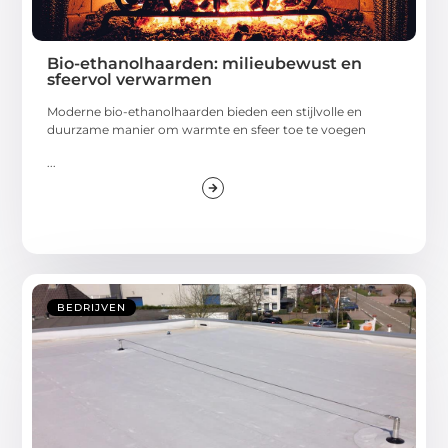
Bio-ethanolhaarden: milieubewust en
sfeervol verwarmen
Moderne bio-ethanolhaarden bieden een stijlvolle en
duurzame manier om warmte en sfeer toe te voegen
...
BEDRIJVEN