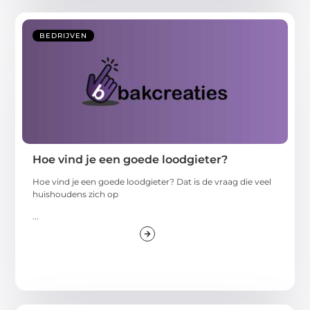
BEDRIJVEN
Hoe vind je een goede loodgieter?
Hoe vind je een goede loodgieter? Dat is de vraag die veel
huishoudens zich op
...