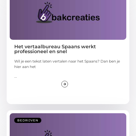
Het vertaalbureau Spaans werkt
professioneel en snel
Wil je een tekst laten vertalen naar het Spaans? Dan ben je
hier aan het
...
BEDRIJVEN