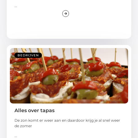
...
BEDRIJVEN
Alles over tapas
De zon komt er weer aan en daardoor krijg je al snel weer
de zomer
...