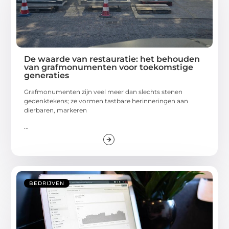
De waarde van restauratie: het behouden
van grafmonumenten voor toekomstige
generaties
Grafmonumenten zijn veel meer dan slechts stenen
gedenktekens; ze vormen tastbare herinneringen aan
dierbaren, markeren
...
BEDRIJVEN