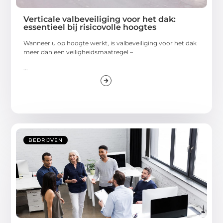
Verticale valbeveiliging voor het dak:
essentieel bij risicovolle hoogtes
Wanneer u op hoogte werkt, is valbeveiliging voor het dak
meer dan een veiligheidsmaatregel –
...
BEDRIJVEN