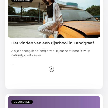
Het vinden van een rijschool in Landgraaf
Als je de magische leeftijd van 18 jaar hebt bereikt wil je
natuurlijk niets liever
...
BEDRIJVEN