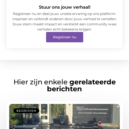
Stuur ons jouw verhaal!
Registreer nu en deel jouw unieke ervaring op ons platform.
Inspireer en verbindt anderen door jouw verhaal te vertellen.
Jouw stem maakt impact en versterkt een community waar
verhalen écht betekenis krijgen.
Registreer nu
Hier zijn enkele
gerelateerde
berichten
BEDRIJVEN