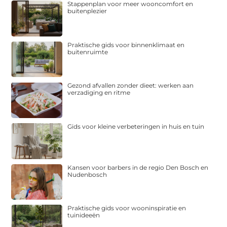
Stappenplan voor meer wooncomfort en
buitenplezier
Praktische gids voor binnenklimaat en
buitenruimte
Gezond afvallen zonder dieet: werken aan
verzadiging en ritme
Gids voor kleine verbeteringen in huis en tuin
Kansen voor barbers in de regio Den Bosch en
Nudenbosch
Praktische gids voor wooninspiratie en
tuinideeën