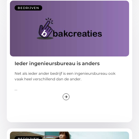
BEDRIJVEN
Ieder ingenieursbureau is anders
Net als ieder ander bedrijf is een ingenieursbureau ook
vaak heel verschillend dan de ander.
...
BEDRIJVEN