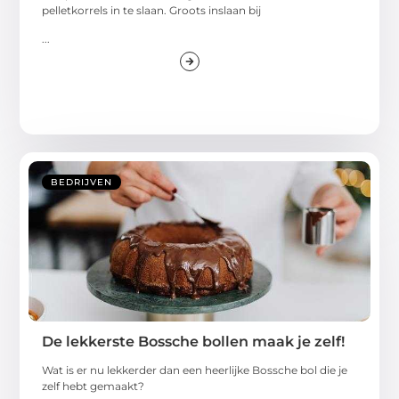
pelletkorrels in te slaan. Groots inslaan bij
...
BEDRIJVEN
De lekkerste Bossche bollen maak je zelf!
Wat is er nu lekkerder dan een heerlijke Bossche bol die je
zelf hebt gemaakt?