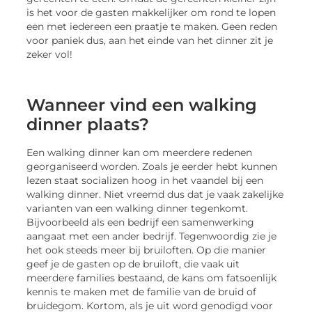
is het voor de gasten makkelijker om rond te lopen
een met iedereen een praatje te maken. Geen reden
voor paniek dus, aan het einde van het dinner zit je
zeker vol!
Wanneer vind een walking
dinner plaats?
Een walking dinner kan om meerdere redenen
georganiseerd worden. Zoals je eerder hebt kunnen
lezen staat socializen hoog in het vaandel bij een
walking dinner. Niet vreemd dus dat je vaak zakelijke
varianten van een walking dinner tegenkomt.
Bijvoorbeeld als een bedrijf een samenwerking
aangaat met een ander bedrijf. Tegenwoordig zie je
het ook steeds meer bij bruiloften. Op die manier
geef je de gasten op de bruiloft, die vaak uit
meerdere families bestaand, de kans om fatsoenlijk
kennis te maken met de familie van de bruid of
bruidegom. Kortom, als je uit word genodigd voor