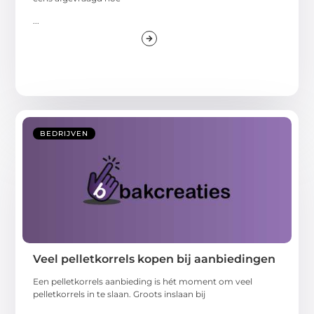
...
BEDRIJVEN
Veel pelletkorrels kopen bij aanbiedingen
Een pelletkorrels aanbieding is hét moment om veel
pelletkorrels in te slaan. Groots inslaan bij