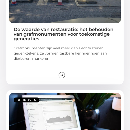
De waarde van restauratie: het behouden
van grafmonumenten voor toekomstige
generaties
Grafmonumenten zijn veel meer dan slechts stenen
gedenktekens; ze vormen tastbare herinneringen aan
dierbaren, markeren
...
BEDRIJVEN