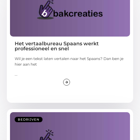
Het vertaalbureau Spaans werkt
professioneel en snel
Wil je een tekst laten vertalen naar het Spaans? Dan ben je
hier aan het
...
BEDRIJVEN