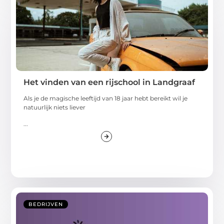
Het vinden van een rijschool in Landgraaf
Als je de magische leeftijd van 18 jaar hebt bereikt wil je
natuurlijk niets liever
...
BEDRIJVEN