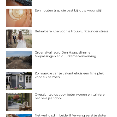
Een houten trap die past bij jouw woonstijl
Betaalbare luxe voor je trouwjurk zonder stress
Groenafval regio Den Haag: slimme
toepassingen en duurzame verwerking
Zo maak je van je vakantiehuis een fijne plek
voor elk seizoen
Overzichtsgids voor beter wonen en tuinieren
het hele jaar door
Net verhuisd in Leiden? Vervang eerst je sloten