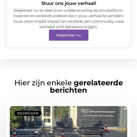
Stuur ons jouw verhaal!
Registreer nu en deel jouw unieke ervaring op ons platform.
Inspireer en verbindt anderen door jouw verhaal te vertellen.
Jouw stem maakt impact en versterkt een community waar
verhalen écht betekenis krijgen.
Registreer nu
Hier zijn enkele
gerelateerde
berichten
BEDRIJVEN