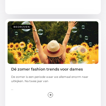
BEDRIJVEN
Dé zomer fashion trends voor dames
De zomer is een periode waar we allemaal enorm naar
uitkijken. Na twee jaar van
...