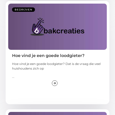
BEDRIJVEN
Hoe vind je een goede loodgieter?
Hoe vind je een goede loodgieter? Dat is de vraag die veel
huishoudens zich op
...