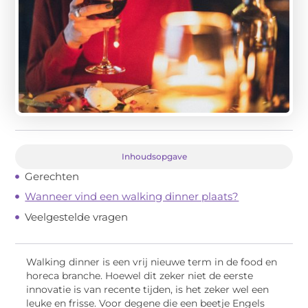
Inhoudsopgave
Gerechten
Wanneer vind een walking dinner plaats?
Veelgestelde vragen
Walking dinner is een vrij nieuwe term in de food en
horeca branche. Hoewel dit zeker niet de eerste
innovatie is van recente tijden, is het zeker wel een
leuke en frisse. Voor degene die een beetje Engels