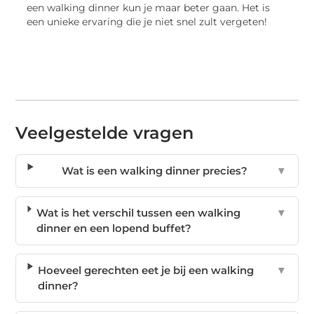
een walking dinner kun je maar beter gaan. Het is
een unieke ervaring die je niet snel zult vergeten!
Veelgestelde vragen
Wat is een walking dinner precies?
▼
Wat is het verschil tussen een walking
▼
dinner en een lopend buffet?
Hoeveel gerechten eet je bij een walking
▼
dinner?