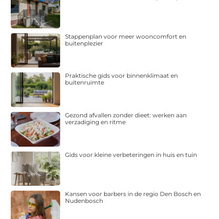
Stappenplan voor meer wooncomfort en
buitenplezier
Praktische gids voor binnenklimaat en
buitenruimte
Gezond afvallen zonder dieet: werken aan
verzadiging en ritme
Gids voor kleine verbeteringen in huis en tuin
Kansen voor barbers in de regio Den Bosch en
Nudenbosch