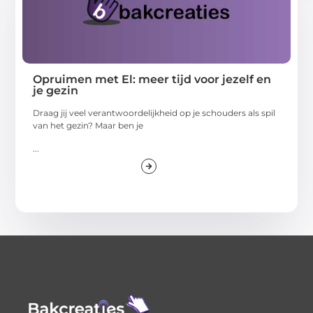
Opruimen met El: meer tijd voor jezelf en
je gezin
Draag jij veel verantwoordelijkheid op je schouders als spil
van het gezin? Maar ben je
...