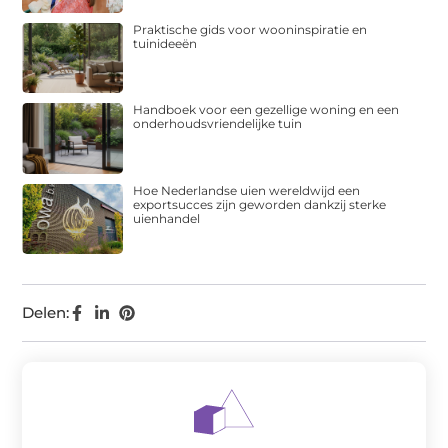
Praktische gids voor wooninspiratie en
tuinideeën
Handboek voor een gezellige woning en een
onderhoudsvriendelijke tuin
Hoe Nederlandse uien wereldwijd een
exportsucces zijn geworden dankzij sterke
uienhandel
Delen: