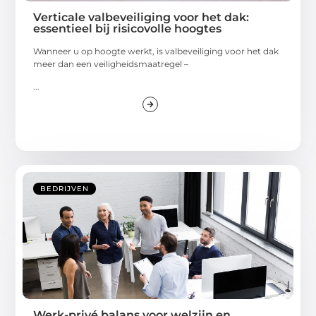
Verticale valbeveiliging voor het dak:
essentieel bij risicovolle hoogtes
Wanneer u op hoogte werkt, is valbeveiliging voor het dak
meer dan een veiligheidsmaatregel –
...
BEDRIJVEN
Werk-privé balans voor welzijn en