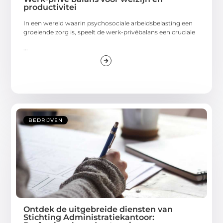
productivitei
In een wereld waarin psychosociale arbeidsbelasting een
groeiende zorg is, speelt de werk-privébalans een cruciale
...
BEDRIJVEN
Ontdek de uitgebreide diensten van
Stichting Administratiekantoor: