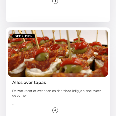
BEDRIJVEN
Alles over tapas
De zon komt er weer aan en daardoor krijg je al snel weer
de zomer
...