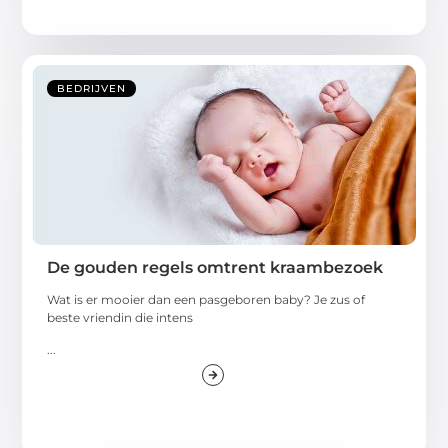
BEDRIJVEN
De gouden regels omtrent kraambezoek
Wat is er mooier dan een pasgeboren baby? Je zus of
beste vriendin die intens
...