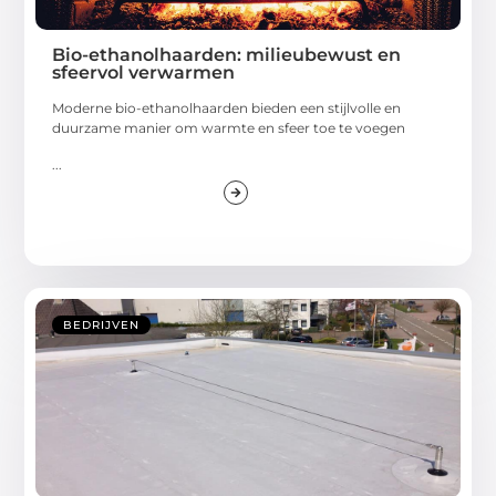
Bio-ethanolhaarden: milieubewust en
sfeervol verwarmen
Moderne bio-ethanolhaarden bieden een stijlvolle en
duurzame manier om warmte en sfeer toe te voegen
...
BEDRIJVEN