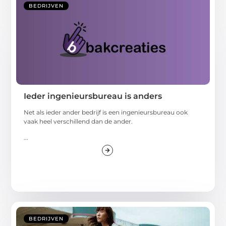
BEDRIJVEN
Ieder ingenieursbureau is anders
Net als ieder ander bedrijf is een ingenieursbureau ook
vaak heel verschillend dan de ander.
...
BEDRIJVEN