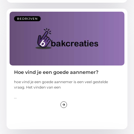
BEDRIJVEN
Hoe vind je een goede aannemer?
hoe vind je een goede aannemer is een veel gestelde
vraag. Het vinden van een
...