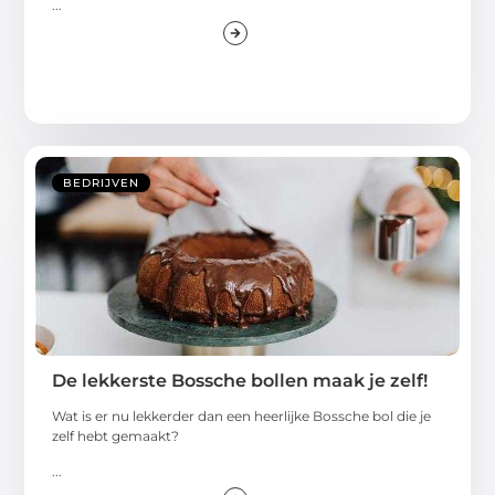
...
BEDRIJVEN
De lekkerste Bossche bollen maak je zelf!
Wat is er nu lekkerder dan een heerlijke Bossche bol die je
zelf hebt gemaakt?
...