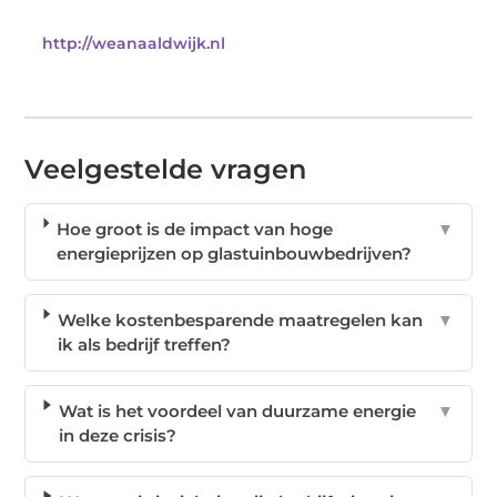
http://weanaaldwijk.nl
Veelgestelde vragen
Hoe groot is de impact van hoge
▼
energieprijzen op glastuinbouwbedrijven?
Welke kostenbesparende maatregelen kan
▼
ik als bedrijf treffen?
Wat is het voordeel van duurzame energie
▼
in deze crisis?