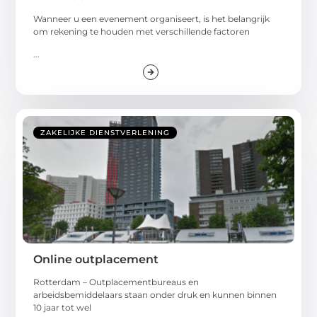
Wanneer u een evenement organiseert, is het belangrijk
om rekening te houden met verschillende factoren
...
ZAKELIJKE DIENSTVERLENING
Online outplacement
Rotterdam – Outplacementbureaus en
arbeidsbemiddelaars staan onder druk en kunnen binnen
10 jaar tot wel