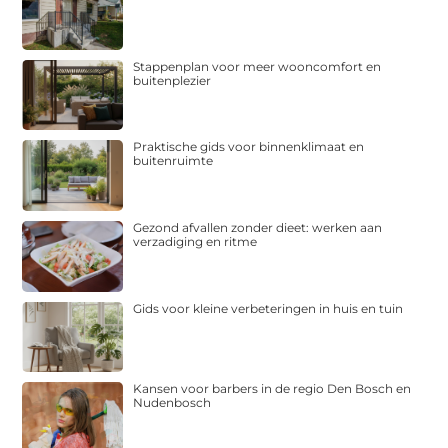
Stappenplan voor meer wooncomfort en
buitenplezier
Praktische gids voor binnenklimaat en
buitenruimte
Gezond afvallen zonder dieet: werken aan
verzadiging en ritme
Gids voor kleine verbeteringen in huis en tuin
Kansen voor barbers in de regio Den Bosch en
Nudenbosch