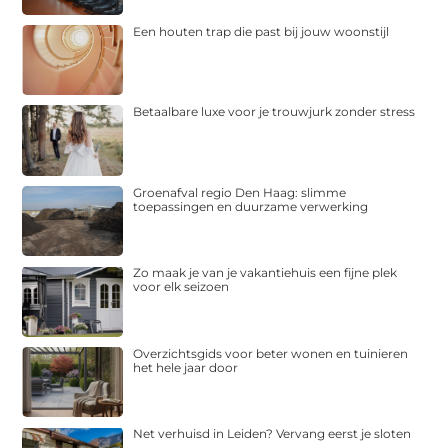
Een houten trap die past bij jouw woonstijl
Betaalbare luxe voor je trouwjurk zonder stress
Groenafval regio Den Haag: slimme
toepassingen en duurzame verwerking
Zo maak je van je vakantiehuis een fijne plek
voor elk seizoen
Overzichtsgids voor beter wonen en tuinieren
het hele jaar door
Net verhuisd in Leiden? Vervang eerst je sloten