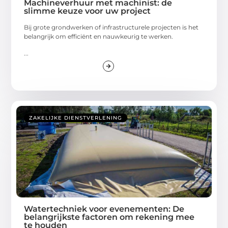
Machineverhuur met machinist: de
slimme keuze voor uw project
Bij grote grondwerken of infrastructurele projecten is het
belangrijk om efficiënt en nauwkeurig te werken.
...
ZAKELIJKE DIENSTVERLENING
Watertechniek voor evenementen: De
belangrijkste factoren om rekening mee
te houden