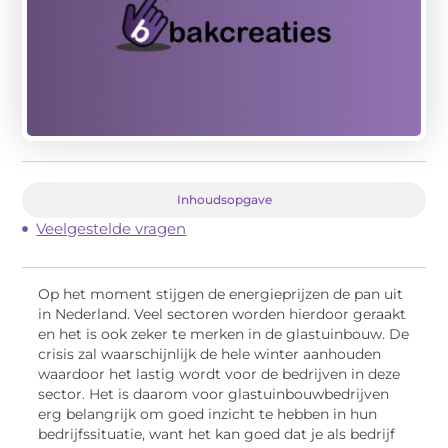
Inhoudsopgave
Veelgestelde vragen
Op het moment stijgen de energieprijzen de pan uit
in Nederland. Veel sectoren worden hierdoor geraakt
en het is ook zeker te merken in de glastuinbouw. De
crisis zal waarschijnlijk de hele winter aanhouden
waardoor het lastig wordt voor de bedrijven in deze
sector. Het is daarom voor glastuinbouwbedrijven
erg belangrijk om goed inzicht te hebben in hun
bedrijfssituatie, want het kan goed dat je als bedrijf