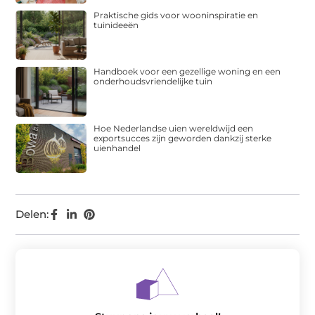
Praktische gids voor wooninspiratie en
tuinideeën
Handboek voor een gezellige woning en een
onderhoudsvriendelijke tuin
Hoe Nederlandse uien wereldwijd een
exportsucces zijn geworden dankzij sterke
uienhandel
Delen: