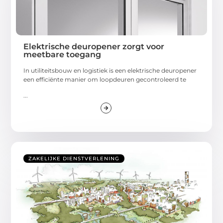
Elektrische deuropener zorgt voor
meetbare toegang
In utiliteitsbouw en logistiek is een elektrische deuropener
een efficiënte manier om loopdeuren gecontroleerd te
...
ZAKELIJKE DIENSTVERLENING