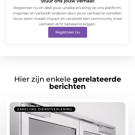
Stuur ons jouw verhaal!
Registreer nu en deel jouw unieke ervaring op ons platform.
Inspireer en verbindt anderen door jouw verhaal te vertellen.
Jouw stem maakt impact en versterkt een community waar
verhalen écht betekenis krijgen.
Registreer nu
Hier zijn enkele
gerelateerde
berichten
ZAKELIJKE DIENSTVERLENING