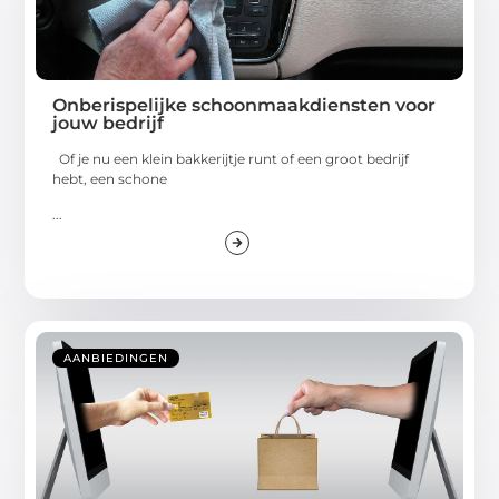
Onberispelijke schoonmaakdiensten voor
jouw bedrijf
Of je nu een klein bakkerijtje runt of een groot bedrijf
hebt, een schone
...
AANBIEDINGEN