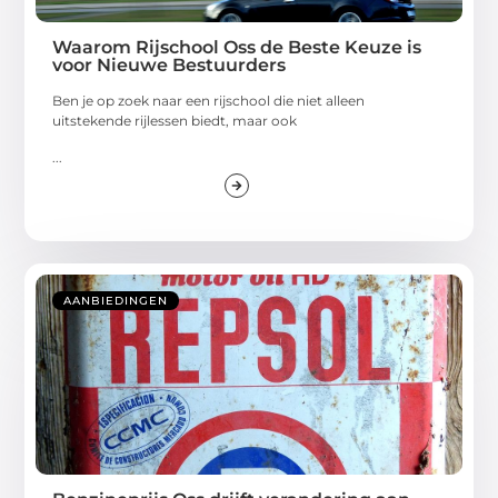
Waarom Rijschool Oss de Beste Keuze is
voor Nieuwe Bestuurders
Ben je op zoek naar een rijschool die niet alleen
uitstekende rijlessen biedt, maar ook
...
AANBIEDINGEN