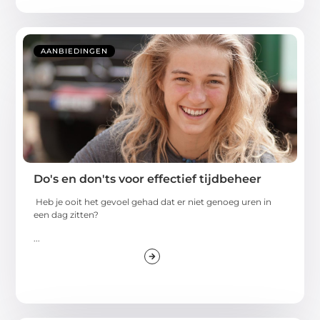
AANBIEDINGEN
Do's en don'ts voor effectief tijdbeheer
Heb je ooit het gevoel gehad dat er niet genoeg uren in
een dag zitten?
...