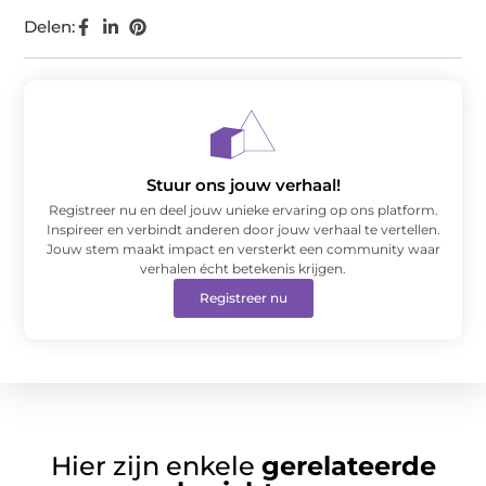
Delen:
Stuur ons jouw verhaal!
Registreer nu en deel jouw unieke ervaring op ons platform.
Inspireer en verbindt anderen door jouw verhaal te vertellen.
Jouw stem maakt impact en versterkt een community waar
verhalen écht betekenis krijgen.
Registreer nu
Hier zijn enkele
gerelateerde