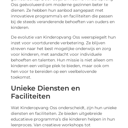
Oss geëvolueerd om moderne gezinnen beter te
dienen. Ze hebben hun aanbod aangepast met
innovatieve programma’s en faciliteiten die passen
bij de steeds veranderende behoeften van ouders en
kinderen.
De evolutie van Kinderopvang Oss weerspiegelt hun
inzet voor voortdurende verbetering. Ze blijven
streven naar het best mogelijke onderwijs en zorg
voor kinderen, met aandacht voor individuele
behoeften en talenten. Hun missie is niet alleen om
kinderen een veilige plek te bieden, maar ook om
hen voor te bereiden op een veelbelovende
toekomst.
Unieke Diensten en
Faciliteiten
Wat Kinderopvang Oss onderscheidt, zijn hun unieke
diensten en faciliteiten. Ze bieden uitgebreide
educatieve programma’s die kinderen helpen in hun
leerproces. Van creatieve workshops tot