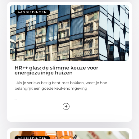
AANBIEDINGEN
HR++ glas: de slimme keuze voor
energiezuinige huizen
Als je serieus bezig bent met bakken, weet je hoe
belangrijk een goede keukenomgeving
...
AANBIEDINGEN