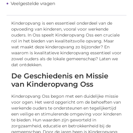
Veelgestelde vragen
Kinderopvang is een essentieel onderdeel van de
opvoeding van kinderen, vooral voor werkende
ouders. In Oss speelt Kinderopvang Oss een cruciale
rol in het bieden van kwaliteitsvolle opvang. Maar
wat maakt deze kinderopvang zo bijzonder? En
waarom is kwalitatieve kinderopvang essentieel voor
zowel ouders als de lokale gemeenschap? Laten we
dat ontdekken.
De Geschiedenis en Missie
van Kinderopvang Oss
Kinderopvang Oss begon met een duidelijke missie
voor ogen. Het werd opgericht om de behoeften van
werkende ouders te ondersteunen en tegelijkertijd
een veilige en stimulerende omgeving voor kinderen
te bieden. Hun waarden zijn geworteld in
zorgzaamheid, educatie en betrokkenheid bij de
gemeenschap. Door de jaren heen is Kinderopvang