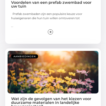
Voordelen van een prefab zwembad voor
uw tuin
Prefab zwembaden zijn een populaire keuze voor
huiseigenaren die hun tuin willen omtoveren tot
...
AANBIEDINGEN
Wat zijn de gevolgen van het kiezen voor
duurzame materialen in landelijke