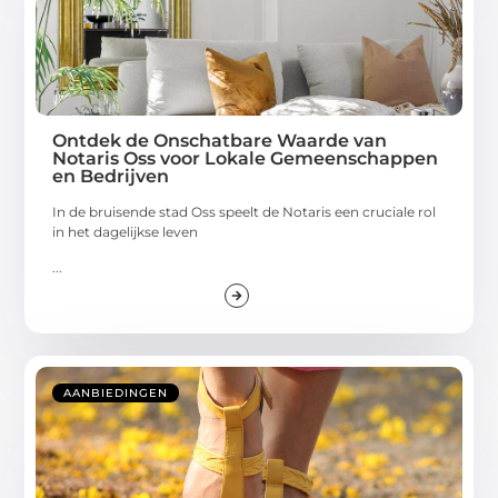
Ontdek de Onschatbare Waarde van
Notaris Oss voor Lokale Gemeenschappen
en Bedrijven
In de bruisende stad Oss speelt de Notaris een cruciale rol
in het dagelijkse leven
...
AANBIEDINGEN