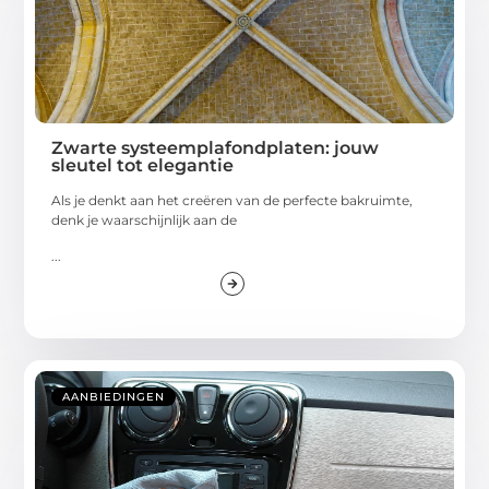
Zwarte systeemplafondplaten: jouw
sleutel tot elegantie
Als je denkt aan het creëren van de perfecte bakruimte,
denk je waarschijnlijk aan de
...
AANBIEDINGEN