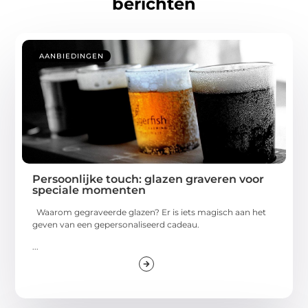
berichten
AANBIEDINGEN
Persoonlijke touch: glazen graveren voor
speciale momenten
Waarom gegraveerde glazen? Er is iets magisch aan het
geven van een gepersonaliseerd cadeau.
...