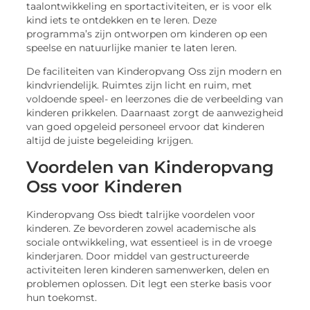
taalontwikkeling en sportactiviteiten, er is voor elk
kind iets te ontdekken en te leren. Deze
programma’s zijn ontworpen om kinderen op een
speelse en natuurlijke manier te laten leren.
De faciliteiten van Kinderopvang Oss zijn modern en
kindvriendelijk. Ruimtes zijn licht en ruim, met
voldoende speel- en leerzones die de verbeelding van
kinderen prikkelen. Daarnaast zorgt de aanwezigheid
van goed opgeleid personeel ervoor dat kinderen
altijd de juiste begeleiding krijgen.
Voordelen van Kinderopvang
Oss voor Kinderen
Kinderopvang Oss biedt talrijke voordelen voor
kinderen. Ze bevorderen zowel academische als
sociale ontwikkeling, wat essentieel is in de vroege
kinderjaren. Door middel van gestructureerde
activiteiten leren kinderen samenwerken, delen en
problemen oplossen. Dit legt een sterke basis voor
hun toekomst.