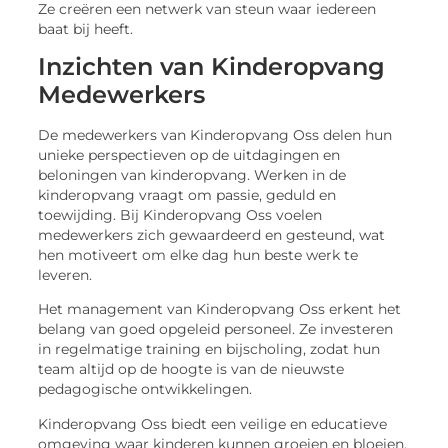
Ze creëren een netwerk van steun waar iedereen
baat bij heeft.
Inzichten van Kinderopvang
Medewerkers
De medewerkers van Kinderopvang Oss delen hun
unieke perspectieven op de uitdagingen en
beloningen van kinderopvang. Werken in de
kinderopvang vraagt om passie, geduld en
toewijding. Bij Kinderopvang Oss voelen
medewerkers zich gewaardeerd en gesteund, wat
hen motiveert om elke dag hun beste werk te
leveren.
Het management van Kinderopvang Oss erkent het
belang van goed opgeleid personeel. Ze investeren
in regelmatige training en bijscholing, zodat hun
team altijd op de hoogte is van de nieuwste
pedagogische ontwikkelingen.
Kinderopvang Oss biedt een veilige en educatieve
omgeving waar kinderen kunnen groeien en bloeien.