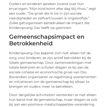
Ouders en kinderen spreken lovend over hun
ervaringen. “Mijn kind komt elke dag blij thuis,” zegt
een ouder. “De groei die ik zie in zijn sociale
vaardigheden en zelfvertrouwen is ongelooflijk.”
Zulke getuigenissen benadrukken de impact die
Kinderopvang Oss heeft op gezinnen.
Gemeenschapsimpact en
Betrokkenheid
Kinderopvang Oss beperkt zich niet alleen tot de
zorg voor kinderen; ze zijn actief betrokken bij de
lokale gemeenschap. Door samenwerkingen met
lokale bedrijven en scholen dragen ze bij aan de
sociale cohesie en economische groei van Oss.
Bovendien organiseren ze regelmatig evenementen
en initiatieven om de gemeenschap bij elkaar te
brengen en ouders meer te betrekken.
Door dergelijke activiteiten versterken ze niet alleen
hun band met de gemeenschap, maar dragen ze ook
bij aan een positieve maatschappelijke verandering.