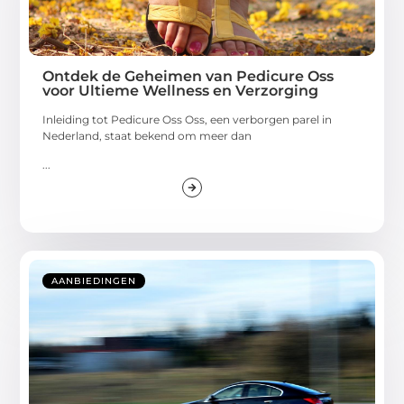
Ontdek de Geheimen van Pedicure Oss
voor Ultieme Wellness en Verzorging
Inleiding tot Pedicure Oss Oss, een verborgen parel in
Nederland, staat bekend om meer dan
...
AANBIEDINGEN