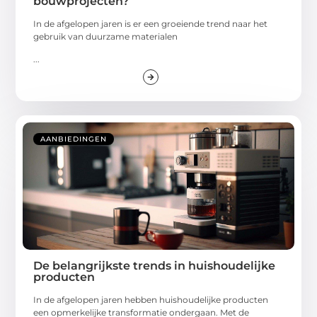
bouwprojecten?
In de afgelopen jaren is er een groeiende trend naar het
gebruik van duurzame materialen
...
AANBIEDINGEN
De belangrijkste trends in huishoudelijke
producten
In de afgelopen jaren hebben huishoudelijke producten
een opmerkelijke transformatie ondergaan. Met de