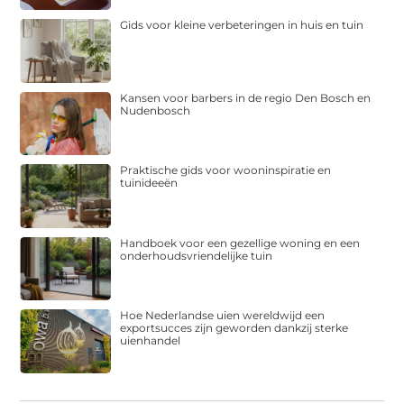
Gids voor kleine verbeteringen in huis en tuin
Kansen voor barbers in de regio Den Bosch en
Nudenbosch
Praktische gids voor wooninspiratie en
tuinideeën
Handboek voor een gezellige woning en een
onderhoudsvriendelijke tuin
Hoe Nederlandse uien wereldwijd een
exportsucces zijn geworden dankzij sterke
uienhandel