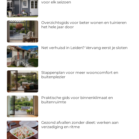
voor elk seizoen
Overzichtsgids voor beter wonen en tuinieren
het hele jaar door
Net verhuisd in Leiden? Vervang eerst je sloten
Stappenplan voor meer wooncomfort en
buitenplezier
Praktische gids voor binnenklimaat en
buitenruimte
Gezond afvallen zonder dieet: werken aan
verzadiging en ritme