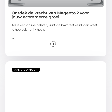
Ontdek de kracht van Magento 2 voor
jouw ecommerce groei
Als je een online bakkerij runt via bakcreaties.nl, dan weet
je hoe belangrijk het is
...
AANBIEDINGEN