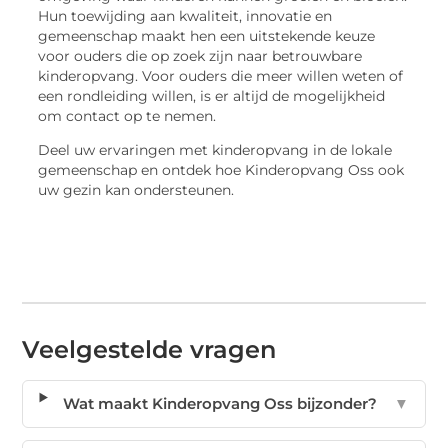
Hun toewijding aan kwaliteit, innovatie en
gemeenschap maakt hen een uitstekende keuze
voor ouders die op zoek zijn naar betrouwbare
kinderopvang. Voor ouders die meer willen weten of
een rondleiding willen, is er altijd de mogelijkheid
om contact op te nemen.
Deel uw ervaringen met kinderopvang in de lokale
gemeenschap en ontdek hoe Kinderopvang Oss ook
uw gezin kan ondersteunen.
Veelgestelde vragen
Wat maakt Kinderopvang Oss bijzonder?
▼