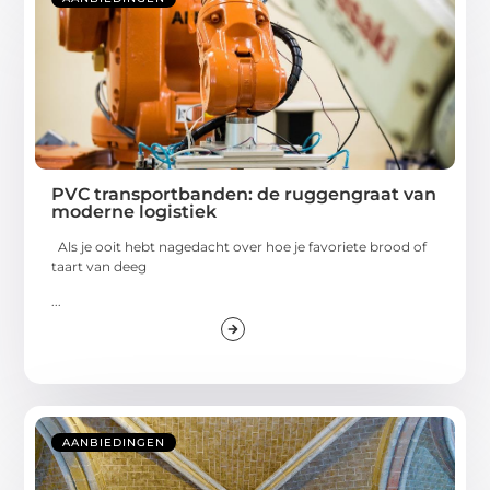
PVC transportbanden: de ruggengraat van
moderne logistiek
Als je ooit hebt nagedacht over hoe je favoriete brood of
taart van deeg
...
AANBIEDINGEN