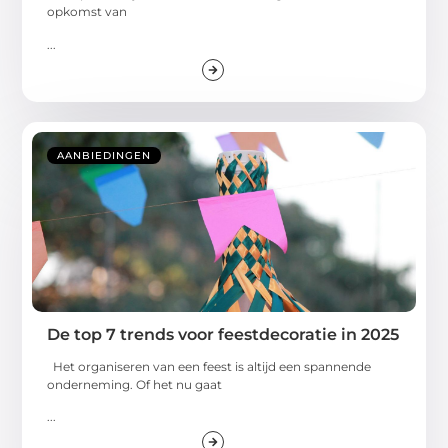
opkomst van
...
AANBIEDINGEN
De top 7 trends voor feestdecoratie in 2025
Het organiseren van een feest is altijd een spannende
onderneming. Of het nu gaat
...