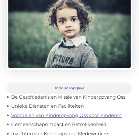
Inhoudsopgave
De Geschiedenis en Missie van Kinderopvang Oss
Unieke Diensten en Faciliteiten
Voordelen van Kinderopvang Oss voor Kinderen
Gemeenschapsimpact en Betrokkenheid
Inzichten van Kinderopvang Medewerkers