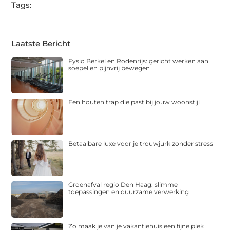
Tags:
Laatste Bericht
Fysio Berkel en Rodenrijs: gericht werken aan
soepel en pijnvrij bewegen
Een houten trap die past bij jouw woonstijl
Betaalbare luxe voor je trouwjurk zonder stress
Groenafval regio Den Haag: slimme
toepassingen en duurzame verwerking
Zo maak je van je vakantiehuis een fijne plek