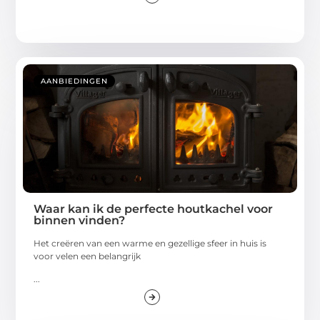
AANBIEDINGEN
Waar kan ik de perfecte houtkachel voor
binnen vinden?
Het creëren van een warme en gezellige sfeer in huis is
voor velen een belangrijk
...