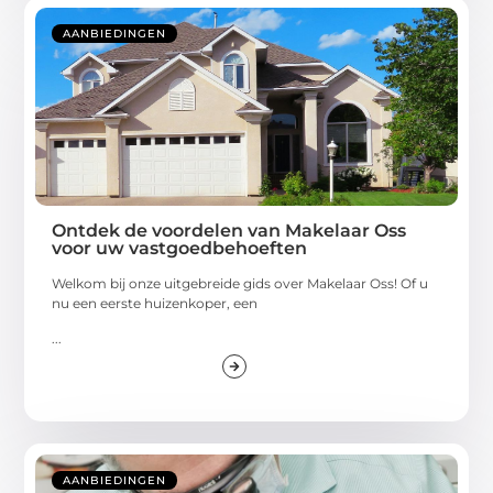
AANBIEDINGEN
Ontdek de voordelen van Makelaar Oss
voor uw vastgoedbehoeften
Welkom bij onze uitgebreide gids over Makelaar Oss! Of u
nu een eerste huizenkoper, een
...
AANBIEDINGEN