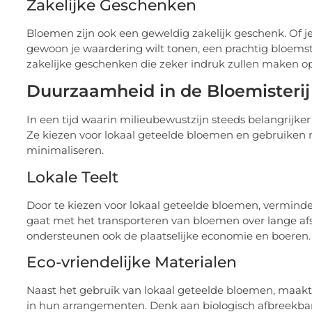
Zakelijke Geschenken
Bloemen zijn ook een geweldig zakelijk geschenk. Of je n
gewoon je waardering wilt tonen, een prachtig bloemstu
zakelijke geschenken die zeker indruk zullen maken op 
Duurzaamheid in de Bloemisterij
In een tijd waarin milieubewustzijn steeds belangrijker
Ze kiezen voor lokaal geteelde bloemen en gebruiken m
minimaliseren.
Lokale Teelt
Door te kiezen voor lokaal geteelde bloemen, verminde
gaat met het transporteren van bloemen over lange afs
ondersteunen ook de plaatselijke economie en boeren.
Eco-vriendelijke Materialen
Naast het gebruik van lokaal geteelde bloemen, maakt 
in hun arrangementen. Denk aan biologisch afbreekb