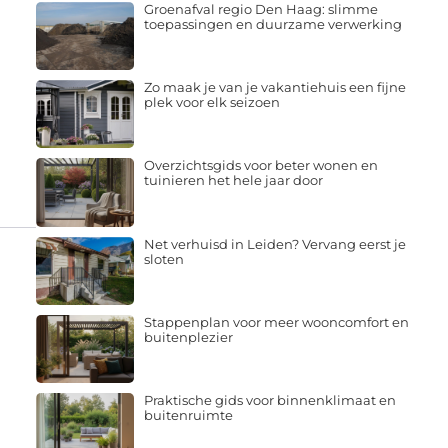
Groenafval regio Den Haag: slimme
toepassingen en duurzame verwerking
Zo maak je van je vakantiehuis een fijne
plek voor elk seizoen
Overzichtsgids voor beter wonen en
tuinieren het hele jaar door
Net verhuisd in Leiden? Vervang eerst je
sloten
Stappenplan voor meer wooncomfort en
buitenplezier
Praktische gids voor binnenklimaat en
buitenruimte