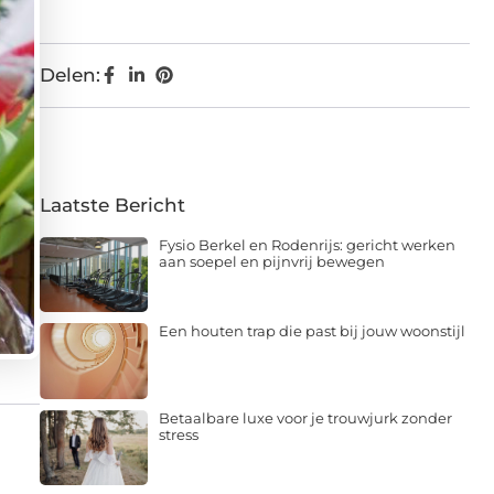
Delen:
Laatste Bericht
Fysio Berkel en Rodenrijs: gericht werken
aan soepel en pijnvrij bewegen
Een houten trap die past bij jouw woonstijl
Betaalbare luxe voor je trouwjurk zonder
stress