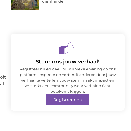
uienhandel
Stuur ons jouw verhaal!
Registreer nu en deel jouw unieke ervaring op ons
platform. Inspireer en verbindt anderen door jouw
oft
verhaal te vertellen. Jouw stem maakt impact en
at
versterkt een community waar verhalen écht
betekenis krijgen.
Registreer nu