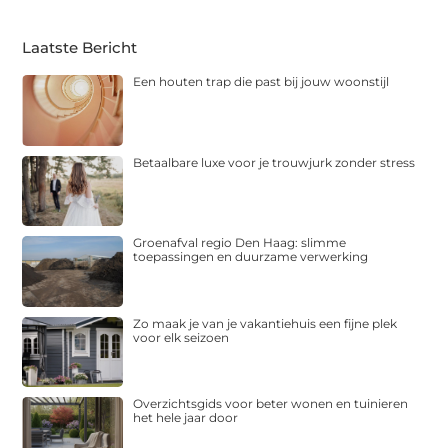
Laatste Bericht
Een houten trap die past bij jouw woonstijl
Betaalbare luxe voor je trouwjurk zonder stress
Groenafval regio Den Haag: slimme
toepassingen en duurzame verwerking
Zo maak je van je vakantiehuis een fijne plek
voor elk seizoen
Overzichtsgids voor beter wonen en tuinieren
het hele jaar door