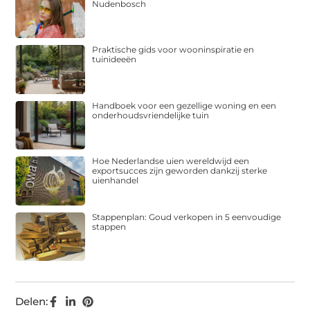
Nudenbosch
Praktische gids voor wooninspiratie en
tuinideeën
Handboek voor een gezellige woning en een
onderhoudsvriendelijke tuin
Hoe Nederlandse uien wereldwijd een
exportsucces zijn geworden dankzij sterke
uienhandel
Stappenplan: Goud verkopen in 5 eenvoudige
stappen
Delen: