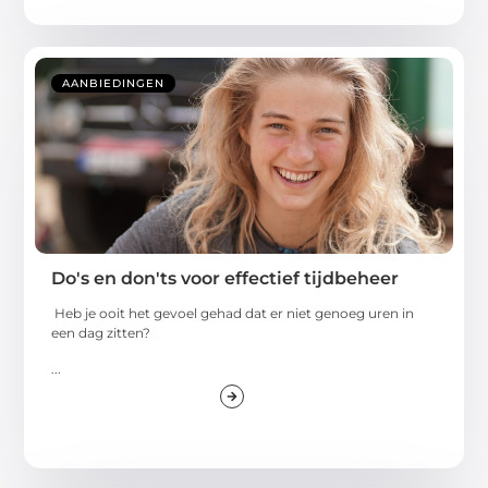
AANBIEDINGEN
Do's en don'ts voor effectief tijdbeheer
Heb je ooit het gevoel gehad dat er niet genoeg uren in
een dag zitten?
...