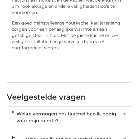
om rooklekkage en andere veiligheidsrisico’s te
voorkomen.
Een goed geïnstalleerde houtkachel kan jarenlang
zorgen voor een behaaglijke warmte en een
gezellige sfeer in huis. Met de juiste kachel en een
veilige installatie ben je verzekerd van veel
comfortabele winters.
Veelgestelde vragen
Welke vermogen houtkachel heb ik nodig
▼
voor mijn ruimte?