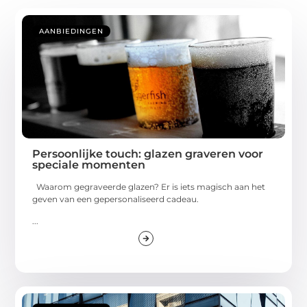
AANBIEDINGEN
Persoonlijke touch: glazen graveren voor
speciale momenten
Waarom gegraveerde glazen? Er is iets magisch aan het
geven van een gepersonaliseerd cadeau.
...