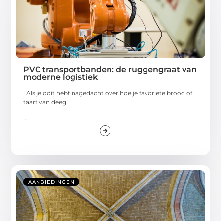
PVC transportbanden: de ruggengraat van
moderne logistiek
Als je ooit hebt nagedacht over hoe je favoriete brood of
taart van deeg
...
AANBIEDINGEN