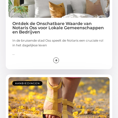
Ontdek de Onschatbare Waarde van
Notaris Oss voor Lokale Gemeenschappen
en Bedrijven
In de bruisende stad Oss speelt de Notaris een cruciale rol
in het dagelijkse leven
...
AANBIEDINGEN