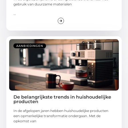
gebruik van duurzame materialen
...
AANBIEDINGEN
De belangrijkste trends in huishoudelijke
producten
In de afgelopen jaren hebben huishoudelijke producten
een opmerkelijke transformatie ondergaan. Met de
opkomst van