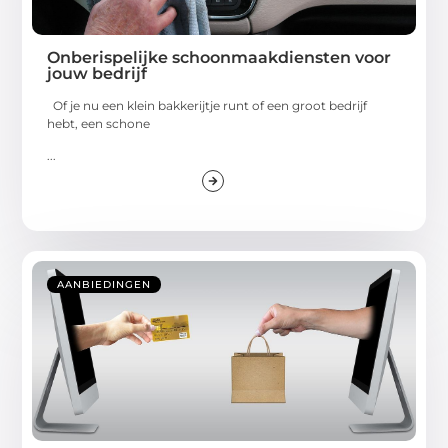
Onberispelijke schoonmaakdiensten voor
jouw bedrijf
Of je nu een klein bakkerijtje runt of een groot bedrijf
hebt, een schone
...
AANBIEDINGEN