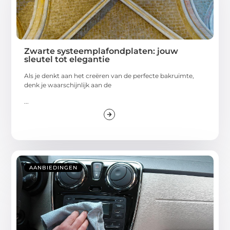
Zwarte systeemplafondplaten: jouw
sleutel tot elegantie
Als je denkt aan het creëren van de perfecte bakruimte,
denk je waarschijnlijk aan de
...
AANBIEDINGEN