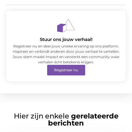
Stuur ons jouw verhaal!
Registreer nu en deel jouw unieke ervaring op ons platform.
Inspireer en verbindt anderen door jouw verhaal te vertellen.
Jouw stem maakt impact en versterkt een community waar
verhalen écht betekenis krijgen.
Registreer nu
Hier zijn enkele
gerelateerde
berichten