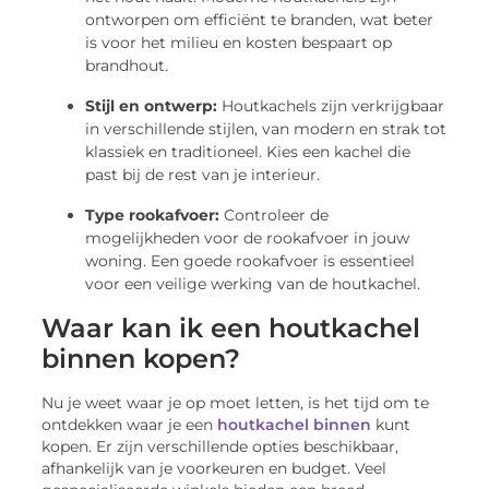
ontworpen om efficiënt te branden, wat beter
is voor het milieu en kosten bespaart op
brandhout.
Stijl en ontwerp:
Houtkachels zijn verkrijgbaar
in verschillende stijlen, van modern en strak tot
klassiek en traditioneel. Kies een kachel die
past bij de rest van je interieur.
Type rookafvoer:
Controleer de
mogelijkheden voor de rookafvoer in jouw
woning. Een goede rookafvoer is essentieel
voor een veilige werking van de houtkachel.
Waar kan ik een houtkachel
binnen kopen?
Nu je weet waar je op moet letten, is het tijd om te
ontdekken waar je een
houtkachel binnen
kunt
kopen. Er zijn verschillende opties beschikbaar,
afhankelijk van je voorkeuren en budget. Veel