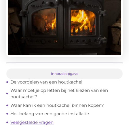
Inhoudsopgave
De voordelen van een houtkachel
Waar moet je op letten bij het kiezen van een
houtkachel?
Waar kan ik een houtkachel binnen kopen?
Het belang van een goede installatie
Veelgestelde vragen