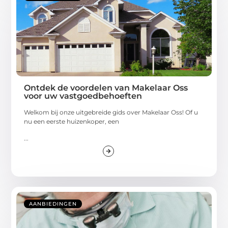
Ontdek de voordelen van Makelaar Oss
voor uw vastgoedbehoeften
Welkom bij onze uitgebreide gids over Makelaar Oss! Of u
nu een eerste huizenkoper, een
...
AANBIEDINGEN