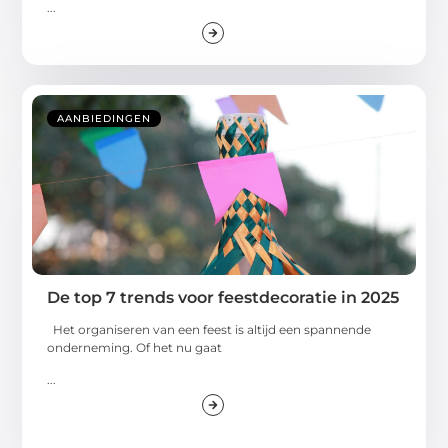
...
AANBIEDINGEN
De top 7 trends voor feestdecoratie in 2025
Het organiseren van een feest is altijd een spannende
onderneming. Of het nu gaat
...