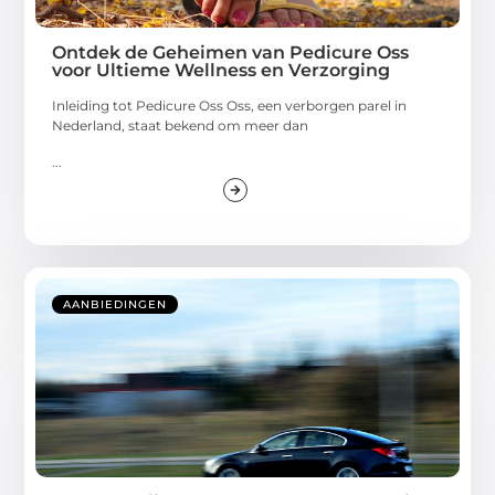
Ontdek de Geheimen van Pedicure Oss
voor Ultieme Wellness en Verzorging
Inleiding tot Pedicure Oss Oss, een verborgen parel in
Nederland, staat bekend om meer dan
...
AANBIEDINGEN