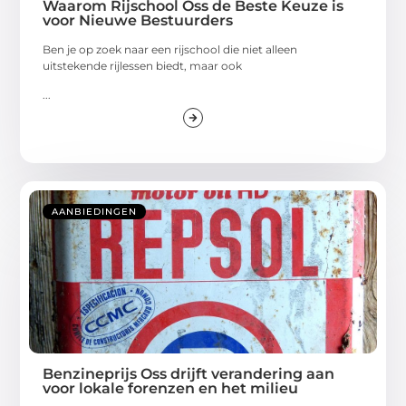
Waarom Rijschool Oss de Beste Keuze is
voor Nieuwe Bestuurders
Ben je op zoek naar een rijschool die niet alleen
uitstekende rijlessen biedt, maar ook
...
AANBIEDINGEN
Benzineprijs Oss drijft verandering aan
voor lokale forenzen en het milieu