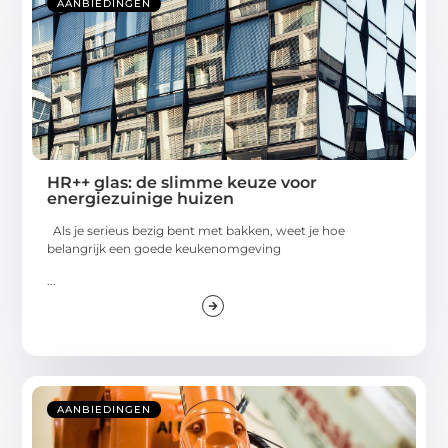
AANBIEDINGEN
HR++ glas: de slimme keuze voor
energiezuinige huizen
Als je serieus bezig bent met bakken, weet je hoe
belangrijk een goede keukenomgeving
...
AANBIEDINGEN