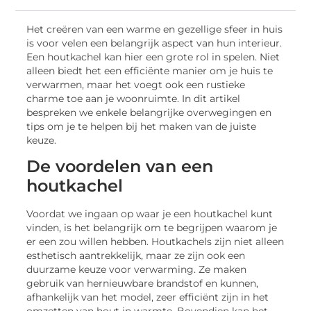
Het creëren van een warme en gezellige sfeer in huis
is voor velen een belangrijk aspect van hun interieur.
Een houtkachel kan hier een grote rol in spelen. Niet
alleen biedt het een efficiënte manier om je huis te
verwarmen, maar het voegt ook een rustieke
charme toe aan je woonruimte. In dit artikel
bespreken we enkele belangrijke overwegingen en
tips om je te helpen bij het maken van de juiste
keuze.
De voordelen van een
houtkachel
Voordat we ingaan op waar je een houtkachel kunt
vinden, is het belangrijk om te begrijpen waarom je
er een zou willen hebben. Houtkachels zijn niet alleen
esthetisch aantrekkelijk, maar ze zijn ook een
duurzame keuze voor verwarming. Ze maken
gebruik van hernieuwbare brandstof en kunnen,
afhankelijk van het model, zeer efficiënt zijn in het