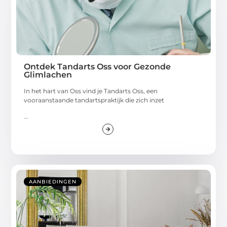
Ontdek Tandarts Oss voor Gezonde
Glimlachen
In het hart van Oss vind je Tandarts Oss, een
vooraanstaande tandartspraktijk die zich inzet
...
AANBIEDINGEN