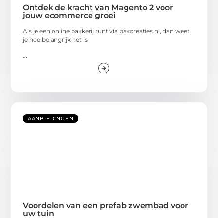
Ontdek de kracht van Magento 2 voor
jouw ecommerce groei
Als je een online bakkerij runt via bakcreaties.nl, dan weet
je hoe belangrijk het is
...
AANBIEDINGEN
Voordelen van een prefab zwembad voor
uw tuin