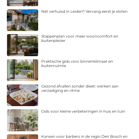
Net verhuisd in Leiden? Vervang eerst je sloten
Stappenplan voor meer wooncomfort en
buitenplezier
Praktische gids voor binnenklimaat en
buitenruimte
Gezond afvallen zonder dieet: werken aan
verzadiging en ritme
Gids voor kleine verbeteringen in huis en tuin
Kansen voor barbers in de regio Den Bosch en