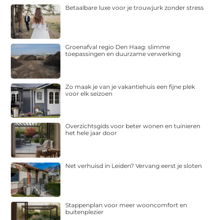
Betaalbare luxe voor je trouwjurk zonder stress
Groenafval regio Den Haag: slimme
toepassingen en duurzame verwerking
Zo maak je van je vakantiehuis een fijne plek
voor elk seizoen
Overzichtsgids voor beter wonen en tuinieren
het hele jaar door
Net verhuisd in Leiden? Vervang eerst je sloten
Stappenplan voor meer wooncomfort en
buitenplezier