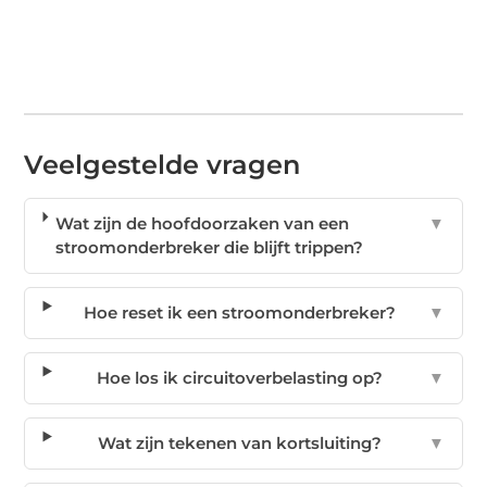
Veelgestelde vragen
Wat zijn de hoofdoorzaken van een
▼
stroomonderbreker die blijft trippen?
Hoe reset ik een stroomonderbreker?
▼
Hoe los ik circuitoverbelasting op?
▼
Wat zijn tekenen van kortsluiting?
▼