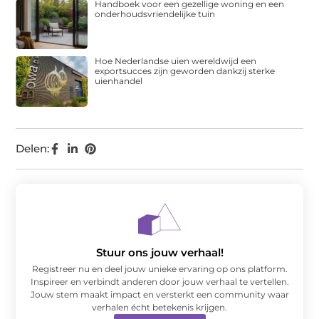
Handboek voor een gezellige woning en een
onderhoudsvriendelijke tuin
Hoe Nederlandse uien wereldwijd een
exportsucces zijn geworden dankzij sterke
uienhandel
Delen:
Stuur ons jouw verhaal!
Registreer nu en deel jouw unieke ervaring op ons platform.
Inspireer en verbindt anderen door jouw verhaal te vertellen.
Jouw stem maakt impact en versterkt een community waar
verhalen écht betekenis krijgen.