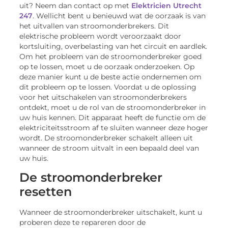
uit? Neem dan contact op met
Elektricien Utrecht
247
. Wellicht bent u benieuwd wat de oorzaak is van
het uitvallen van stroomonderbrekers. Dit
elektrische probleem wordt veroorzaakt door
kortsluiting, overbelasting van het circuit en aardlek.
Om het probleem van de stroomonderbreker goed
op te lossen, moet u de oorzaak onderzoeken. Op
deze manier kunt u de beste actie ondernemen om
dit probleem op te lossen. Voordat u de oplossing
voor het uitschakelen van stroomonderbrekers
ontdekt, moet u de rol van de stroomonderbreker in
uw huis kennen. Dit apparaat heeft de functie om de
elektriciteitsstroom af te sluiten wanneer deze hoger
wordt. De stroomonderbreker schakelt alleen uit
wanneer de stroom uitvalt in een bepaald deel van
uw huis.
De stroomonderbreker
resetten
Wanneer de stroomonderbreker uitschakelt, kunt u
proberen deze te repareren door de