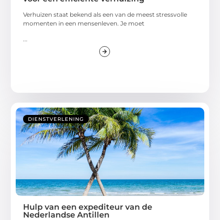
Verhuizen staat bekend als een van de meest stressvolle
momenten in een mensenleven. Je moet
...
DIENSTVERLENING
Hulp van een expediteur van de
Nederlandse Antillen