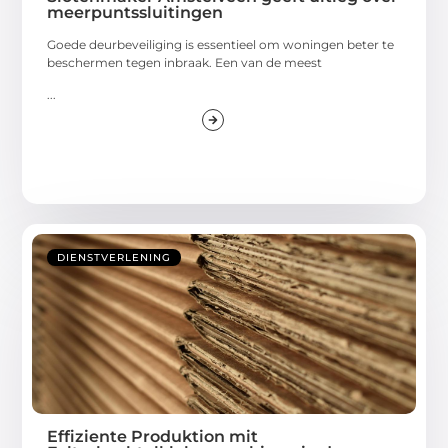
meerpuntssluitingen
Goede deurbeveiliging is essentieel om woningen beter te
beschermen tegen inbraak. Een van de meest
...
DIENSTVERLENING
Effiziente Produktion mit