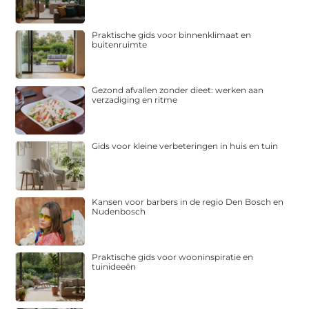
Praktische gids voor binnenklimaat en
buitenruimte
Gezond afvallen zonder dieet: werken aan
verzadiging en ritme
Gids voor kleine verbeteringen in huis en tuin
Kansen voor barbers in de regio Den Bosch en
Nudenbosch
Praktische gids voor wooninspiratie en
tuinideeën