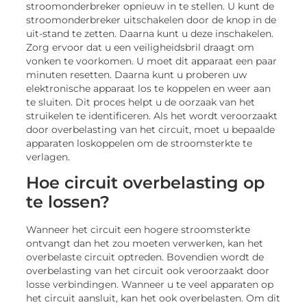
stroomonderbreker opnieuw in te stellen. U kunt de
stroomonderbreker uitschakelen door de knop in de
uit-stand te zetten. Daarna kunt u deze inschakelen.
Zorg ervoor dat u een veiligheidsbril draagt ​​om
vonken te voorkomen. U moet dit apparaat een paar
minuten resetten. Daarna kunt u proberen uw
elektronische apparaat los te koppelen en weer aan
te sluiten. Dit proces helpt u de oorzaak van het
struikelen te identificeren. Als het wordt veroorzaakt
door overbelasting van het circuit, moet u bepaalde
apparaten loskoppelen om de stroomsterkte te
verlagen.
Hoe circuit overbelasting op
te lossen?
Wanneer het circuit een hogere stroomsterkte
ontvangt dan het zou moeten verwerken, kan het
overbelaste circuit optreden. Bovendien wordt de
overbelasting van het circuit ook veroorzaakt door
losse verbindingen. Wanneer u te veel apparaten op
het circuit aansluit, kan het ook overbelasten. Om dit