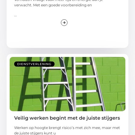
verwacht. Met een goede voorbereiding en
...
DIENSTVERLENING
Veilig werken begint met de juiste stijgers
Werken op hoogte brengt risico’s met zich mee, maar met
de juiste stijgers kunt u