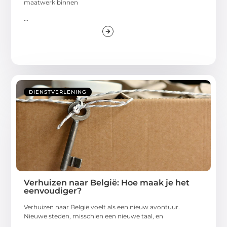
maatwerk binnen
...
DIENSTVERLENING
Verhuizen naar België: Hoe maak je het
eenvoudiger?
Verhuizen naar België voelt als een nieuw avontuur.
Nieuwe steden, misschien een nieuwe taal, en