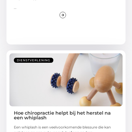
...
DIENSTVERLENING
Hoe chiropractie helpt bij het herstel na
een whiplash
Een whiplash is een veelvoorkomende blessure die kan