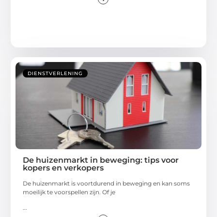
DIENSTVERLENING
De huizenmarkt in beweging: tips voor
kopers en verkopers
De huizenmarkt is voortdurend in beweging en kan soms
moeilijk te voorspellen zijn. Of je
...