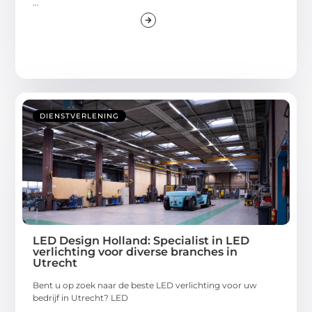
...
DIENSTVERLENING
LED Design Holland: Specialist in LED
verlichting voor diverse branches in
Utrecht
Bent u op zoek naar de beste LED verlichting voor uw
bedrijf in Utrecht? LED