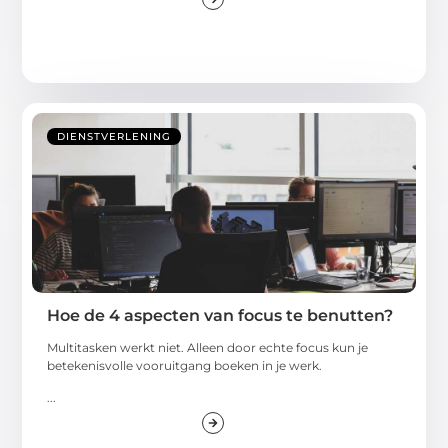
DIENSTVERLENING
Hoe de 4 aspecten van focus te benutten?
Multitasken werkt niet. Alleen door echte focus kun je
betekenisvolle vooruitgang boeken in je werk.
...