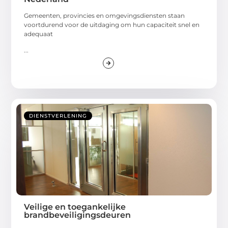
Gemeenten, provincies en omgevingsdiensten staan
voortdurend voor de uitdaging om hun capaciteit snel en
adequaat
...
DIENSTVERLENING
Veilige en toegankelijke
brandbeveiligingsdeuren