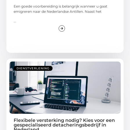
Een goede voorbereiding is belangrijk wanneer u gaat
emigreren naar de Nederlandse Antillen. Naast het
...
DIENSTVERLENING
Flexibele versterking nodig? Kies voor een
gespecialiseerd detacheringsbedrijf in
Nederland