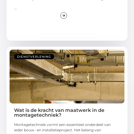
...
DIENSTVERLENING
Wat is de kracht van maatwerk in de
montagetechniek?
Montagetechniek vormt een essentieel onderdeel van
ieder bouw- en installatieproject. Het belang van