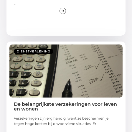
...
DIENSTVERLENING
De belangrijkste verzekeringen voor leven
en wonen
Verzekeringen zijn erg handig, want ze beschermen je
tegen hoge kosten bij onvoorziene situaties. Er