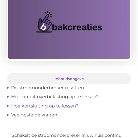
Inhoudsopgave
De stroomonderbreker resetten
Hoe circuit overbelasting op te lossen?
Hoe kortsluiting op te lossen?
Veelgestelde vragen
Schakelt de stroomonderbreker in uw huis continu