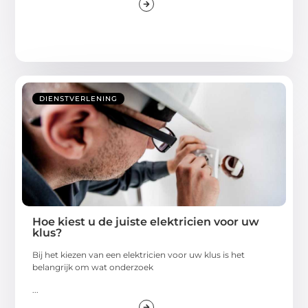
DIENSTVERLENING
Hoe kiest u de juiste elektricien voor uw
klus?
Bij het kiezen van een elektricien voor uw klus is het
belangrijk om wat onderzoek
...