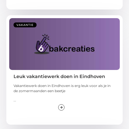
VAKANTIE
Leuk vakantiewerk doen in Eindhoven
Vakantiewerk doen in Eindhoven is erg leuk voor als je in
de zomermaanden een beetje
...