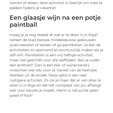
Samen of alleen, deze activiteit is heerlijk om mee te
pakken tijdens je vakantie!
Een glaasje wijn na een potje
paintball
Vraag je je nog steeds af wat er te doen is in Riga?
Verken de stad, bezoek middeleeuwse gebouwen
zoals kastelen of kerken of ga paintballen. Je kan de
activiteiten zo spannend en avontuurlijk maken als je
zelf wilt. Paintballen is een vrij heftige activiteit,
maar wel geschikt voor alle leeftijden. Ben je ouder
dan achttien? Dan is een bier-of wijnproeverij
misschien wel iets voor je. Geniet van de heerlijke
dranken uit de streek. Deze optie is een veel
rustigere activiteit. Zo zie je maar dat er van alles te
doen is in Riga en dat het compleet van jou afhangt
wat voor keuzes je maakt. Hierin is natuurlijk geen
goed of fout!