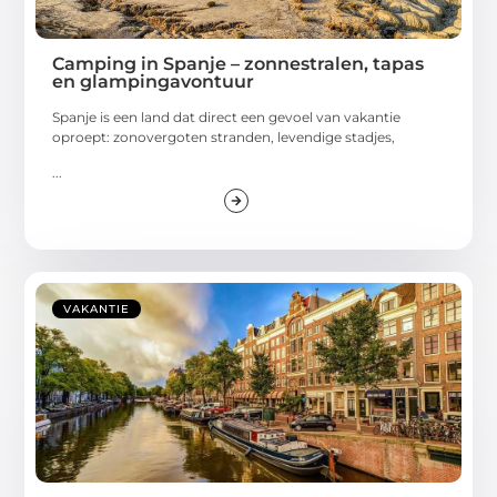
Camping in Spanje – zonnestralen, tapas
en glampingavontuur
Spanje is een land dat direct een gevoel van vakantie
oproept: zonovergoten stranden, levendige stadjes,
...
VAKANTIE