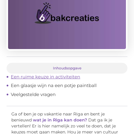
Inhoudsopgave
Een ruime keuze in activiteiten
Een glaasje wijn na een potje paintball
Veelgestelde vragen
Ga of ben je op vakantie naar Riga en bent je
benieuwd
wat je in Riga kan doen?
Dat ga ik je
vertellen! Er is hier namelijk zo veel te doen, dat je
keuzes moet gaan maken. Hou je meer van cultuur