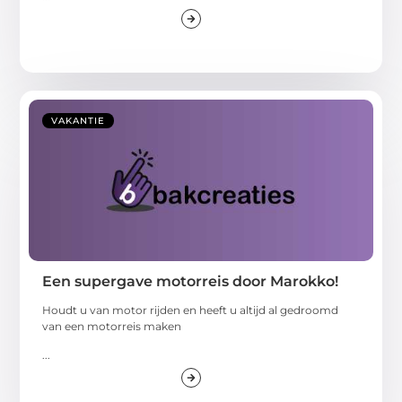
VAKANTIE
Een supergave motorreis door Marokko!
Houdt u van motor rijden en heeft u altijd al gedroomd
van een motorreis maken
...