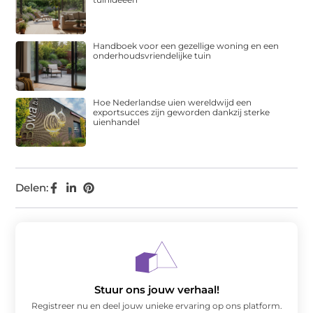
Handboek voor een gezellige woning en een
onderhoudsvriendelijke tuin
Hoe Nederlandse uien wereldwijd een
exportsucces zijn geworden dankzij sterke
uienhandel
Delen:
Stuur ons jouw verhaal!
Registreer nu en deel jouw unieke ervaring op ons platform.