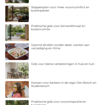
Stappenplan voor meer wooncomfort en
buitenplezier
Praktische gids voor binnenklimaat en
buitenruimte
Gezond afvallen zonder dieet: werken aan
verzadiging en ritme
Gids voor kleine verbeteringen in huis en tuin
Kansen voor barbers in de regio Den Bosch en
Nudenbosch
Praktische gids voor wooninspiratie en
tuinideeën