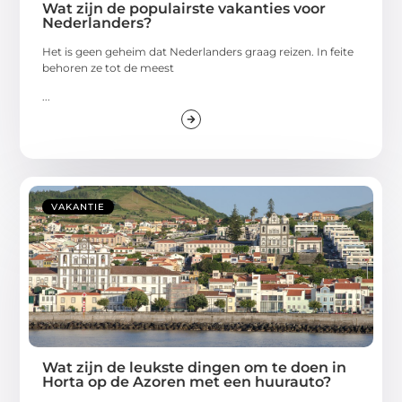
Wat zijn de populairste vakanties voor
Nederlanders?
Het is geen geheim dat Nederlanders graag reizen. In feite
behoren ze tot de meest
...
VAKANTIE
Wat zijn de leukste dingen om te doen in
Horta op de Azoren met een huurauto?