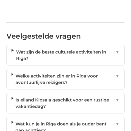
Veelgestelde vragen
Wat zijn de beste culturele activiteiten in
▼
Riga?
Welke activiteiten zijn er in Riga voor
▼
avontuurlijke reizigers?
Is eiland Kipsala geschikt voor een rustige
▼
vakantiedag?
Wat kun je in Riga doen als je ouder bent
▼
dan achttien?