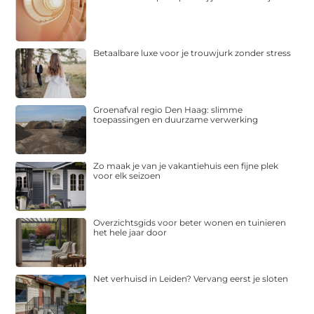
Betaalbare luxe voor je trouwjurk zonder stress
Groenafval regio Den Haag: slimme
toepassingen en duurzame verwerking
Zo maak je van je vakantiehuis een fijne plek
voor elk seizoen
Overzichtsgids voor beter wonen en tuinieren
het hele jaar door
Net verhuisd in Leiden? Vervang eerst je sloten