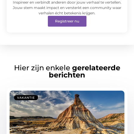
Inspireer en verbindt anderen door jouw verhaal te vertellen.
Jouw stem maakt impact en versterkt een community waar
verhalen écht betekenis krijgen.
Registreer nu
Hier zijn enkele
gerelateerde
berichten
VAKANTIE