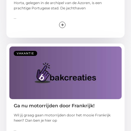
Horta, gelegen in de archipel van de Azoren, is een
prachtige Portugese stad. De jachthaven
...
VAKANTIE
Ga nu motorrijden door Frankrijk!
Wil jij graag gaan motorrijden door het mooie Frankrijk
heen? Dan ben je hier op
...