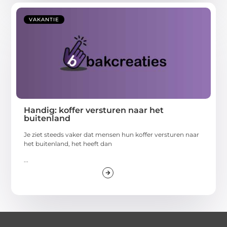
VAKANTIE
Handig: koffer versturen naar het
buitenland
Je ziet steeds vaker dat mensen hun koffer versturen naar
het buitenland, het heeft dan
...