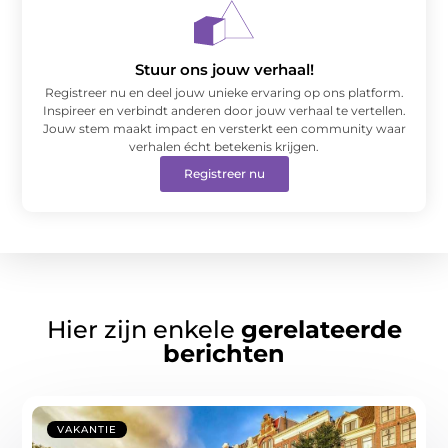
Stuur ons jouw verhaal!
Registreer nu en deel jouw unieke ervaring op ons platform.
Inspireer en verbindt anderen door jouw verhaal te vertellen.
Jouw stem maakt impact en versterkt een community waar
verhalen écht betekenis krijgen.
Registreer nu
Hier zijn enkele
gerelateerde
berichten
VAKANTIE