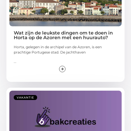
Wat zijn de leukste dingen om te doen in
Horta op de Azoren met een huurauto?
Horta, gelegen in de archipel van de Azoren, is een
prachtige Portugese stad. De jachthaven
...
VAKANTIE