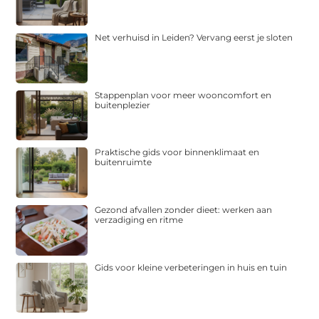
Net verhuisd in Leiden? Vervang eerst je sloten
Stappenplan voor meer wooncomfort en
buitenplezier
Praktische gids voor binnenklimaat en
buitenruimte
Gezond afvallen zonder dieet: werken aan
verzadiging en ritme
Gids voor kleine verbeteringen in huis en tuin