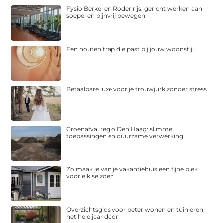
Fysio Berkel en Rodenrijs: gericht werken aan
soepel en pijnvrij bewegen
Een houten trap die past bij jouw woonstijl
Betaalbare luxe voor je trouwjurk zonder stress
Groenafval regio Den Haag: slimme
toepassingen en duurzame verwerking
Zo maak je van je vakantiehuis een fijne plek
voor elk seizoen
Overzichtsgids voor beter wonen en tuinieren
het hele jaar door