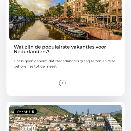
Wat zijn de populairste vakanties voor
Nederlanders?
Het is geen geheim dat Nederlanders graag reizen. In feite
behoren ze tot de meest
...
VAKANTIE