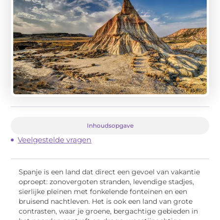
Inhoudsopgave
Veelgestelde vragen
Spanje is een land dat direct een gevoel van vakantie
oproept: zonovergoten stranden, levendige stadjes,
sierlijke pleinen met fonkelende fonteinen en een
bruisend nachtleven. Het is ook een land van grote
contrasten, waar je groene, bergachtige gebieden in