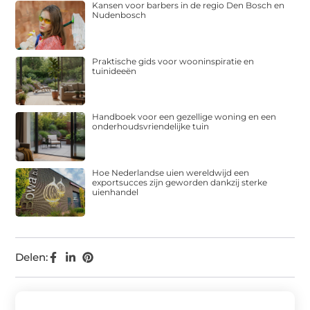
Kansen voor barbers in de regio Den Bosch en
Nudenbosch
Praktische gids voor wooninspiratie en
tuinideeën
Handboek voor een gezellige woning en een
onderhoudsvriendelijke tuin
Hoe Nederlandse uien wereldwijd een
exportsucces zijn geworden dankzij sterke
uienhandel
Delen: