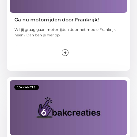
Ga nu motorrijden door Frankrijk!
Wil jij graag gaan motorrijden door het mooie Frankrijk
heen? Dan ben je hier op
...
VAKANTIE