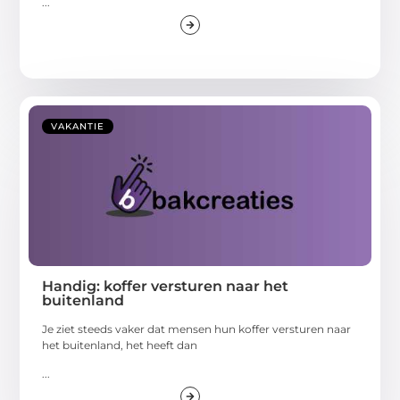
...
VAKANTIE
Handig: koffer versturen naar het
buitenland
Je ziet steeds vaker dat mensen hun koffer versturen naar
het buitenland, het heeft dan
...