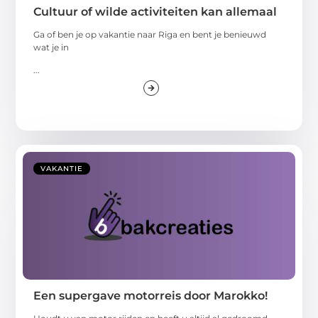
Cultuur of wilde activiteiten kan allemaal
Ga of ben je op vakantie naar Riga en bent je benieuwd
wat je in
...
VAKANTIE
Een supergave motorreis door Marokko!