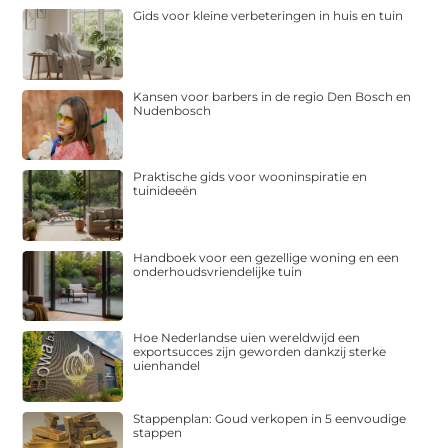
Gids voor kleine verbeteringen in huis en tuin
Kansen voor barbers in de regio Den Bosch en
Nudenbosch
Praktische gids voor wooninspiratie en
tuinideeën
Handboek voor een gezellige woning en een
onderhoudsvriendelijke tuin
Hoe Nederlandse uien wereldwijd een
exportsucces zijn geworden dankzij sterke
uienhandel
Stappenplan: Goud verkopen in 5 eenvoudige
stappen