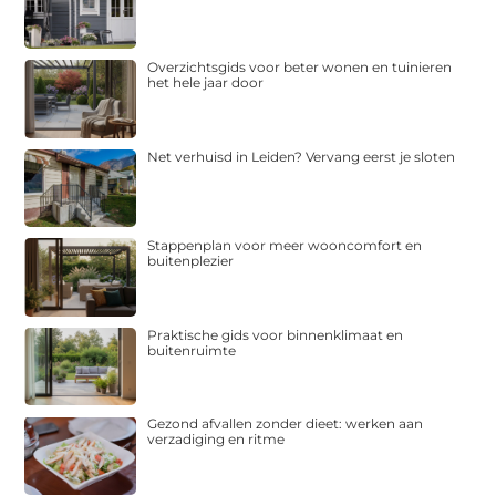
Overzichtsgids voor beter wonen en tuinieren
het hele jaar door
Net verhuisd in Leiden? Vervang eerst je sloten
Stappenplan voor meer wooncomfort en
buitenplezier
Praktische gids voor binnenklimaat en
buitenruimte
Gezond afvallen zonder dieet: werken aan
verzadiging en ritme