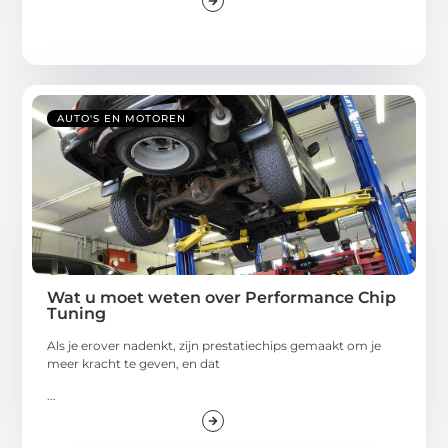
AUTO'S EN MOTOREN
Wat u moet weten over Performance Chip
Tuning
Als je erover nadenkt, zijn prestatiechips gemaakt om je
meer kracht te geven, en dat
...