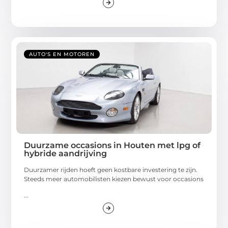
AUTO'S EN MOTOREN
Duurzame occasions in Houten met lpg of
hybride aandrijving
Duurzamer rijden hoeft geen kostbare investering te zijn.
Steeds meer automobilisten kiezen bewust voor occasions
...