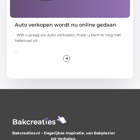
Auto verkopen wordt nu online gedaan
Wilt u graag uw auto verkopen, maar u bent er nog niet
helemaal uit
...
Bakcreaties.nl – Dagelijkse Inspiratie, van Bakplezier
tot Verhalen.