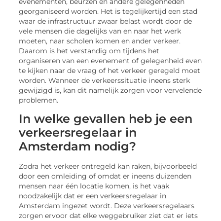
evenementen, beurzen en andere gelegenheden
georganiseerd worden. Het is tegelijkertijd een stad
waar de infrastructuur zwaar belast wordt door de
vele mensen die dagelijks van en naar het werk
moeten, naar scholen komen en ander verkeer.
Daarom is het verstandig om tijdens het
organiseren van een evenement of gelegenheid even
te kijken naar de vraag of het verkeer geregeld moet
worden. Wanneer de verkeerssituatie ineens sterk
gewijzigd is, kan dit namelijk zorgen voor vervelende
problemen.
In welke gevallen heb je een
verkeersregelaar in
Amsterdam nodig?
Zodra het verkeer ontregeld kan raken, bijvoorbeeld
door een omleiding of omdat er ineens duizenden
mensen naar één locatie komen, is het vaak
noodzakelijk dat er een verkeersregelaar in
Amsterdam ingezet wordt. Deze verkeersregelaars
zorgen ervoor dat elke weggebruiker ziet dat er iets