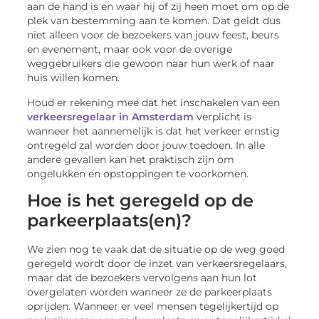
aan de hand is en waar hij of zij heen moet om op de
plek van bestemming aan te komen. Dat geldt dus
niet alleen voor de bezoekers van jouw feest, beurs
en evenement, maar ook voor de overige
weggebruikers die gewoon naar hun werk of naar
huis willen komen.
Houd er rekening mee dat het inschakelen van een
verkeersregelaar in Amsterdam
verplicht is
wanneer het aannemelijk is dat het verkeer ernstig
ontregeld zal worden door jouw toedoen. In alle
andere gevallen kan het praktisch zijn om
ongelukken en opstoppingen te voorkomen.
Hoe is het geregeld op de
parkeerplaats(en)?
We zien nog te vaak dat de situatie op de weg goed
geregeld wordt door de inzet van verkeersregelaars,
maar dat de bezoekers vervolgens aan hun lot
overgelaten worden wanneer ze de parkeerplaats
oprijden. Wanneer er veel mensen tegelijkertijd op