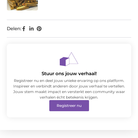
Delen:
Stuur ons jouw verhaal!
Registreer nu en deel jouw unieke ervaring op ons platform.
Inspireer en verbindt anderen door jouw verhaal te vertellen.
Jouw stem maakt impact en versterkt een community waar
verhalen écht betekenis krijgen.
Registreer nu