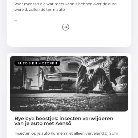
Voor mensen die wat meer kennis hebben over de auto
wereld, zullen de term auto
...
AUTO'S EN MOTOREN
Bye bye beestjes: insecten verwijderen
van je auto met Aensõ
Insecten op je auto kunnen niet alleen vervelend zijn om