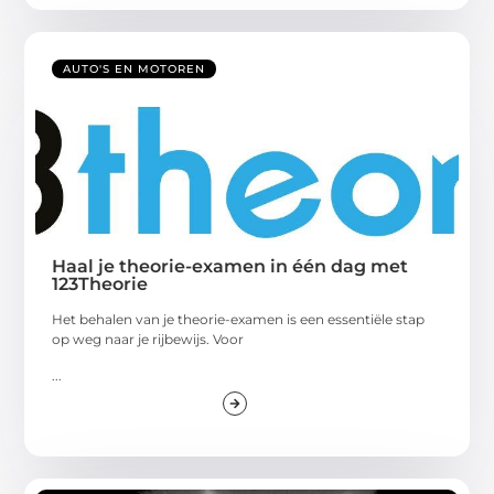
AUTO'S EN MOTOREN
Haal je theorie-examen in één dag met
123Theorie
Het behalen van je theorie-examen is een essentiële stap
op weg naar je rijbewijs. Voor
...