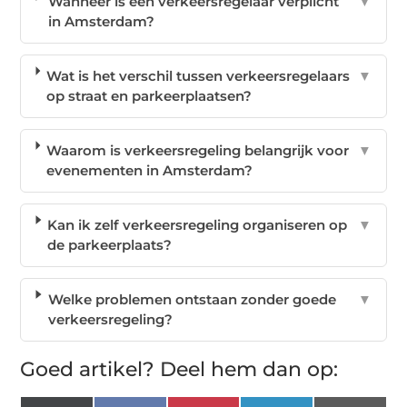
Wanneer is een verkeersregelaar verplicht
▼
in Amsterdam?
Wat is het verschil tussen verkeersregelaars
▼
op straat en parkeerplaatsen?
Waarom is verkeersregeling belangrijk voor
▼
evenementen in Amsterdam?
Kan ik zelf verkeersregeling organiseren op
▼
de parkeerplaats?
Welke problemen ontstaan zonder goede
▼
verkeersregeling?
Goed artikel? Deel hem dan op: