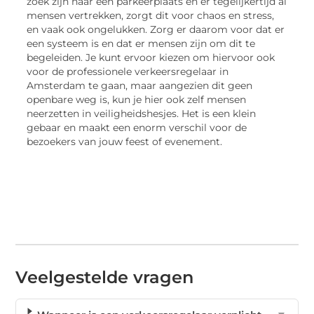
zoek zijn naar een parkeerplaats en er tegelijkertijd al
mensen vertrekken, zorgt dit voor chaos en stress,
en vaak ook ongelukken. Zorg er daarom voor dat er
een systeem is en dat er mensen zijn om dit te
begeleiden. Je kunt ervoor kiezen om hiervoor ook
voor de professionele verkeersregelaar in
Amsterdam te gaan, maar aangezien dit geen
openbare weg is, kun je hier ook zelf mensen
neerzetten in veiligheidshesjes. Het is een klein
gebaar en maakt een enorm verschil voor de
bezoekers van jouw feest of evenement.
Veelgestelde vragen