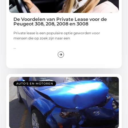
De Voordelen van Private Lease voor de
Peugeot 308, 208, 2008 en 3008
Private lease is een populaire optie geworden voor
mensen die op zoek zijn naar een
...
AUTO'S EN MOTOREN