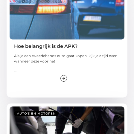
Hoe belangrijk is de APK?
Als je een tweedehands auto gaat kopen, kijk je altijd even
wanneer deze voor het
...
AUTO'S EN MOTOREN