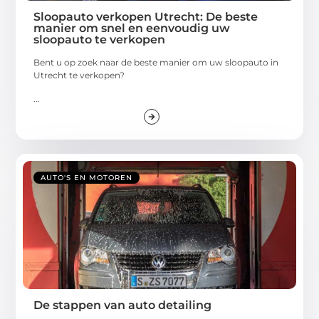
Sloopauto verkopen Utrecht: De beste
manier om snel en eenvoudig uw
sloopauto te verkopen
Bent u op zoek naar de beste manier om uw sloopauto in
Utrecht te verkopen?
...
AUTO'S EN MOTOREN
De stappen van auto detailing