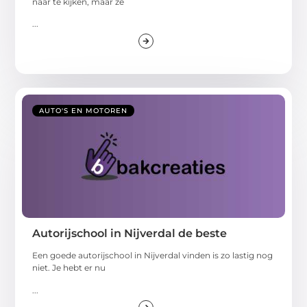
naar te kijken, maar ze
...
AUTO'S EN MOTOREN
Autorijschool in Nijverdal de beste
Een goede autorijschool in Nijverdal vinden is zo lastig nog
niet. Je hebt er nu
...