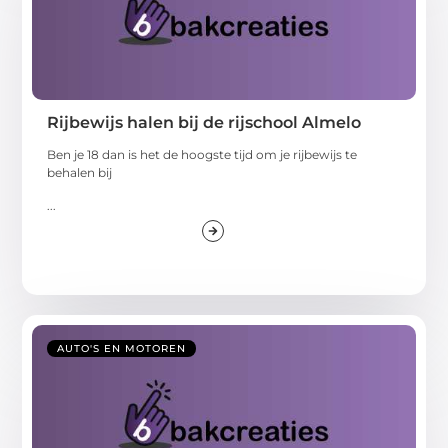
Rijbewijs halen bij de rijschool Almelo
Ben je 18 dan is het de hoogste tijd om je rijbewijs te
behalen bij
...
AUTO'S EN MOTOREN