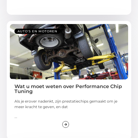
AUTO'S EN MOTOREN
Wat u moet weten over Performance Chip
Tuning
Als je erover nadenkt, zijn prestatiechips gemaakt om je
meer kracht te geven, en dat
...