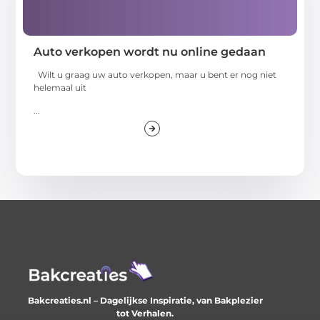
Auto verkopen wordt nu online gedaan
Wilt u graag uw auto verkopen, maar u bent er nog niet
helemaal uit
...
Bakcreaties.nl – Dagelijkse Inspiratie, van Bakplezier
tot Verhalen.