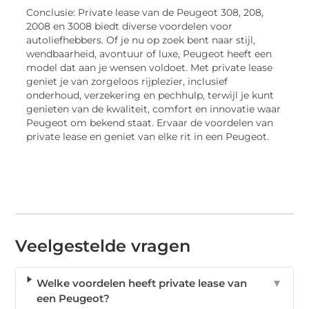
Conclusie: Private lease van de Peugeot 308, 208,
2008 en 3008 biedt diverse voordelen voor
autoliefhebbers. Of je nu op zoek bent naar stijl,
wendbaarheid, avontuur of luxe, Peugeot heeft een
model dat aan je wensen voldoet. Met private lease
geniet je van zorgeloos rijplezier, inclusief
onderhoud, verzekering en pechhulp, terwijl je kunt
genieten van de kwaliteit, comfort en innovatie waar
Peugeot om bekend staat. Ervaar de voordelen van
private lease en geniet van elke rit in een Peugeot.
Veelgestelde vragen
Welke voordelen heeft private lease van
▼
een Peugeot?