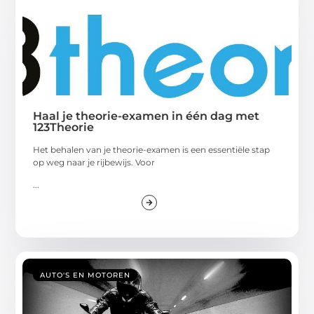
Haal je theorie-examen in één dag met
123Theorie
Het behalen van je theorie-examen is een essentiële stap
op weg naar je rijbewijs. Voor
...
AUTO'S EN MOTOREN