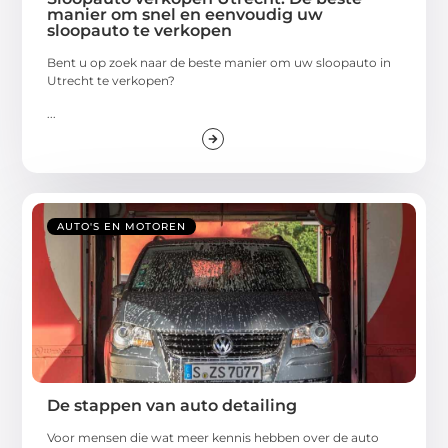
manier om snel en eenvoudig uw
sloopauto te verkopen
Bent u op zoek naar de beste manier om uw sloopauto in
Utrecht te verkopen?
...
AUTO'S EN MOTOREN
De stappen van auto detailing
Voor mensen die wat meer kennis hebben over de auto