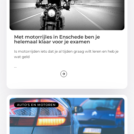
Met motorrijles in Enschede ben je
helemaal klaar voor je examen
Is motorrijden iets dat je al tijden graag wilt leren en heb je
wat geld
...
AUTO'S EN MOTOREN