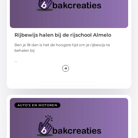
Rijbewijs halen bij de rijschool Almelo
Ben je 18 dan is het de hoogste tijd om je rijbewijs te
behalen bij
...
AUTO'S EN MOTOREN