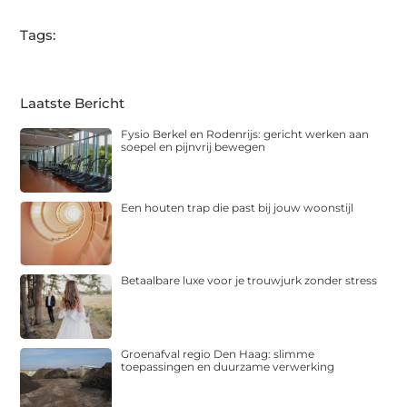
Tags:
Laatste Bericht
Fysio Berkel en Rodenrijs: gericht werken aan
soepel en pijnvrij bewegen
Een houten trap die past bij jouw woonstijl
Betaalbare luxe voor je trouwjurk zonder stress
Groenafval regio Den Haag: slimme
toepassingen en duurzame verwerking