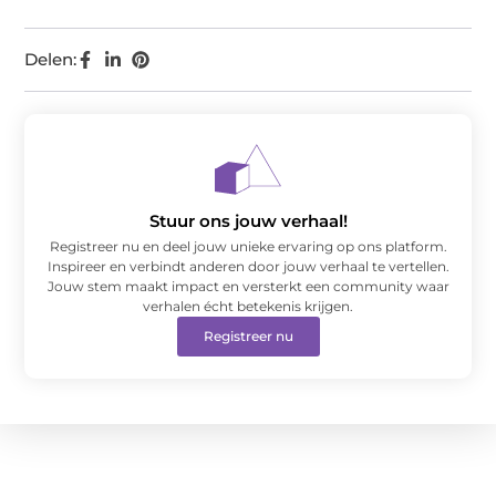
Delen:
Stuur ons jouw verhaal!
Registreer nu en deel jouw unieke ervaring op ons platform.
Inspireer en verbindt anderen door jouw verhaal te vertellen.
Jouw stem maakt impact en versterkt een community waar
verhalen écht betekenis krijgen.
Registreer nu