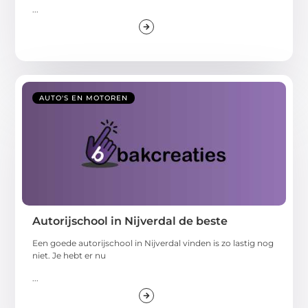
...
AUTO'S EN MOTOREN
Autorijschool in Nijverdal de beste
Een goede autorijschool in Nijverdal vinden is zo lastig nog
niet. Je hebt er nu
...