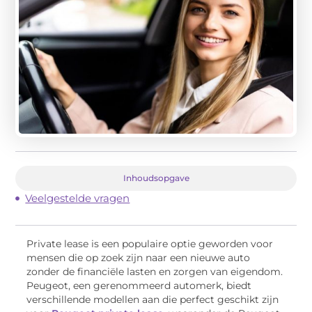
Inhoudsopgave
Veelgestelde vragen
Private lease is een populaire optie geworden voor
mensen die op zoek zijn naar een nieuwe auto
zonder de financiële lasten en zorgen van eigendom.
Peugeot, een gerenommeerd automerk, biedt
verschillende modellen aan die perfect geschikt zijn