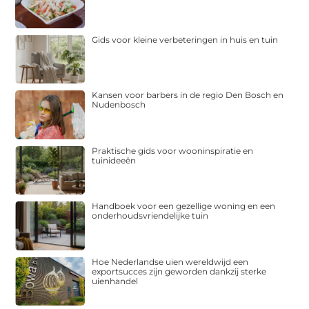
Gids voor kleine verbeteringen in huis en tuin
Kansen voor barbers in de regio Den Bosch en
Nudenbosch
Praktische gids voor wooninspiratie en
tuinideeën
Handboek voor een gezellige woning en een
onderhoudsvriendelijke tuin
Hoe Nederlandse uien wereldwijd een
exportsucces zijn geworden dankzij sterke
uienhandel