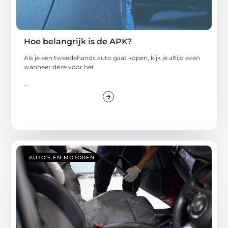
Hoe belangrijk is de APK?
Als je een tweedehands auto gaat kopen, kijk je altijd even
wanneer deze voor het
...
AUTO'S EN MOTOREN