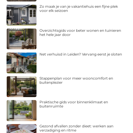
Zo maak je van je vakantiehuis een fijne plek
voor elk seizoen
Overzichtsgids voor beter wonen en tuinieren
het hele jaar door
Net verhuisd in Leiden? Vervang eerst je sloten
Stappenplan voor meer wooncomfort en
buitenplezier
Praktische gids voor binnenklimaat en
buitenruimte
Gezond afvallen zonder dieet: werken aan
verzadiging en ritme