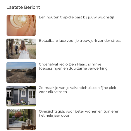
Laatste Bericht
Een houten trap die past bij jouw woonstijl
Betaalbare luxe voor je trouwjurk zonder stress
Groenafval regio Den Haag: slimme
toepassingen en duurzame verwerking
Zo maak je van je vakantiehuis een fijne plek
voor elk seizoen
Overzichtsgids voor beter wonen en tuinieren
het hele jaar door