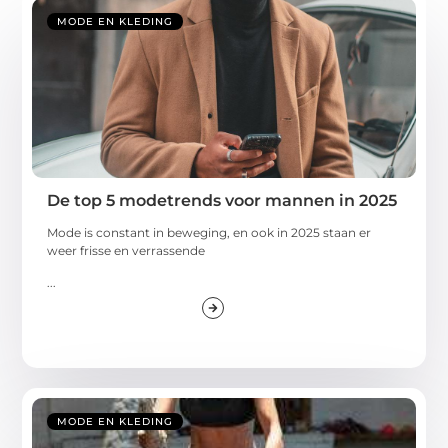
MODE EN KLEDING
De top 5 modetrends voor mannen in 2025
Mode is constant in beweging, en ook in 2025 staan er
weer frisse en verrassende
...
MODE EN KLEDING