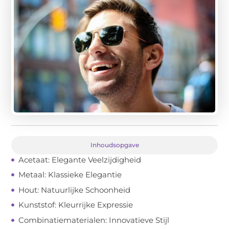
Inhoudsopgave
Acetaat: Elegante Veelzijdigheid
Metaal: Klassieke Elegantie
Hout: Natuurlijke Schoonheid
Kunststof: Kleurrijke Expressie
Combinatiematerialen: Innovatieve Stijl