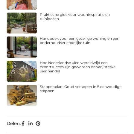
Praktische gids voor wooninspiratie en
tuinideeën
Handboek voor een gezellige woning en een
onderhoudsvriendelijke tuin
Hoe Nederlandse uien wereldwijd een
exportsucces zijn geworden dankzij sterke
uienhandel
Stappenplan: Goud verkopen in 5 eenvoudige
stappen
Delen: