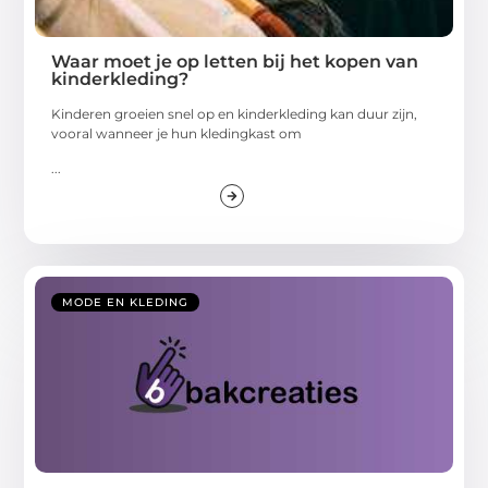
Waar moet je op letten bij het kopen van
kinderkleding?
Kinderen groeien snel op en kinderkleding kan duur zijn,
vooral wanneer je hun kledingkast om
...
MODE EN KLEDING