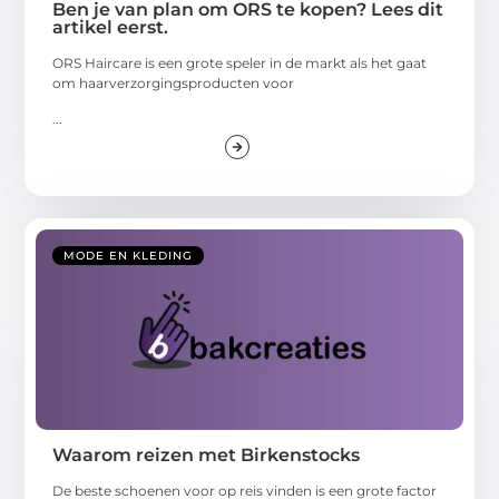
Ben je van plan om ORS te kopen? Lees dit
artikel eerst.
ORS Haircare is een grote speler in de markt als het gaat
om haarverzorgingsproducten voor
...
MODE EN KLEDING
Waarom reizen met Birkenstocks
De beste schoenen voor op reis vinden is een grote factor