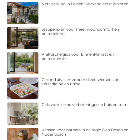
Net verhuisd in Leiden? Vervang eerst je sloten
Stappenplan voor meer wooncomfort en
buitenplezier
Praktische gids voor binnenklimaat en
buitenruimte
Gezond afvallen zonder dieet: werken aan
verzadiging en ritme
Gids voor kleine verbeteringen in huis en tuin
Kansen voor barbers in de regio Den Bosch en
Nudenbosch