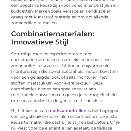
een populaire keuze zijn voor verschillende stijlen en
budgetten. Merken zoals Versace en Fendi spelen
graag met kunststof materialen om opvallende
zonnebrillen te maken.
Combinatiematerialen:
Innovatieve Stijl
Sommige merken experimenteren met
combinatiematerialen om unieke en innovatieve
zonnebrillen te creëren. Dit kunnen bijvoorbeeld
monturen zijn die zowel acetaat als metaal bevatten
voor een gelaagde look, of zelfs monturen met
stoffen inzetstukken voor extra textuur. Deze
combinaties bieden een speelse twist aan
traditionele ontwerpen en geven je de mogelijkheid
om een zonnebril te dragen die echt uniek is.
Bij het kiezen van
merkzonnebrillen
is het begrijpen
van de gebruikte materialen essentieel om de juiste
keuze te maken die past bij je stijl en behoeften. Of je
nu kiest voor de elegantie van acetaat, de tijdloze