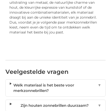
uitstraling van metaal, de natuurlijke charme van
hout, de kleurrijke expressie van kunststof of de
innovatieve combinatiematerialen, elk materiaal
draagt bij aan de unieke identiteit van je zonnebril.
Dus, voordat je je volgende paar merkzonnebrillen
kiest, neem even de tijd om te ontdekken welk
materiaal het beste bij jou past.
Veelgestelde vragen
Welk materiaal is het beste voor
▼
merkzonnebrillen?
Zijn houten zonnebrillen duurzaam?
▼