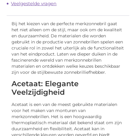
Veelgestelde vragen
Bij het kiezen van de perfecte merkzonnebril gaat
het niet alleen om de stijl, maar ook om de kwaliteit
en duurzaamheid. De materialen die worden
gebruikt in de productie van zonnebrillen spelen een
cruciale rol in zowel het uiterlijk als de functionaliteit
van het eindproduct. Laten we dieper duiken in de
fascinerende wereld van merkzonnebrillen
materialen en ontdekken welke keuzes beschikbaar
zijn voor de stijlbewuste zonnebrilliefhebber.
Acetaat: Elegante
Veelzijdigheid
Acetaat is een van de meest gebruikte materialen
voor het maken van monturen van
merkzonnebrillen. Het is een hoogwaardig
thermoplastisch materiaal dat bekend staat om zijn
duurzaamheid en flexibiliteit. Acetaat kan in
verschillende kleuren worden geverfd en biedt