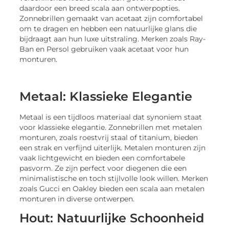
daardoor een breed scala aan ontwerpopties.
Zonnebrillen gemaakt van acetaat zijn comfortabel
om te dragen en hebben een natuurlijke glans die
bijdraagt aan hun luxe uitstraling. Merken zoals Ray-
Ban en Persol gebruiken vaak acetaat voor hun
monturen.
Metaal: Klassieke Elegantie
Metaal is een tijdloos materiaal dat synoniem staat
voor klassieke elegantie. Zonnebrillen met metalen
monturen, zoals roestvrij staal of titanium, bieden
een strak en verfijnd uiterlijk. Metalen monturen zijn
vaak lichtgewicht en bieden een comfortabele
pasvorm. Ze zijn perfect voor diegenen die een
minimalistische en toch stijlvolle look willen. Merken
zoals Gucci en Oakley bieden een scala aan metalen
monturen in diverse ontwerpen.
Hout: Natuurlijke Schoonheid