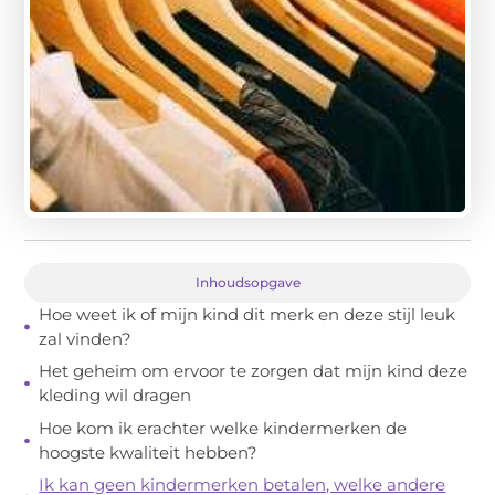
Inhoudsopgave
Hoe weet ik of mijn kind dit merk en deze stijl leuk
zal vinden?
Het geheim om ervoor te zorgen dat mijn kind deze
kleding wil dragen
Hoe kom ik erachter welke kindermerken de
hoogste kwaliteit hebben?
Ik kan geen kindermerken betalen, welke andere