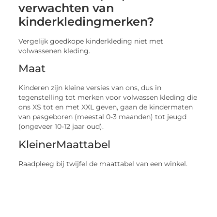
verwachten van
kinderkledingmerken?
Vergelijk goedkope kinderkleding niet met
volwassenen kleding.
Maat
Kinderen zijn kleine versies van ons, dus in
tegenstelling tot merken voor volwassen kleding die
ons XS tot en met XXL geven, gaan de kindermaten
van pasgeboren (meestal 0-3 maanden) tot jeugd
(ongeveer 10-12 jaar oud).
KleinerMaattabel
Raadpleeg bij twijfel de maattabel van een winkel.