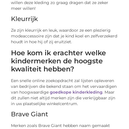
willen deze kleding zo graag dragen dat ze zeker
meer willen!
Kleurrijk
Ze zijn kleurrijk en leuk, waardoor ze een plezierig
modeaccessoire zijn dat je kind koel en zelfverzekerd
houdt in hoe hij of zij eruitziet.
Hoe kom ik erachter welke
kindermerken de hoogste
kwaliteit hebben?
Een snelle online zoekopdracht zal lijsten opleveren
van bedrijven die bekend staan ​​om het vervaardigen
van hoogwaardige
goedkope kinderkleding
. Maar
dit zullen niet altijd merken zijn die verkrijgbaar zijn
in uw plaatselijke winkelcentrum.
Brave Giant
Merken zoals Brave Giant hebben naam gemaakt