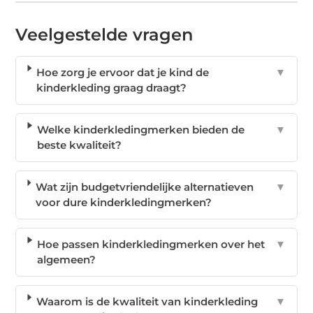
Veelgestelde vragen
Hoe zorg je ervoor dat je kind de
▼
kinderkleding graag draagt?
Welke kinderkledingmerken bieden de
▼
beste kwaliteit?
Wat zijn budgetvriendelijke alternatieven
▼
voor dure kinderkledingmerken?
Hoe passen kinderkledingmerken over het
▼
algemeen?
Waarom is de kwaliteit van kinderkleding
▼