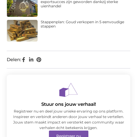
exportsucces zijn geworden dankzij sterke
uienhandel
Stappenplan: Goud verkopen in 5 eenvoudige
stappen
Delen:
Stuur ons jouw verhaal!
Registreer nu en deel jouw unieke ervaring op ons platform.
Inspireer en verbindt anderen door jouw verhaal te vertellen.
Jouw stem maakt impact en versterkt een community waar
verhalen écht betekenis krijgen.
Registreer nu