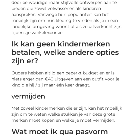
door eenvoudige maar stijlvolle ontwerpen aan te
bieden die zowel volwassenen als kinderen
aanspreken. Vanwege hun populariteit kan het
moeilijk zijn om hun kleding te vinden als je in een
landelijke omgeving woont of als ze uitverkocht zijn
tijdens je winkelexcursie.
Ik kan geen kindermerken
betalen, welke andere opties
zijn er?
Ouders hebben altijd een beperkt budget en er is
niets erger dan €40 uitgeven aan een outfit voor je
kind die hij / zij maar één keer draagt.
vermijden
Met zoveel kindermerken die er zijn, kan het moeilijk
zijn om te weten welke stukken je van deze grote
merken moet kopen en welke je moet vermijden.
Wat moet ik qua pasvorm