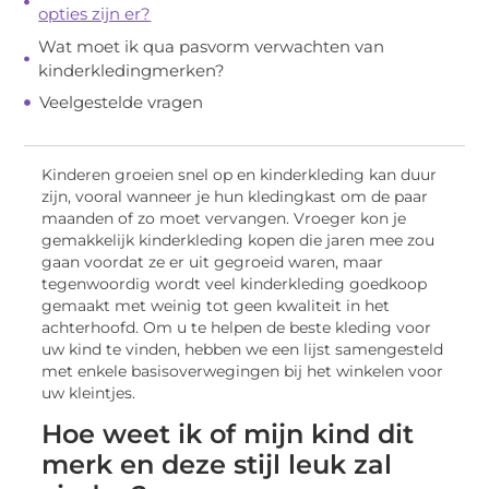
opties zijn er?
Wat moet ik qua pasvorm verwachten van
kinderkledingmerken?
Veelgestelde vragen
Kinderen groeien snel op en kinderkleding kan duur
zijn, vooral wanneer je hun kledingkast om de paar
maanden of zo moet vervangen. Vroeger kon je
gemakkelijk kinderkleding kopen die jaren mee zou
gaan voordat ze er uit gegroeid waren, maar
tegenwoordig wordt veel kinderkleding goedkoop
gemaakt met weinig tot geen kwaliteit in het
achterhoofd. Om u te helpen de beste kleding voor
uw kind te vinden, hebben we een lijst samengesteld
met enkele basisoverwegingen bij het winkelen voor
uw kleintjes.
Hoe weet ik of mijn kind dit
merk en deze stijl leuk zal