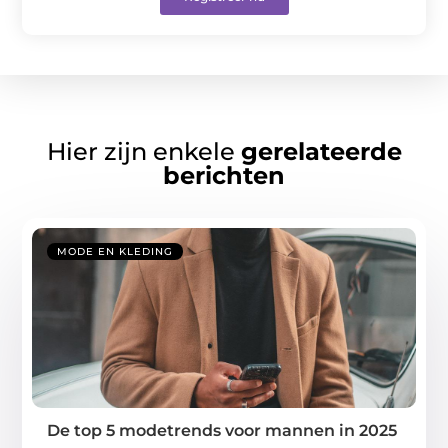
Hier zijn enkele
gerelateerde
berichten
MODE EN KLEDING
De top 5 modetrends voor mannen in 2025