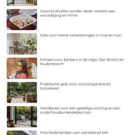
Gezond afvallen zonder dieet: werken aan
verzadiging en ritme
Gids voor kleine verbeteringen in huis en tuin
Kansen voor barbers in de regio Den Bosch en
Nudenbosch
Praktische gids voor wooninspiratie en
tuinideeën
Handboek voor een gezellige woning en een
onderhoudsvriendelijke tuin
Hoe Nederlandse uien wereldwijd een