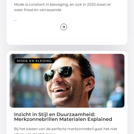
Mode is constant in beweging, en ook in 2025 staan er
weer frisse en verrassende
...
MODE EN KLEDING
Inzicht in Stijl en Duurzaamheid:
Merkzonnebrillen Materialen Explained
Bij het kiezen van de perfecte merkzonnebril gaat het niet