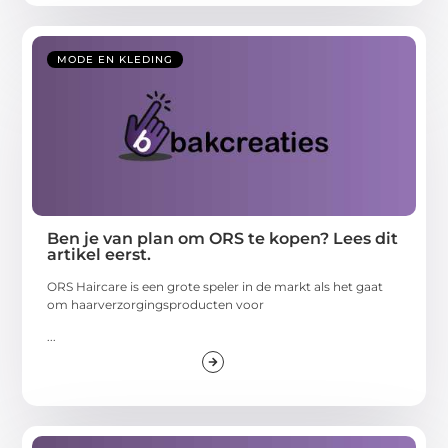
MODE EN KLEDING
Ben je van plan om ORS te kopen? Lees dit
artikel eerst.
ORS Haircare is een grote speler in de markt als het gaat
om haarverzorgingsproducten voor
...