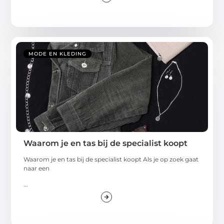
MODE EN KLEDING
Waarom je en tas bij de specialist koopt
Waarom je en tas bij de specialist koopt Als je op zoek gaat
naar een
...