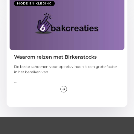
MODE EN KLEDING
Waarom reizen met Birkenstocks
De beste schoenen voor op reis vinden is een grote factor
in het bereiken van
...