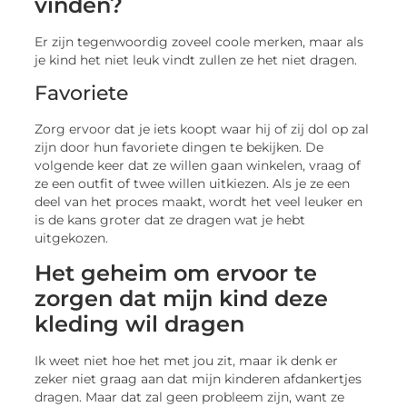
vinden?
Er zijn tegenwoordig zoveel coole merken, maar als
je kind het niet leuk vindt zullen ze het niet dragen.
Favoriete
Zorg ervoor dat je iets koopt waar hij of zij dol op zal
zijn door hun favoriete dingen te bekijken. De
volgende keer dat ze willen gaan winkelen, vraag of
ze een outfit of twee willen uitkiezen. Als je ze een
deel van het proces maakt, wordt het veel leuker en
is de kans groter dat ze dragen wat je hebt
uitgekozen.
Het geheim om ervoor te
zorgen dat mijn kind deze
kleding wil dragen
Ik weet niet hoe het met jou zit, maar ik denk er
zeker niet graag aan dat mijn kinderen afdankertjes
dragen. Maar dat zal geen probleem zijn, want ze