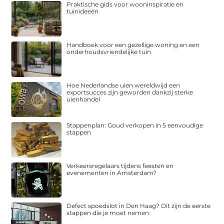
Praktische gids voor wooninspiratie en
tuinideeën
Handboek voor een gezellige woning en een
onderhoudsvriendelijke tuin
Hoe Nederlandse uien wereldwijd een
exportsucces zijn geworden dankzij sterke
uienhandel
Stappenplan: Goud verkopen in 5 eenvoudige
stappen
Verkeersregelaars tijdens feesten en
evenementen in Amsterdam?
Defect spoedslot in Den Haag? Dit zijn de eerste
stappen die je moet nemen