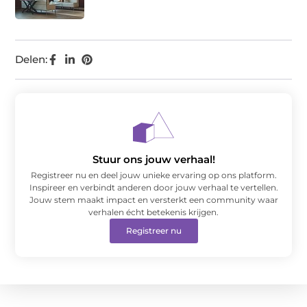
Delen:
Stuur ons jouw verhaal!
Registreer nu en deel jouw unieke ervaring op ons platform.
Inspireer en verbindt anderen door jouw verhaal te vertellen.
Jouw stem maakt impact en versterkt een community waar
verhalen écht betekenis krijgen.
Registreer nu