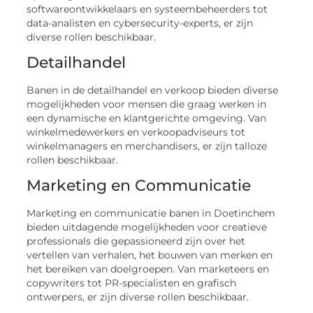
softwareontwikkelaars en systeembeheerders tot
data-analisten en cybersecurity-experts, er zijn
diverse rollen beschikbaar.
Detailhandel
Banen in de detailhandel en verkoop bieden diverse
mogelijkheden voor mensen die graag werken in
een dynamische en klantgerichte omgeving. Van
winkelmedewerkers en verkoopadviseurs tot
winkelmanagers en merchandisers, er zijn talloze
rollen beschikbaar.
Marketing en Communicatie
Marketing en communicatie banen in Doetinchem
bieden uitdagende mogelijkheden voor creatieve
professionals die gepassioneerd zijn over het
vertellen van verhalen, het bouwen van merken en
het bereiken van doelgroepen. Van marketeers en
copywriters tot PR-specialisten en grafisch
ontwerpers, er zijn diverse rollen beschikbaar.