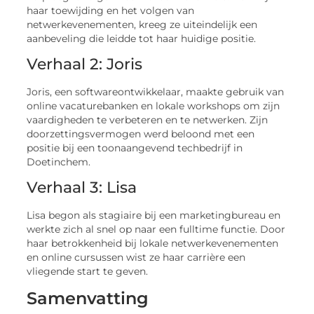
haar toewijding en het volgen van
netwerkevenementen, kreeg ze uiteindelijk een
aanbeveling die leidde tot haar huidige positie.
Verhaal 2: Joris
Joris, een softwareontwikkelaar, maakte gebruik van
online vacaturebanken en lokale workshops om zijn
vaardigheden te verbeteren en te netwerken. Zijn
doorzettingsvermogen werd beloond met een
positie bij een toonaangevend techbedrijf in
Doetinchem.
Verhaal 3: Lisa
Lisa begon als stagiaire bij een marketingbureau en
werkte zich al snel op naar een fulltime functie. Door
haar betrokkenheid bij lokale netwerkevenementen
en online cursussen wist ze haar carrière een
vliegende start te geven.
Samenvatting