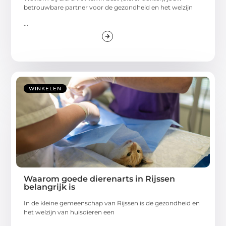
betrouwbare partner voor de gezondheid en het welzijn
...
WINKELEN
Waarom goede dierenarts in Rijssen
belangrijk is
In de kleine gemeenschap van Rijssen is de gezondheid en
het welzijn van huisdieren een