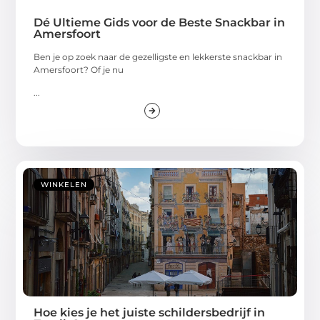
Dé Ultieme Gids voor de Beste Snackbar in
Amersfoort
Ben je op zoek naar de gezelligste en lekkerste snackbar in
Amersfoort? Of je nu
...
WINKELEN
Hoe kies je het juiste schildersbedrijf in