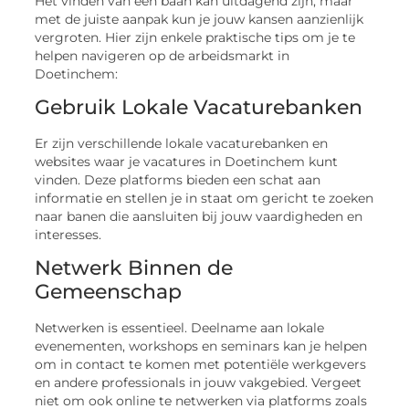
Het vinden van een baan kan uitdagend zijn, maar
met de juiste aanpak kun je jouw kansen aanzienlijk
vergroten. Hier zijn enkele praktische tips om je te
helpen navigeren op de arbeidsmarkt in
Doetinchem:
Gebruik Lokale Vacaturebanken
Er zijn verschillende lokale vacaturebanken en
websites waar je vacatures in Doetinchem kunt
vinden. Deze platforms bieden een schat aan
informatie en stellen je in staat om gericht te zoeken
naar banen die aansluiten bij jouw vaardigheden en
interesses.
Netwerk Binnen de
Gemeenschap
Netwerken is essentieel. Deelname aan lokale
evenementen, workshops en seminars kan je helpen
om in contact te komen met potentiële werkgevers
en andere professionals in jouw vakgebied. Vergeet
niet om ook online te netwerken via platforms zoals