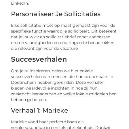
LinkedIn.
Personaliseer Je Sollicitaties
Elke sollicitatie moet op maat gemaakt zijn voor de
specifieke functie waarop je solliciteert. Dit betekent
dat je jouw cv en sollicitatiebrief moet aanpassen
om de vaardigheden en ervaringen te benadrukken
die relevant zijn voor de vacature.
Succesverhalen
Om je te inspireren, delen we hier enkele
succesverhalen van mensen die hun droombaan in
Doetinchem hebben gevonden. Deze verhalen
bieden waardevolle inzichten in hoe zij hun
zoektocht benaderden en welke lokale middelen hen
hebben geholpen.
Verhaal 1: Marieke
Marieke vond haar perfecte baan als
verpleegkundige in een lokaal ziekenhuis. Dankzij