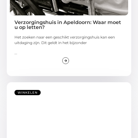
Verzorgingshuis in Apeldoorn: Waar moet
u op letten?
Het zoeken naar een geschikt verzorgingshuis kan een
uitdaging zijn. Dit geldt in het bijzonder
...
WINKELEN