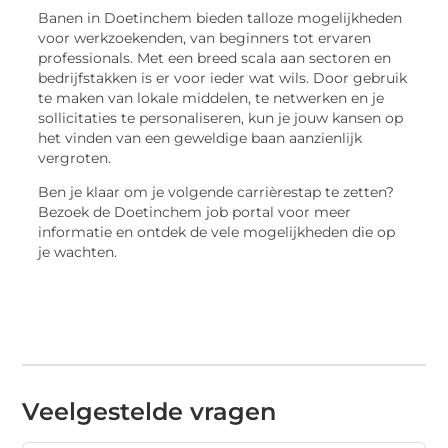
Banen in Doetinchem bieden talloze mogelijkheden
voor werkzoekenden, van beginners tot ervaren
professionals. Met een breed scala aan sectoren en
bedrijfstakken is er voor ieder wat wils. Door gebruik
te maken van lokale middelen, te netwerken en je
sollicitaties te personaliseren, kun je jouw kansen op
het vinden van een geweldige baan aanzienlijk
vergroten.
Ben je klaar om je volgende carrièrestap te zetten?
Bezoek de Doetinchem job portal voor meer
informatie en ontdek de vele mogelijkheden die op
je wachten.
Veelgestelde vragen