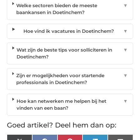
Welke sectoren bieden de meeste
▼
baankansen in Doetinchem?
Hoe vind ik vacatures in Doetinchem?
▼
Wat zijn de beste tips voor solliciteren in
▼
Doetinchem?
Zijn er mogelijkheden voor startende
▼
professionals in Doetinchem?
Hoe kan netwerken me helpen bij het
▼
vinden van een baan?
Goed artikel? Deel hem dan op: