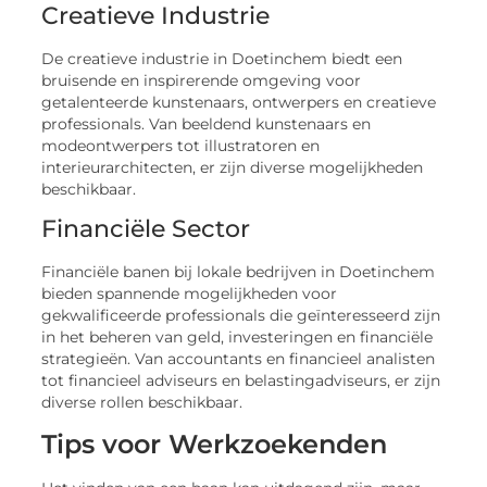
Creatieve Industrie
De creatieve industrie in Doetinchem biedt een
bruisende en inspirerende omgeving voor
getalenteerde kunstenaars, ontwerpers en creatieve
professionals. Van beeldend kunstenaars en
modeontwerpers tot illustratoren en
interieurarchitecten, er zijn diverse mogelijkheden
beschikbaar.
Financiële Sector
Financiële banen bij lokale bedrijven in Doetinchem
bieden spannende mogelijkheden voor
gekwalificeerde professionals die geïnteresseerd zijn
in het beheren van geld, investeringen en financiële
strategieën. Van accountants en financieel analisten
tot financieel adviseurs en belastingadviseurs, er zijn
diverse rollen beschikbaar.
Tips voor Werkzoekenden