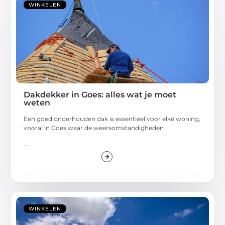
WINKELEN
Dakdekker in Goes: alles wat je moet
weten
Een goed onderhouden dak is essentieel voor elke woning,
vooral in Goes waar de weersomstandigheden
...
WINKELEN