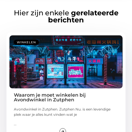
Hier zijn enkele
gerelateerde
berichten
WINKELEN
Waarom je moet winkelen bij
Avondwinkel in Zutphen
Avondwinkel in Zutphen. Zutphen Nu. is een levendige
plek waar je alles kunt vinden wat je
...