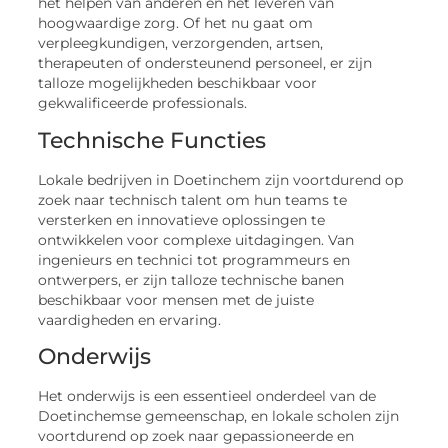
het helpen van anderen en het leveren van
hoogwaardige zorg. Of het nu gaat om
verpleegkundigen, verzorgenden, artsen,
therapeuten of ondersteunend personeel, er zijn
talloze mogelijkheden beschikbaar voor
gekwalificeerde professionals.
Technische Functies
Lokale bedrijven in Doetinchem zijn voortdurend op
zoek naar technisch talent om hun teams te
versterken en innovatieve oplossingen te
ontwikkelen voor complexe uitdagingen. Van
ingenieurs en technici tot programmeurs en
ontwerpers, er zijn talloze technische banen
beschikbaar voor mensen met de juiste
vaardigheden en ervaring.
Onderwijs
Het onderwijs is een essentieel onderdeel van de
Doetinchemse gemeenschap, en lokale scholen zijn
voortdurend op zoek naar gepassioneerde en