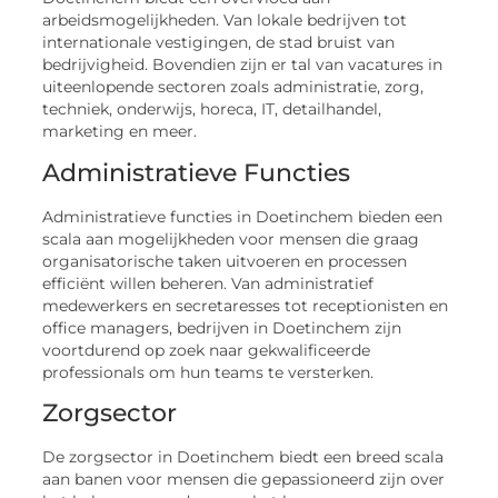
arbeidsmogelijkheden. Van lokale bedrijven tot
internationale vestigingen, de stad bruist van
bedrijvigheid. Bovendien zijn er tal van vacatures in
uiteenlopende sectoren zoals administratie, zorg,
techniek, onderwijs, horeca, IT, detailhandel,
marketing en meer.
Administratieve Functies
Administratieve functies in Doetinchem bieden een
scala aan mogelijkheden voor mensen die graag
organisatorische taken uitvoeren en processen
efficiënt willen beheren. Van administratief
medewerkers en secretaresses tot receptionisten en
office managers, bedrijven in Doetinchem zijn
voortdurend op zoek naar gekwalificeerde
professionals om hun teams te versterken.
Zorgsector
De zorgsector in Doetinchem biedt een breed scala
aan banen voor mensen die gepassioneerd zijn over