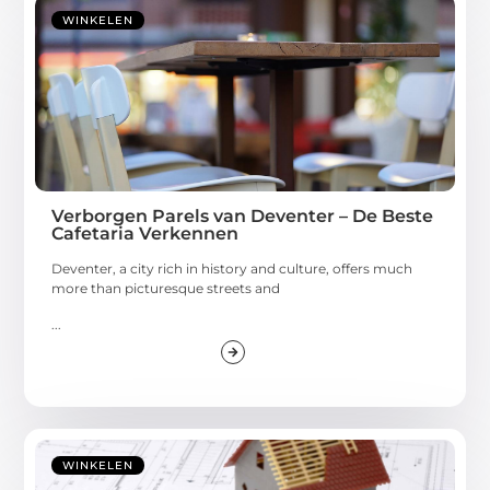
WINKELEN
Verborgen Parels van Deventer – De Beste
Cafetaria Verkennen
Deventer, a city rich in history and culture, offers much
more than picturesque streets and
...
WINKELEN