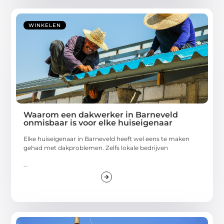
WINKELEN
Waarom een dakwerker in Barneveld
onmisbaar is voor elke huiseigenaar
Elke huiseigenaar in Barneveld heeft wel eens te maken
gehad met dakproblemen. Zelfs lokale bedrijven
...