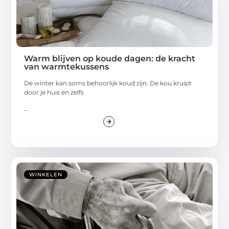
Warm blijven op koude dagen: de kracht
van warmtekussens
De winter kan soms behoorlijk koud zijn. De kou kruipt
door je huis en zelfs
...
WINKELEN