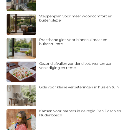
Stappenplan voor meer wooncomfort en
buitenplezier
Praktische gids voor binnenklimaat en
buitenruimte
Gezond afvallen zonder dieet: werken aan
verzadiging en ritme
Gids voor kleine verbeteringen in huis en tuin
Kansen voor barbers in de regio Den Bosch en
Nudenbosch