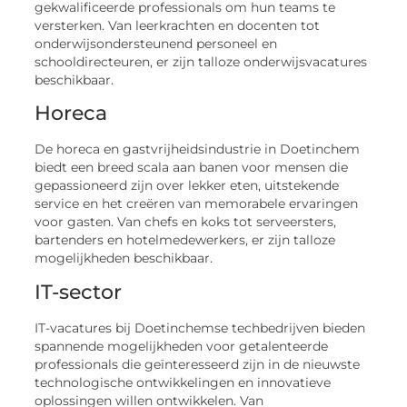
gekwalificeerde professionals om hun teams te
versterken. Van leerkrachten en docenten tot
onderwijsondersteunend personeel en
schooldirecteuren, er zijn talloze onderwijsvacatures
beschikbaar.
Horeca
De horeca en gastvrijheidsindustrie in Doetinchem
biedt een breed scala aan banen voor mensen die
gepassioneerd zijn over lekker eten, uitstekende
service en het creëren van memorabele ervaringen
voor gasten. Van chefs en koks tot serveersters,
bartenders en hotelmedewerkers, er zijn talloze
mogelijkheden beschikbaar.
IT-sector
IT-vacatures bij Doetinchemse techbedrijven bieden
spannende mogelijkheden voor getalenteerde
professionals die geïnteresseerd zijn in de nieuwste
technologische ontwikkelingen en innovatieve
oplossingen willen ontwikkelen. Van