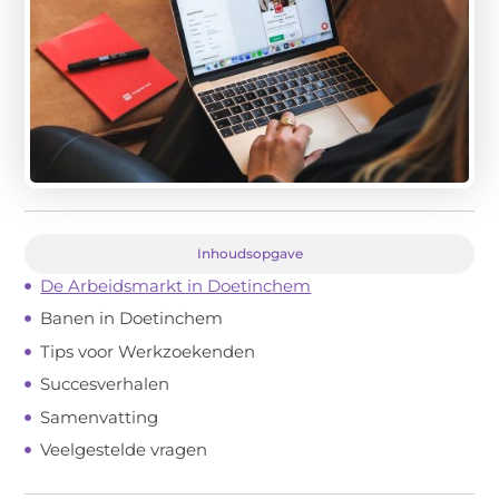
Inhoudsopgave
De Arbeidsmarkt in Doetinchem
Banen in Doetinchem
Tips voor Werkzoekenden
Succesverhalen
Samenvatting
Veelgestelde vragen