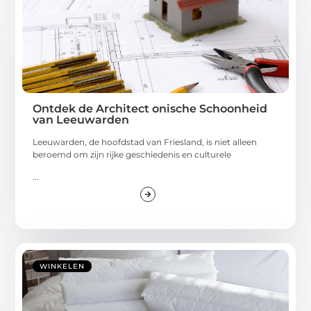
Ontdek de Architect onische Schoonheid
van Leeuwarden
Leeuwarden, de hoofdstad van Friesland, is niet alleen
beroemd om zijn rijke geschiedenis en culturele
...
WINKELEN