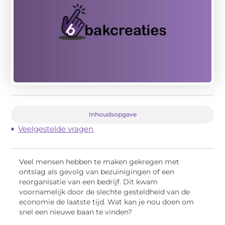
Inhoudsopgave
Veelgestelde vragen
Veel mensen hebben te maken gekregen met
ontslag als gevolg van bezuinigingen of een
reorganisatie van een bedrijf. Dit kwam
voornamelijk door de slechte gesteldheid van de
economie de laatste tijd. Wat kan je nou doen om
snel een nieuwe baan te vinden?