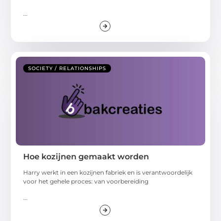
...
SOCIETY / RELATIONSHIPS
Hoe kozijnen gemaakt worden
Harry werkt in een kozijnen fabriek en is verantwoordelijk
voor het gehele proces: van voorbereiding
...