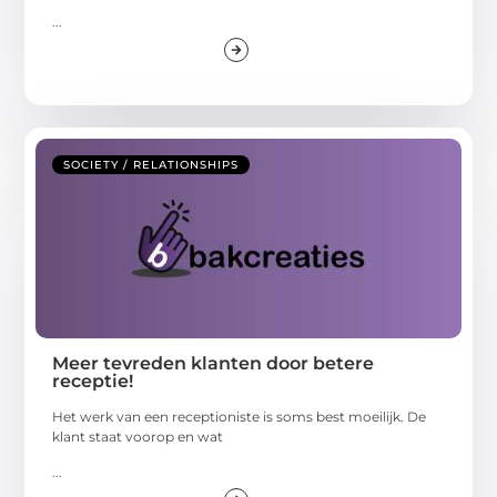
...
SOCIETY / RELATIONSHIPS
Meer tevreden klanten door betere
receptie!
Het werk van een receptioniste is soms best moeilijk. De
klant staat voorop en wat
...