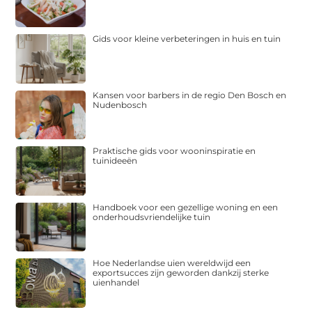
Gids voor kleine verbeteringen in huis en tuin
Kansen voor barbers in de regio Den Bosch en
Nudenbosch
Praktische gids voor wooninspiratie en
tuinideeën
Handboek voor een gezellige woning en een
onderhoudsvriendelijke tuin
Hoe Nederlandse uien wereldwijd een
exportsucces zijn geworden dankzij sterke
uienhandel