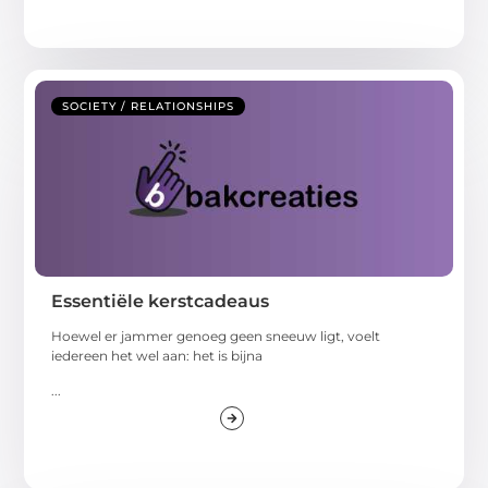
SOCIETY / RELATIONSHIPS
Essentiële kerstcadeaus
Hoewel er jammer genoeg geen sneeuw ligt, voelt
iedereen het wel aan: het is bijna
...