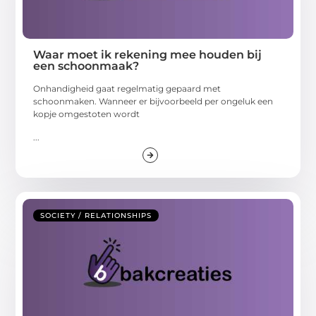
Waar moet ik rekening mee houden bij
een schoonmaak?
Onhandigheid gaat regelmatig gepaard met
schoonmaken. Wanneer er bijvoorbeeld per ongeluk een
kopje omgestoten wordt
...
SOCIETY / RELATIONSHIPS