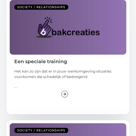
SOCIETY / RELATIONSHIPS
Een speciale training
Het kan zo zijn dat er in jouw werkomgeving situaties
voorkomen die schadelijk of bedreigend
...
SOCIETY / RELATIONSHIPS