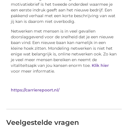
motivatiebrief is het tweede onderdeel waarmee je
een eerste indruk geeft aan het nieuwe bedrijf. Een
pakkend verhaal met een korte beschrijving van wat
jij kan is daarom niet overbodig.
Netwerken met mensen is in veel gevallen
doorslaggevend voor de snelheid dat je een nieuwe
baan vind. Een nieuwe baan kan namelijk in een
kleine hoek zitten. Mondeling netwerken is niet het
enige wat belangrijk is, online netwerken ook. Zo kan
je veel meer mensen bereiken en neemt de
vitaliteitsapk van jou kansen enorm toe.
Klik hier
voor meer informatie.
https://carrierepoort.nl/
Veelgestelde vragen