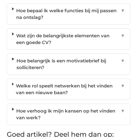
Hoe bepaal ik welke functies bij mij passen
▼
na ontslag?
Wat zijn de belangrijkste elementen van
▼
een goede CV?
Hoe belangrijk is een motivatiebrief bij
▼
solliciteren?
Welke rol speelt netwerken bij het vinden
▼
van een nieuwe baan?
Hoe verhoog ik mijn kansen op het vinden
▼
van werk?
Goed artikel? Deel hem dan op: