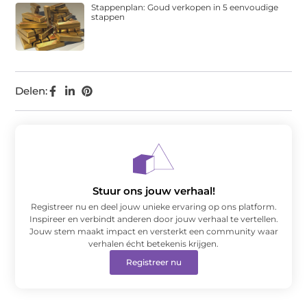
Stappenplan: Goud verkopen in 5 eenvoudige
stappen
Delen:
Stuur ons jouw verhaal!
Registreer nu en deel jouw unieke ervaring op ons platform.
Inspireer en verbindt anderen door jouw verhaal te vertellen.
Jouw stem maakt impact en versterkt een community waar
verhalen écht betekenis krijgen.
Registreer nu