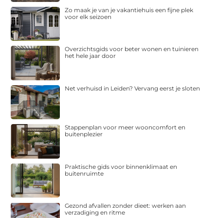
Zo maak je van je vakantiehuis een fijne plek
voor elk seizoen
Overzichtsgids voor beter wonen en tuinieren
het hele jaar door
Net verhuisd in Leiden? Vervang eerst je sloten
Stappenplan voor meer wooncomfort en
buitenplezier
Praktische gids voor binnenklimaat en
buitenruimte
Gezond afvallen zonder dieet: werken aan
verzadiging en ritme