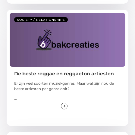
SOCIETY / RELATIONSHIPS
De beste reggae en reggaeton artiesten
Er zijn veel soorten muziekgenres. Maar wat zijn nou de
beste artiesten per genre ooit?
...