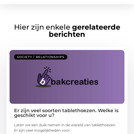
Hier zijn enkele
gerelateerde
berichten
SOCIETY / RELATIONSHIPS
Er zijn veel soorten tablethoezen. Welke is
geschikt voor u?
Laten we een duik nemen in de wereld van tablethoezen.
Er zijn veel mogelijkheden voor