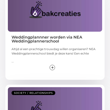
Weddingplannner worden via NEA
Weddingplannerschool
Altijd al een prachtige trouwdag willen organiseren? NEA
Weddingplannerschool biedt je deze kans! Een echte
...
SOCIETY / RELATIONSHIPS