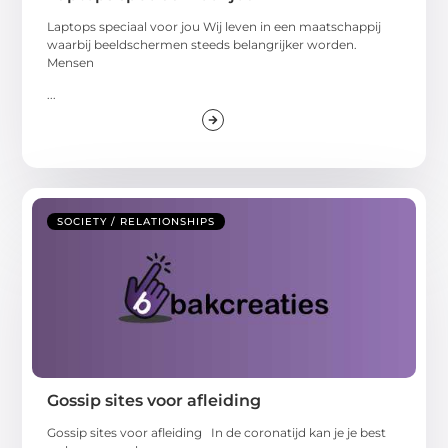
Laptops speciaal voor jou Wij leven in een maatschappij
waarbij beeldschermen steeds belangrijker worden.
Mensen
...
SOCIETY / RELATIONSHIPS
Gossip sites voor afleiding
Gossip sites voor afleiding In de coronatijd kan je je best