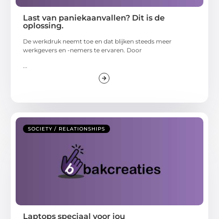
Last van paniekaanvallen? Dit is de
oplossing.
De werkdruk neemt toe en dat blijken steeds meer
werkgevers en -nemers te ervaren. Door
...
SOCIETY / RELATIONSHIPS
Laptops speciaal voor jou