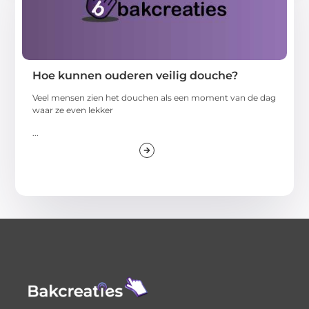
Hoe kunnen ouderen veilig douche?
Veel mensen zien het douchen als een moment van de dag
waar ze even lekker
...