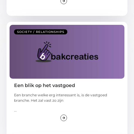
SOCIETY / RELATIONSHIPS
Een blik op het vastgoed
Een branche welke erg interessant is, is de vastgoed
branche. Het zal vast zo zijn
...