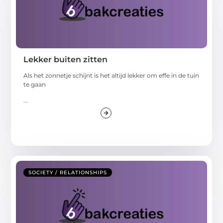
Lekker buiten zitten
Als het zonnetje schijnt is het altijd lekker om effe in de tuin
te gaan
...
SOCIETY / RELATIONSHIPS