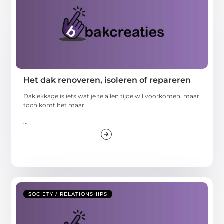
Het dak renoveren, isoleren of repareren
Daklekkage is iets wat je te allen tijde wil voorkomen, maar
toch komt het maar
...
SOCIETY / RELATIONSHIPS