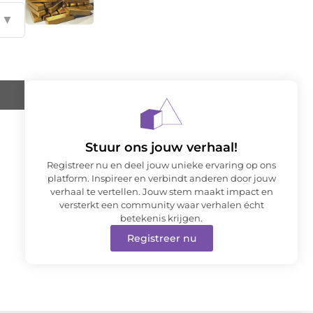
▼
Stuur ons jouw verhaal!
Registreer nu en deel jouw unieke ervaring op ons
platform. Inspireer en verbindt anderen door jouw
verhaal te vertellen. Jouw stem maakt impact en
versterkt een community waar verhalen écht
betekenis krijgen.
Registreer nu