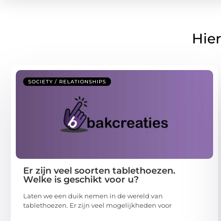
Hier
SOCIETY / RELATIONSHIPS
Er zijn veel soorten tablethoezen.
Welke is geschikt voor u?
Laten we een duik nemen in de wereld van
tablethoezen. Er zijn veel mogelijkheden voor