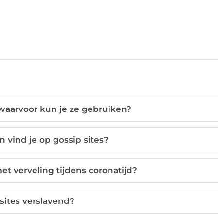
 waarvoor kun je ze gebruiken?
vind je op gossip sites?
et verveling tijdens coronatijd?
 sites verslavend?