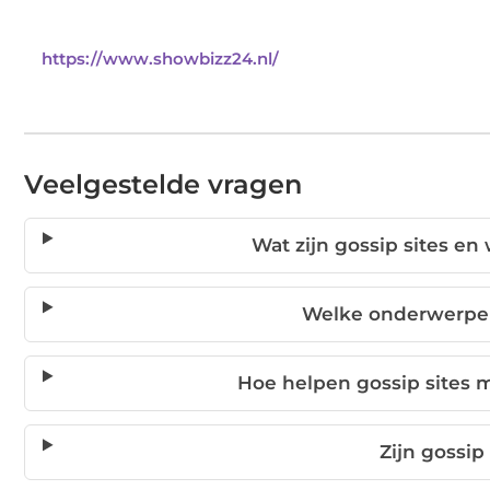
https://www.showbizz24.nl/
Veelgestelde vragen
Wat zijn gossip sites en
Welke onderwerpen 
Hoe helpen gossip sites m
Zijn gossip