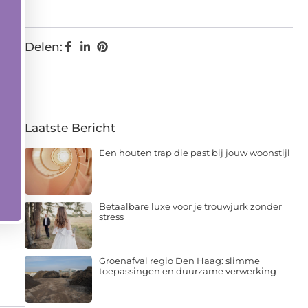
Delen:
Laatste Bericht
Een houten trap die past bij jouw woonstijl
Betaalbare luxe voor je trouwjurk zonder
stress
Groenafval regio Den Haag: slimme
toepassingen en duurzame verwerking