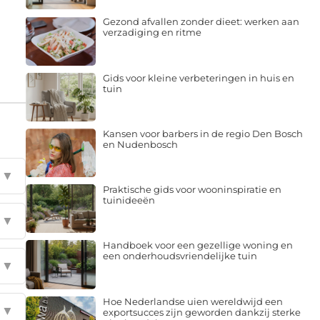
Gezond afvallen zonder dieet: werken aan
verzadiging en ritme
Gids voor kleine verbeteringen in huis en
tuin
Kansen voor barbers in de regio Den Bosch
en Nudenbosch
▼
Praktische gids voor wooninspiratie en
tuinideeën
▼
Handboek voor een gezellige woning en
een onderhoudsvriendelijke tuin
▼
Hoe Nederlandse uien wereldwijd een
▼
exportsucces zijn geworden dankzij sterke