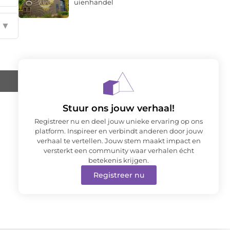
uienhandel
▼
Stuur ons jouw verhaal!
Registreer nu en deel jouw unieke ervaring op ons
platform. Inspireer en verbindt anderen door jouw
verhaal te vertellen. Jouw stem maakt impact en
versterkt een community waar verhalen écht
betekenis krijgen.
Registreer nu