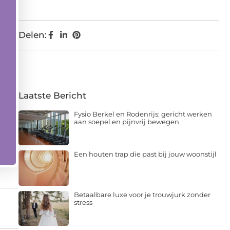
Delen:
Laatste Bericht
Fysio Berkel en Rodenrijs: gericht werken
aan soepel en pijnvrij bewegen
Een houten trap die past bij jouw woonstijl
Betaalbare luxe voor je trouwjurk zonder
stress