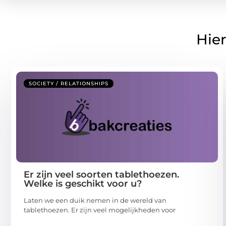
Hier
SOCIETY / RELATIONSHIPS
Er zijn veel soorten tablethoezen.
Welke is geschikt voor u?
Laten we een duik nemen in de wereld van
tablethoezen. Er zijn veel mogelijkheden voor