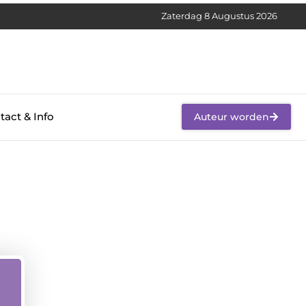
Zaterdag 8 Augustus 2026
tact & Info
Auteur worden