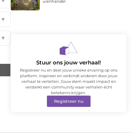
▼
uienhandel
▼
▼
Stuur ons jouw verhaal!
Registreer nu en deel jouw unieke ervaring op ons
platform. Inspireer en verbindt anderen door jouw
verhaal te vertellen. Jouw stem maakt impact en
versterkt een community waar verhalen écht
betekenis krijgen.
Registreer nu