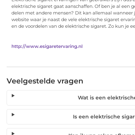
elektrische sigaret gaat aanschaffen. Of ben je al een g
delen met andere mensen? Dit kan allemaal wanneer je
website waar je naast de vele elektrische sigaret ervar
en de voordelen van de elektrische sigaret. Zo kun j
http://www.esigaretervaring.nl
Veelgestelde vragen
Wat is een elektrisch
Is een elektrische sig