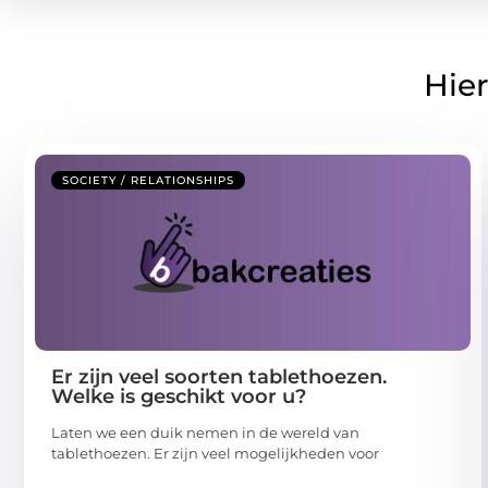
Hier
SOCIETY / RELATIONSHIPS
Er zijn veel soorten tablethoezen.
Welke is geschikt voor u?
Laten we een duik nemen in de wereld van
tablethoezen. Er zijn veel mogelijkheden voor