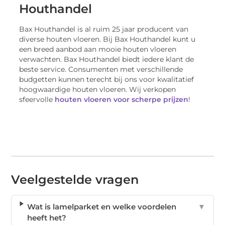
Houthandel
Bax Houthandel is al ruim 25 jaar producent van
diverse houten vloeren. Bij Bax Houthandel kunt u
een breed aanbod aan mooie houten vloeren
verwachten. Bax Houthandel biedt iedere klant de
beste service. Consumenten met verschillende
budgetten kunnen terecht bij ons voor kwalitatief
hoogwaardige houten vloeren. Wij verkopen
sfeervolle
houten vloeren voor scherpe prijzen
!
Veelgestelde vragen
Wat is lamelparket en welke voordelen
▼
heeft het?