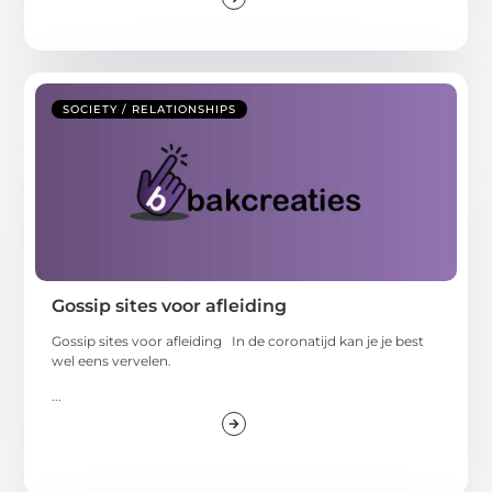
SOCIETY / RELATIONSHIPS
Gossip sites voor afleiding
Gossip sites voor afleiding In de coronatijd kan je je best
wel eens vervelen.
...