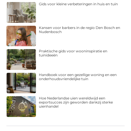
Gids voor kleine verbeteringen in huis en tuin
Kansen voor barbers in de regio Den Bosch en
Nudenbosch
Praktische gids voor wooninspiratie en
tuinideeën
Handboek voor een gezellige woning en een
onderhoudsvriendelijke tuin
Hoe Nederlandse uien wereldwijd een
exportsucces zijn geworden dankzij sterke
uienhandel