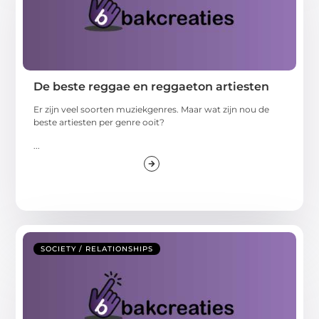
De beste reggae en reggaeton artiesten
Er zijn veel soorten muziekgenres. Maar wat zijn nou de
beste artiesten per genre ooit?
...
SOCIETY / RELATIONSHIPS