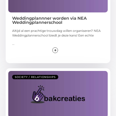
Weddingplannner worden via NEA
Weddingplannerschool
Altijd al een prachtige trouwdag willen organiseren? NEA
Weddingplannerschool biedt je deze kans! Een echte
...
SOCIETY / RELATIONSHIPS