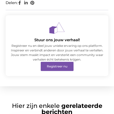
Delen:
Stuur ons jouw verhaal!
Registreer nu en deel jouw unieke ervaring op ons platform.
Inspireer en verbindt anderen door jouw verhaal te vertellen.
Jouw stem maakt impact en versterkt een community waar
verhalen écht betekenis krijgen.
Registreer nu
Hier zijn enkele
gerelateerde
berichten