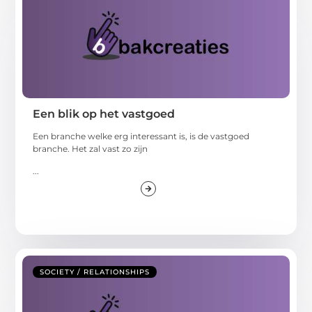
Een blik op het vastgoed
Een branche welke erg interessant is, is de vastgoed
branche. Het zal vast zo zijn
...
SOCIETY / RELATIONSHIPS