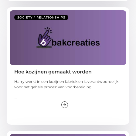
SOCIETY / RELATIONSHIPS
Hoe kozijnen gemaakt worden
Harry werkt in een kozijnen fabriek en is verantwoordelijk
voor het gehele proces: van voorbereiding
...