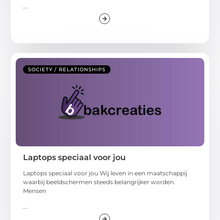
...
SOCIETY / RELATIONSHIPS
Laptops speciaal voor jou
Laptops speciaal voor jou Wij leven in een maatschappij
waarbij beeldschermen steeds belangrijker worden.
Mensen
...