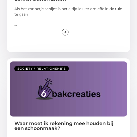
Als het zonnetje schijnt is het altijd lekker om effe in de tuin
te gaan
...
SOCIETY / RELATIONSHIPS
Waar moet ik rekening mee houden bij
een schoonmaak?