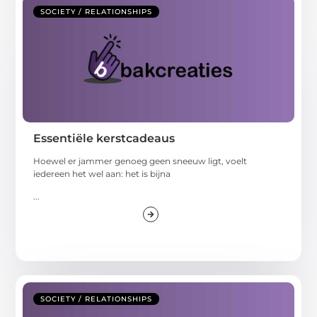
SOCIETY / RELATIONSHIPS
Essentiële kerstcadeaus
Hoewel er jammer genoeg geen sneeuw ligt, voelt
iedereen het wel aan: het is bijna
...
SOCIETY / RELATIONSHIPS