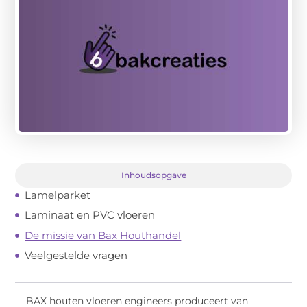
Inhoudsopgave
Lamelparket
Laminaat en PVC vloeren
De missie van Bax Houthandel
Veelgestelde vragen
BAX houten vloeren engineers produceert van