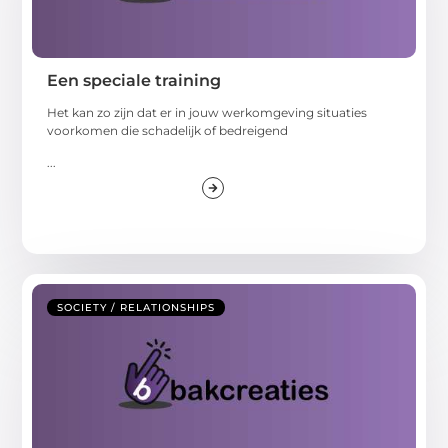
Een speciale training
Het kan zo zijn dat er in jouw werkomgeving situaties
voorkomen die schadelijk of bedreigend
...
SOCIETY / RELATIONSHIPS