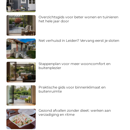
Overzichtsgids voor beter wonen en tuinieren
het hele jaar door
Net verhuisd in Leiden? Vervang eerst je sloten
Stappenplan voor meer wooncomfort en
buitenplezier
Praktische gids voor binnenklimaat en
buitenruimte
Gezond afvallen zonder dieet: werken aan
verzadiging en ritme