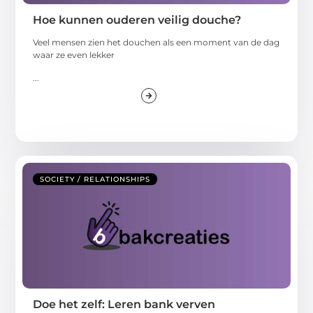
Hoe kunnen ouderen veilig douche?
Veel mensen zien het douchen als een moment van de dag
waar ze even lekker
...
SOCIETY / RELATIONSHIPS
Doe het zelf: Leren bank verven