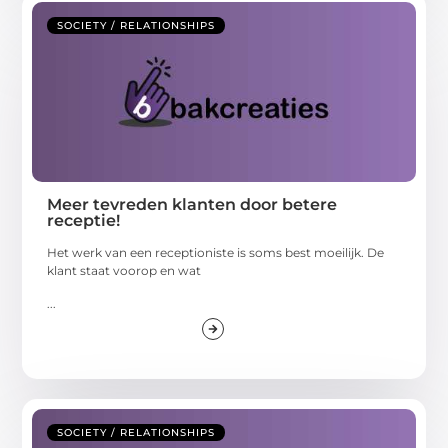
SOCIETY / RELATIONSHIPS
Meer tevreden klanten door betere
receptie!
Het werk van een receptioniste is soms best moeilijk. De
klant staat voorop en wat
...
SOCIETY / RELATIONSHIPS