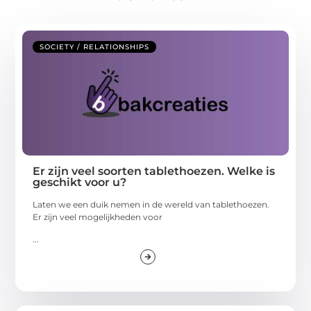
SOCIETY / RELATIONSHIPS
Er zijn veel soorten tablethoezen. Welke is
geschikt voor u?
Laten we een duik nemen in de wereld van tablethoezen.
Er zijn veel mogelijkheden voor
...