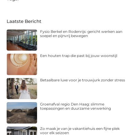
Laatste Bericht
Fysio Berkel en Rodenrijs: gericht werken aan
soepel en pijnvrij bewegen
Een houten trap die past bij jouw woonstijl
Betaalbare luxe voor je trouwjurk zonder stress
Groenafval regio Den Haag: slimme
toepassingen en duurzame verwerking
Zo maak je van je vakantiehuis een fijne plek
voor elk seizoen