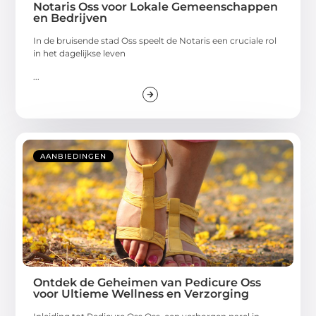
Notaris Oss voor Lokale Gemeenschappen
en Bedrijven
In de bruisende stad Oss speelt de Notaris een cruciale rol
in het dagelijkse leven
...
AANBIEDINGEN
Ontdek de Geheimen van Pedicure Oss
voor Ultieme Wellness en Verzorging