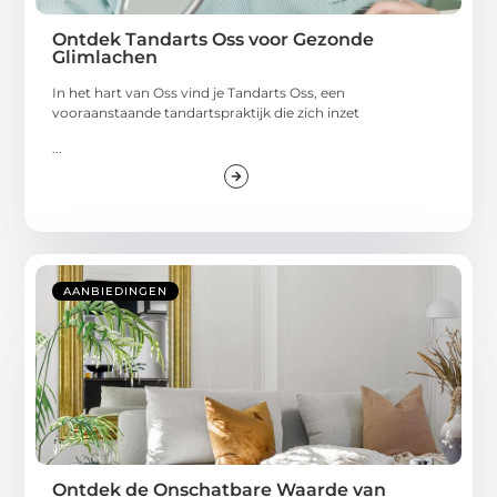
Ontdek Tandarts Oss voor Gezonde
Glimlachen
In het hart van Oss vind je Tandarts Oss, een
vooraanstaande tandartspraktijk die zich inzet
...
AANBIEDINGEN
Ontdek de Onschatbare Waarde van