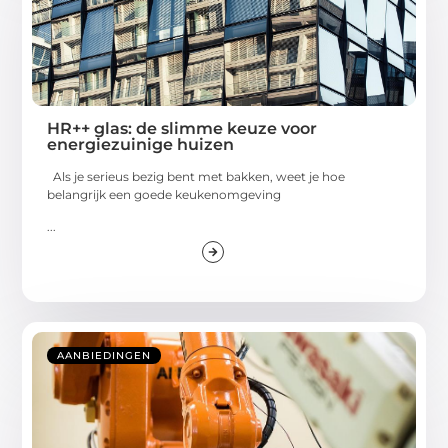
HR++ glas: de slimme keuze voor
energiezuinige huizen
Als je serieus bezig bent met bakken, weet je hoe
belangrijk een goede keukenomgeving
...
AANBIEDINGEN