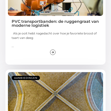
PVC transportbanden: de ruggengraat van
moderne logistiek
Als je ooit hebt nagedacht over hoe je favoriete brood of
taart van deeg
...
AANBIEDINGEN