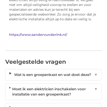
niet om altijd veiligheid voorop te stellen en voor
materialen en advies kun je terecht bij een
gespecialiseerde webwinkel. Zo zorg je ervoor dat je
elektrische installatie altijd up-to-date en veilig is.
https://www.sandervunderink.nl/
Veelgestelde vragen
Wat is een groepenkast en wat doet deze?
▼
Moet ik een elektricien inschakelen voor
▼
installatie van een groepenkast?