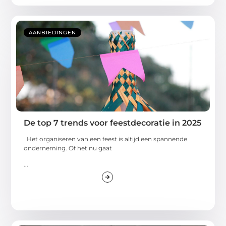
AANBIEDINGEN
De top 7 trends voor feestdecoratie in 2025
Het organiseren van een feest is altijd een spannende
onderneming. Of het nu gaat
...