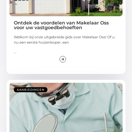
Ontdek de voordelen van Makelaar Oss
voor uw vastgoedbehoeften
Welkom bij onze uitgebreide gids over Makelaar Oss! Of u
nu een eerste huizenkoper, een
...
AANBIEDINGEN