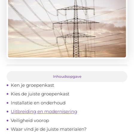
Inhoudsopgave
Ken je groepenkast
Kies de juiste groepenkast
Installatie en onderhoud
Uitbreiding en modernisering
Veiligheid voorop
Waar vind je de juiste materialen?