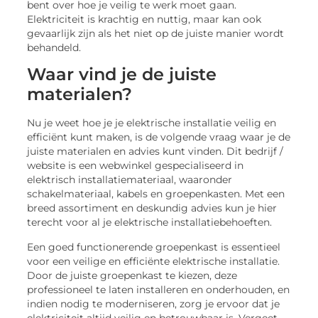
bent over hoe je veilig te werk moet gaan.
Elektriciteit is krachtig en nuttig, maar kan ook
gevaarlijk zijn als het niet op de juiste manier wordt
behandeld.
Waar vind je de juiste
materialen?
Nu je weet hoe je je elektrische installatie veilig en
efficiënt kunt maken, is de volgende vraag waar je de
juiste materialen en advies kunt vinden. Dit bedrijf /
website is een webwinkel gespecialiseerd in
elektrisch installatiemateriaal, waaronder
schakelmateriaal, kabels en groepenkasten. Met een
breed assortiment en deskundig advies kun je hier
terecht voor al je elektrische installatiebehoeften.
Een goed functionerende groepenkast is essentieel
voor een veilige en efficiënte elektrische installatie.
Door de juiste groepenkast te kiezen, deze
professioneel te laten installeren en onderhouden, en
indien nodig te moderniseren, zorg je ervoor dat je
elektriciteit altijd veilig en betrouwbaar is. Vergeet