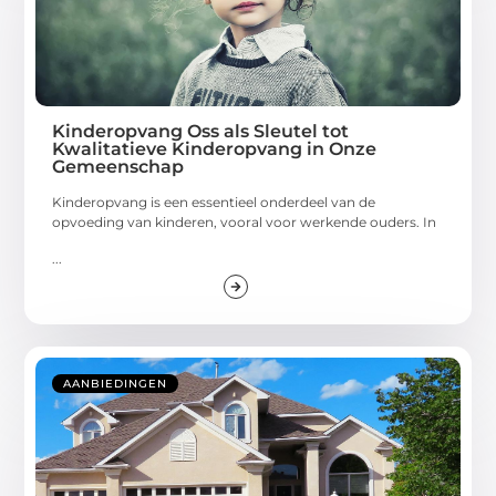
Kinderopvang Oss als Sleutel tot
Kwalitatieve Kinderopvang in Onze
Gemeenschap
Kinderopvang is een essentieel onderdeel van de
opvoeding van kinderen, vooral voor werkende ouders. In
...
AANBIEDINGEN