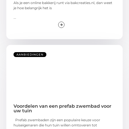
Als je een online bakkerij runt via bakcreaties.nl, dan weet
je hoe belangrijk het is
...
AANBIEDINGEN
Voordelen van een prefab zwembad voor
uw tuin
Prefab zwembaden zijn een populaire keuze voor
huiseigenaren die hun tuin willen omtoveren tot