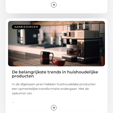
AANBIEDINGEN
De belangrijkste trends in huishoudelijke
producten
In de afgelopen jaren hebben huishoudelijke producten
een opmerkelijke transformatie ondergaan. Met de
opkomst van
...