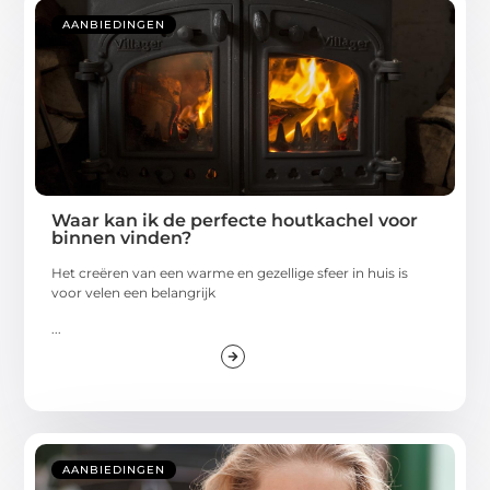
AANBIEDINGEN
Waar kan ik de perfecte houtkachel voor
binnen vinden?
Het creëren van een warme en gezellige sfeer in huis is
voor velen een belangrijk
...
AANBIEDINGEN