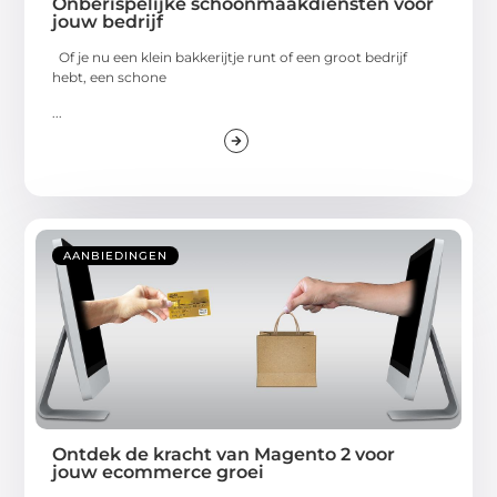
Onberispelijke schoonmaakdiensten voor
jouw bedrijf
Of je nu een klein bakkerijtje runt of een groot bedrijf
hebt, een schone
...
AANBIEDINGEN
Ontdek de kracht van Magento 2 voor
jouw ecommerce groei