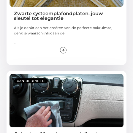
Zwarte systeemplafondplaten: jouw
sleutel tot elegantie
Als je denkt aan het creëren van de perfecte bakruimte,
denk je waarschijnlijk aan de
...
AANBIEDINGEN