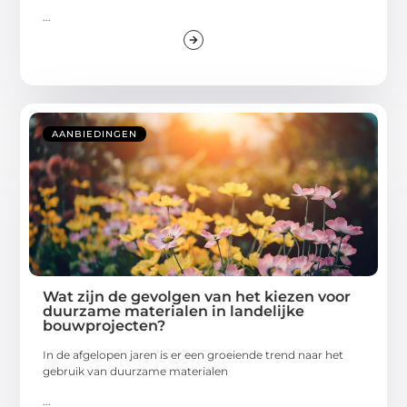
...
AANBIEDINGEN
Wat zijn de gevolgen van het kiezen voor
duurzame materialen in landelijke
bouwprojecten?
In de afgelopen jaren is er een groeiende trend naar het
gebruik van duurzame materialen
...