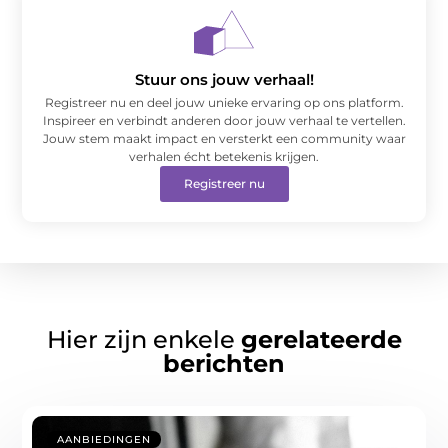
Stuur ons jouw verhaal!
Registreer nu en deel jouw unieke ervaring op ons platform.
Inspireer en verbindt anderen door jouw verhaal te vertellen.
Jouw stem maakt impact en versterkt een community waar
verhalen écht betekenis krijgen.
Registreer nu
Hier zijn enkele
gerelateerde
berichten
AANBIEDINGEN