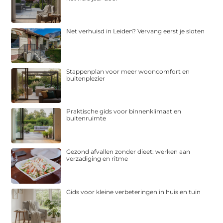
Net verhuisd in Leiden? Vervang eerst je sloten
Stappenplan voor meer wooncomfort en
buitenplezier
Praktische gids voor binnenklimaat en
buitenruimte
Gezond afvallen zonder dieet: werken aan
verzadiging en ritme
Gids voor kleine verbeteringen in huis en tuin