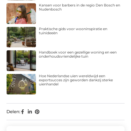
Kansen voor barbers in de regio Den Bosch en
Nudenbosch
Praktische gids voor wooninspiratie en
tuinideeën
Handboek voor een gezellige woning en een
onderhoudsvriendelijke tuin
Hoe Nederlandse uien wereldwijd een
exportsucces zijn geworden dankzij sterke
uienhandel
Delen: