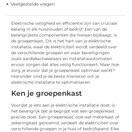
Veelgestelde vragen
Elektrische veiligheid en efficiëntie zijn van cruciaal
belang in elk huishouden of bedrijf. Een van de
belangrijkste componenten die hieraan bijdraagt, is
de groepenkast. Dit is het hart van je elektrische
installatie, waar de elektriciteit wordt verdeeld over
de verschillende groepen en waar beveiligingen
zoals aardlekschakelaars en installatieautomaten
ervoor zorgen dat alles veilig functioneert. Maar hoe
zorg je ervoor dat je groepenkast optimaal werkt?
Hieronder vind je de beste manieren om je
elektrische installatie te optimaliseren.
Ken je groepenkast
Voordat je iets aan je elektrische installatie doet, is
het belangrijk dat je begrijpt wat een groepenkast
precies doet. Een groepenkast, ook wel meterkast of
zekeringkast genoemd, verdeelt de elektriciteit over
verschillende groepen in je huis of bedrijfspand. Elke