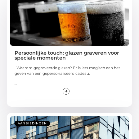
Persoonlijke touch: glazen graveren voor
speciale momenten
Waarom gegraveerde glazen? Er is iets magisch aan het
geven van een gepersonaliseerd cadeau.
...
AANBIEDINGEN