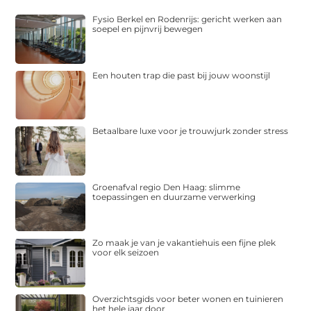
Fysio Berkel en Rodenrijs: gericht werken aan
soepel en pijnvrij bewegen
Een houten trap die past bij jouw woonstijl
Betaalbare luxe voor je trouwjurk zonder stress
Groenafval regio Den Haag: slimme
toepassingen en duurzame verwerking
Zo maak je van je vakantiehuis een fijne plek
voor elk seizoen
Overzichtsgids voor beter wonen en tuinieren
het hele jaar door