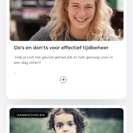
Do's en don'ts voor effectief tijdbeheer
Heb je ooit het gevoel gehad dat er niet genoeg uren in
een dag zitten?
...
AANBIEDINGEN