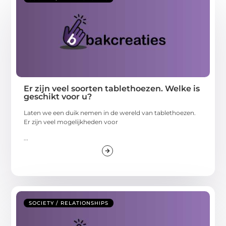
Er zijn veel soorten tablethoezen. Welke is
geschikt voor u?
Laten we een duik nemen in de wereld van tablethoezen.
Er zijn veel mogelijkheden voor
...
SOCIETY / RELATIONSHIPS