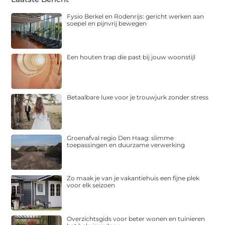
Fysio Berkel en Rodenrijs: gericht werken aan
soepel en pijnvrij bewegen
Een houten trap die past bij jouw woonstijl
Betaalbare luxe voor je trouwjurk zonder stress
Groenafval regio Den Haag: slimme
toepassingen en duurzame verwerking
Zo maak je van je vakantiehuis een fijne plek
voor elk seizoen
Overzichtsgids voor beter wonen en tuinieren