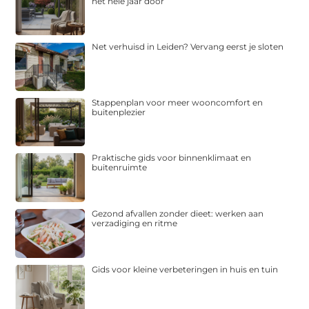
het hele jaar door
Net verhuisd in Leiden? Vervang eerst je sloten
Stappenplan voor meer wooncomfort en
buitenplezier
Praktische gids voor binnenklimaat en
buitenruimte
Gezond afvallen zonder dieet: werken aan
verzadiging en ritme
Gids voor kleine verbeteringen in huis en tuin