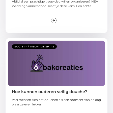
Altijd al een prachtige trouwdag willen organiseren? NEA
Weddingplannerschool biedt je deze kans! Een echte
...
SOCIETY / RELATIONSHIPS
Hoe kunnen ouderen veilig douche?
Veel mensen zien het douchen als een moment van de dag
waar ze even lekker
...