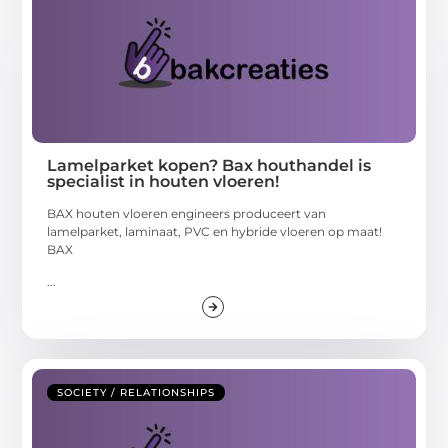
Lamelparket kopen? Bax houthandel is
specialist in houten vloeren!
BAX houten vloeren engineers produceert van
lamelparket, laminaat, PVC en hybride vloeren op maat!
BAX
...
SOCIETY / RELATIONSHIPS