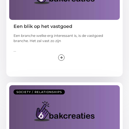
Een blik op het vastgoed
Een branche welke erg interessant is, is de vastgoed
branche. Het zal vast zo zijn
...
SOCIETY / RELATIONSHIPS