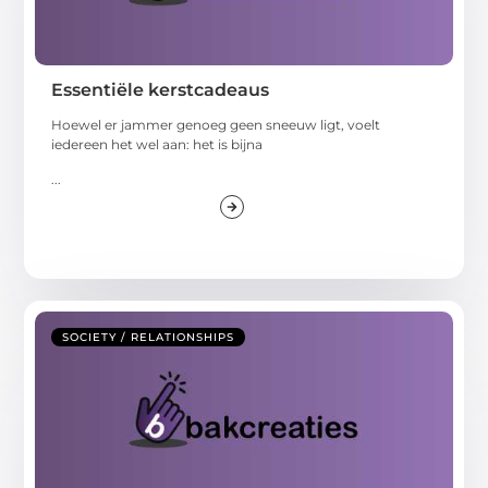
Essentiële kerstcadeaus
Hoewel er jammer genoeg geen sneeuw ligt, voelt
iedereen het wel aan: het is bijna
...
SOCIETY / RELATIONSHIPS