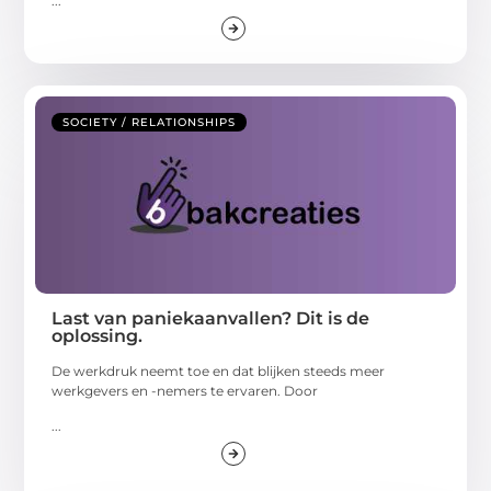
...
SOCIETY / RELATIONSHIPS
Last van paniekaanvallen? Dit is de
oplossing.
De werkdruk neemt toe en dat blijken steeds meer
werkgevers en -nemers te ervaren. Door
...