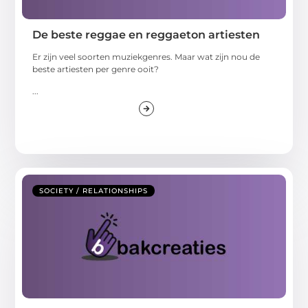
De beste reggae en reggaeton artiesten
Er zijn veel soorten muziekgenres. Maar wat zijn nou de
beste artiesten per genre ooit?
...
SOCIETY / RELATIONSHIPS