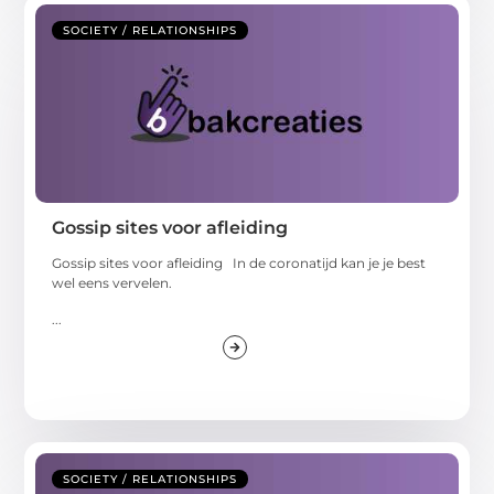
SOCIETY / RELATIONSHIPS
Gossip sites voor afleiding
Gossip sites voor afleiding In de coronatijd kan je je best
wel eens vervelen.
...
SOCIETY / RELATIONSHIPS