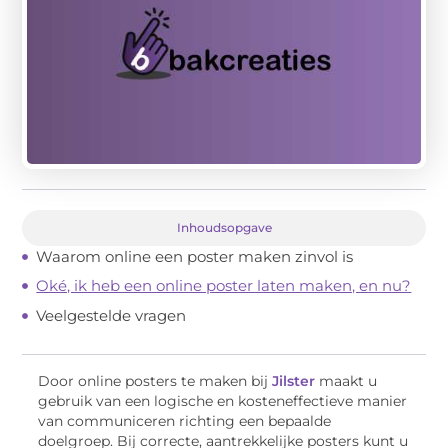
Inhoudsopgave
Waarom online een poster maken zinvol is
Oké, ik heb een online poster laten maken, en nu?
Veelgestelde vragen
Door online posters te maken bij
Jilster
maakt u
gebruik van een logische en kosteneffectieve manier
van communiceren richting een bepaalde
doelgroep. Bij correcte, aantrekkelijke posters kunt u