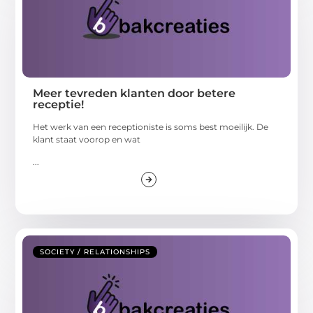
Meer tevreden klanten door betere
receptie!
Het werk van een receptioniste is soms best moeilijk. De
klant staat voorop en wat
...
SOCIETY / RELATIONSHIPS