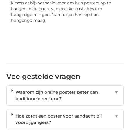
kiezen er bijvoorbeeld voor om hun posters op te
hangen in de buurt van drukke bushaltes om
hongerige reizigers ‘aan te spreken’ op hun
hongerige maag.
Veelgestelde vragen
Waarom zijn online posters beter dan
▼
traditionele reclame?
Hoe zorgt een poster voor aandacht bij
▼
voorbijgangers?