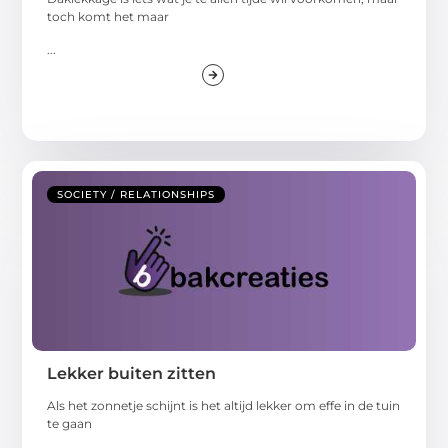
toch komt het maar
...
SOCIETY / RELATIONSHIPS
Lekker buiten zitten
Als het zonnetje schijnt is het altijd lekker om effe in de tuin
te gaan