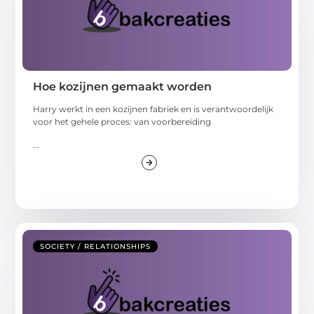
Hoe kozijnen gemaakt worden
Harry werkt in een kozijnen fabriek en is verantwoordelijk
voor het gehele proces: van voorbereiding
...
SOCIETY / RELATIONSHIPS