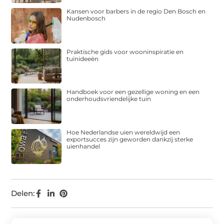
Kansen voor barbers in de regio Den Bosch en
Nudenbosch
Praktische gids voor wooninspiratie en
tuinideeën
Handboek voor een gezellige woning en een
onderhoudsvriendelijke tuin
Hoe Nederlandse uien wereldwijd een
exportsucces zijn geworden dankzij sterke
uienhandel
Delen: