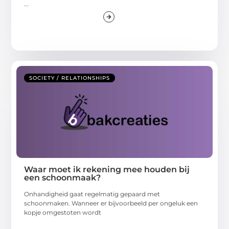
...
SOCIETY / RELATIONSHIPS
Waar moet ik rekening mee houden bij
een schoonmaak?
Onhandigheid gaat regelmatig gepaard met
schoonmaken. Wanneer er bijvoorbeeld per ongeluk een
kopje omgestoten wordt