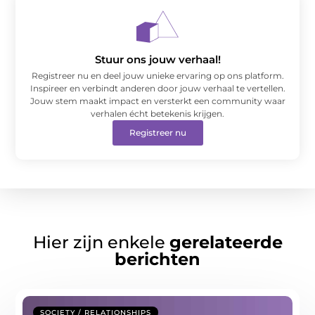
Stuur ons jouw verhaal!
Registreer nu en deel jouw unieke ervaring op ons platform.
Inspireer en verbindt anderen door jouw verhaal te vertellen.
Jouw stem maakt impact en versterkt een community waar
verhalen écht betekenis krijgen.
Registreer nu
Hier zijn enkele
gerelateerde
berichten
SOCIETY / RELATIONSHIPS