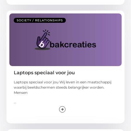
SOCIETY / RELATIONSHIPS
Laptops speciaal voor jou
Laptops speciaal voor jou Wij leven in een maatschappij
waarbij beeldschermen steeds belangrijker worden.
Mensen
...