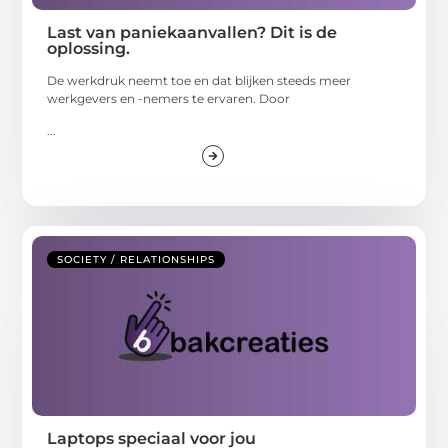
Last van paniekaanvallen? Dit is de
oplossing.
De werkdruk neemt toe en dat blijken steeds meer
werkgevers en -nemers te ervaren. Door
...
SOCIETY / RELATIONSHIPS
Laptops speciaal voor jou