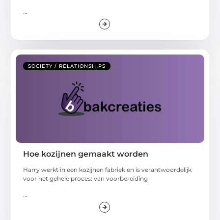
...
SOCIETY / RELATIONSHIPS
Hoe kozijnen gemaakt worden
Harry werkt in een kozijnen fabriek en is verantwoordelijk
voor het gehele proces: van voorbereiding
...