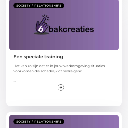
SOCIETY / RELATIONSHIPS
Een speciale training
Het kan zo zijn dat er in jouw werkomgeving situaties
voorkomen die schadelijk of bedreigend
...
SOCIETY / RELATIONSHIPS