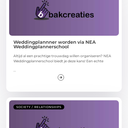
Weddingplannner worden via NEA
Weddingplannerschool
Altijd al een prachtige trouwdag willen organiseren? NEA
Weddingplannerschool biedt je deze kans! Een echte
...
SOCIETY / RELATIONSHIPS