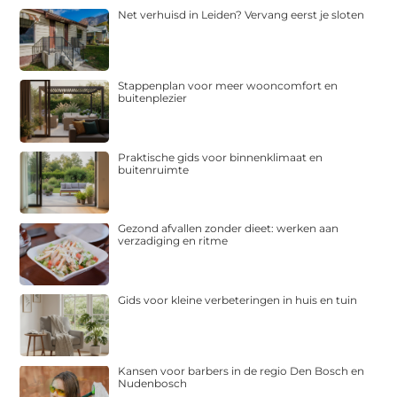
Net verhuisd in Leiden? Vervang eerst je sloten
Stappenplan voor meer wooncomfort en
buitenplezier
Praktische gids voor binnenklimaat en
buitenruimte
Gezond afvallen zonder dieet: werken aan
verzadiging en ritme
Gids voor kleine verbeteringen in huis en tuin
Kansen voor barbers in de regio Den Bosch en
Nudenbosch