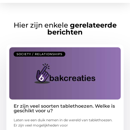
Hier zijn enkele
gerelateerde
berichten
SOCIETY / RELATIONSHIPS
Er zijn veel soorten tablethoezen. Welke is
geschikt voor u?
Laten we een duik nemen in de wereld van tablethoezen.
Er zijn veel mogelijkheden voor