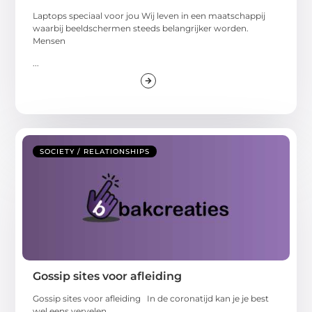
Laptops speciaal voor jou Wij leven in een maatschappij
waarbij beeldschermen steeds belangrijker worden.
Mensen
...
SOCIETY / RELATIONSHIPS
Gossip sites voor afleiding
Gossip sites voor afleiding In de coronatijd kan je je best
wel eens vervelen.