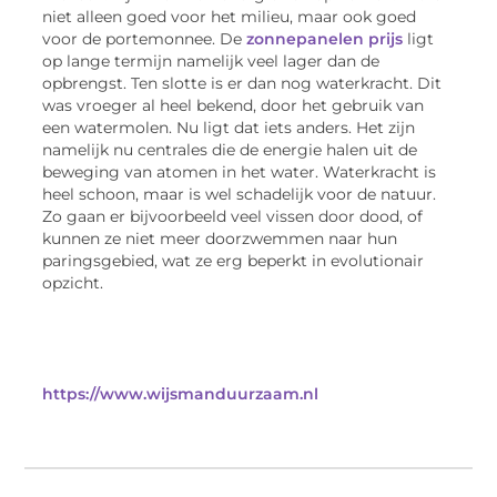
niet alleen goed voor het milieu, maar ook goed
voor de portemonnee. De
zonnepanelen prijs
ligt
op lange termijn namelijk veel lager dan de
opbrengst. Ten slotte is er dan nog waterkracht. Dit
was vroeger al heel bekend, door het gebruik van
een watermolen. Nu ligt dat iets anders. Het zijn
namelijk nu centrales die de energie halen uit de
beweging van atomen in het water. Waterkracht is
heel schoon, maar is wel schadelijk voor de natuur.
Zo gaan er bijvoorbeeld veel vissen door dood, of
kunnen ze niet meer doorzwemmen naar hun
paringsgebied, wat ze erg beperkt in evolutionair
opzicht.
https://www.wijsmanduurzaam.nl