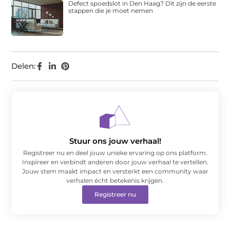
Defect spoedslot in Den Haag? Dit zijn de eerste
stappen die je moet nemen
Delen:
Stuur ons jouw verhaal!
Registreer nu en deel jouw unieke ervaring op ons platform.
Inspireer en verbindt anderen door jouw verhaal te vertellen.
Jouw stem maakt impact en versterkt een community waar
verhalen écht betekenis krijgen.
Registreer nu