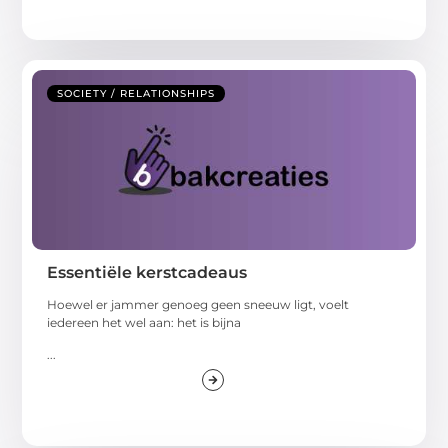
SOCIETY / RELATIONSHIPS
Essentiële kerstcadeaus
Hoewel er jammer genoeg geen sneeuw ligt, voelt
iedereen het wel aan: het is bijna
...