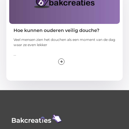
Hoe kunnen ouderen veilig douche?
Veel mensen zien het douchen als een moment van de dag
waar ze even lekker
...