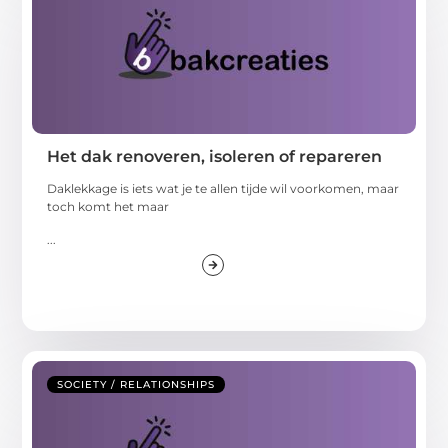
Het dak renoveren, isoleren of repareren
Daklekkage is iets wat je te allen tijde wil voorkomen, maar
toch komt het maar
...
SOCIETY / RELATIONSHIPS