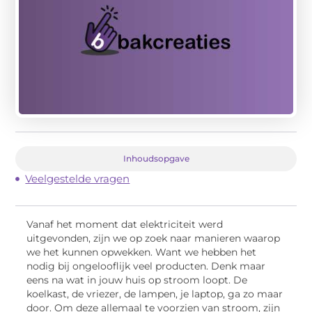
Inhoudsopgave
Veelgestelde vragen
Vanaf het moment dat elektriciteit werd
uitgevonden, zijn we op zoek naar manieren waarop
we het kunnen opwekken. Want we hebben het
nodig bij ongelooflijk veel producten. Denk maar
eens na wat in jouw huis op stroom loopt. De
koelkast, de vriezer, de lampen, je laptop, ga zo maar
door. Om deze allemaal te voorzien van stroom, zijn