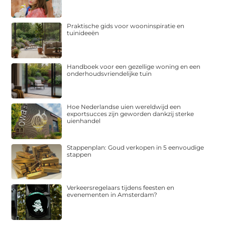
Praktische gids voor wooninspiratie en
tuinideeën
Handboek voor een gezellige woning en een
onderhoudsvriendelijke tuin
Hoe Nederlandse uien wereldwijd een
exportsucces zijn geworden dankzij sterke
uienhandel
Stappenplan: Goud verkopen in 5 eenvoudige
stappen
Verkeersregelaars tijdens feesten en
evenementen in Amsterdam?