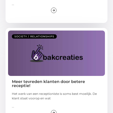
...
SOCIETY / RELATIONSHIPS
Meer tevreden klanten door betere
receptie!
Het werk van een receptioniste is soms best moeilijk. De
klant staat voorop en wat
...