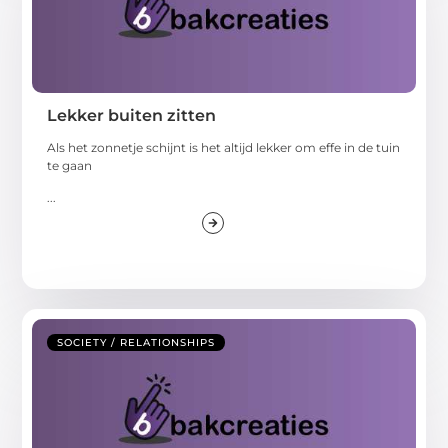
Lekker buiten zitten
Als het zonnetje schijnt is het altijd lekker om effe in de tuin
te gaan
...
SOCIETY / RELATIONSHIPS