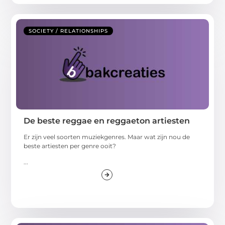
SOCIETY / RELATIONSHIPS
De beste reggae en reggaeton artiesten
Er zijn veel soorten muziekgenres. Maar wat zijn nou de
beste artiesten per genre ooit?
...