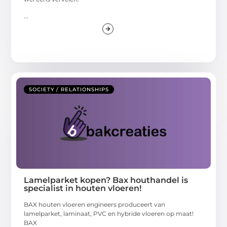
...
SOCIETY / RELATIONSHIPS
Lamelparket kopen? Bax houthandel is
specialist in houten vloeren!
BAX houten vloeren engineers produceert van
lamelparket, laminaat, PVC en hybride vloeren op maat!
BAX