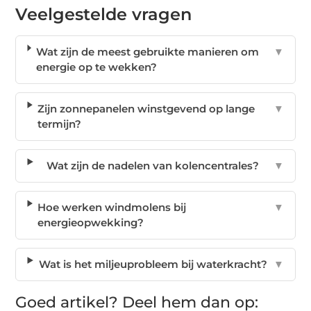
Veelgestelde vragen
Wat zijn de meest gebruikte manieren om
▼
energie op te wekken?
Zijn zonnepanelen winstgevend op lange
▼
termijn?
Wat zijn de nadelen van kolencentrales?
▼
Hoe werken windmolens bij
▼
energieopwekking?
Wat is het miljeuprobleem bij waterkracht?
▼
Goed artikel? Deel hem dan op: