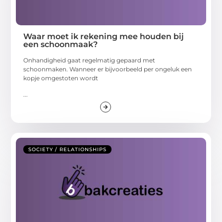
Waar moet ik rekening mee houden bij
een schoonmaak?
Onhandigheid gaat regelmatig gepaard met
schoonmaken. Wanneer er bijvoorbeeld per ongeluk een
kopje omgestoten wordt
...
SOCIETY / RELATIONSHIPS