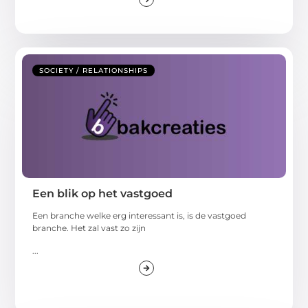
SOCIETY / RELATIONSHIPS
Een blik op het vastgoed
Een branche welke erg interessant is, is de vastgoed
branche. Het zal vast zo zijn
...