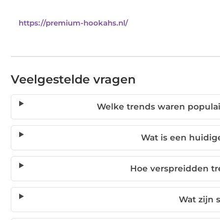
https://premium-hookahs.nl/
Veelgestelde vragen
Welke trends waren populai
Wat is een huidig
Hoe verspreidden tr
Wat zijn 