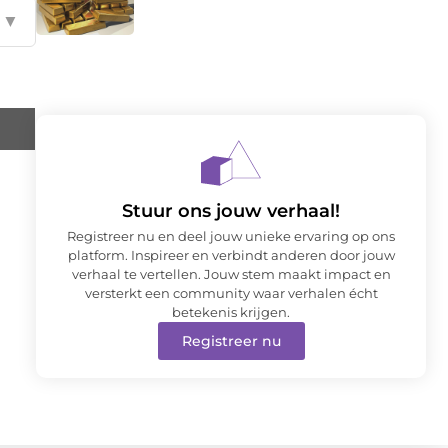
▼
Stuur ons jouw verhaal!
Registreer nu en deel jouw unieke ervaring op ons
platform. Inspireer en verbindt anderen door jouw
verhaal te vertellen. Jouw stem maakt impact en
versterkt een community waar verhalen écht
betekenis krijgen.
Registreer nu