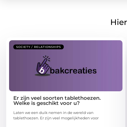
Hier
SOCIETY / RELATIONSHIPS
Er zijn veel soorten tablethoezen.
Welke is geschikt voor u?
Laten we een duik nemen in de wereld van
tablethoezen. Er zijn veel mogelijkheden voor