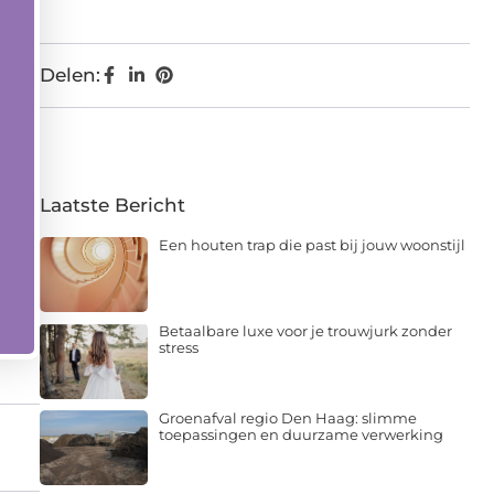
Delen:
Laatste Bericht
Een houten trap die past bij jouw woonstijl
Betaalbare luxe voor je trouwjurk zonder
stress
Groenafval regio Den Haag: slimme
toepassingen en duurzame verwerking