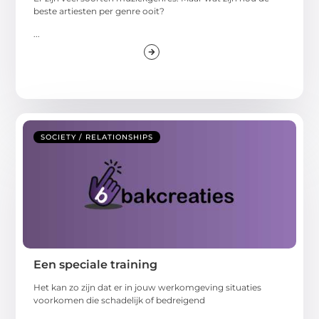
beste artiesten per genre ooit?
...
SOCIETY / RELATIONSHIPS
Een speciale training
Het kan zo zijn dat er in jouw werkomgeving situaties
voorkomen die schadelijk of bedreigend