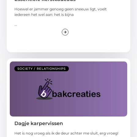
Hoewel er jammer genoeg geen sneeuw ligt, voelt
iedereen het wel aan: het is bijna
...
SOCIETY / RELATIONSHIPS
Dagje karpervissen
Het is nog vroeg als ik de deur achter me sluit, erg vroeg!