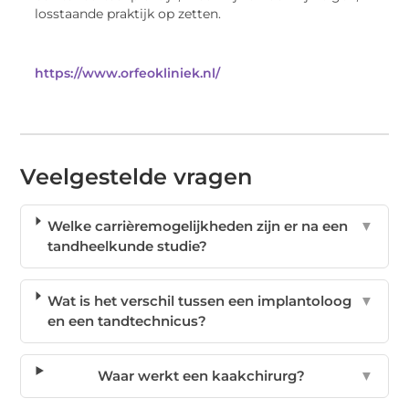
losstaande praktijk op zetten.
https://www.orfeokliniek.nl/
Veelgestelde vragen
Welke carrièremogelijkheden zijn er na een
▼
tandheelkunde studie?
Wat is het verschil tussen een implantoloog
▼
en een tandtechnicus?
Waar werkt een kaakchirurg?
▼