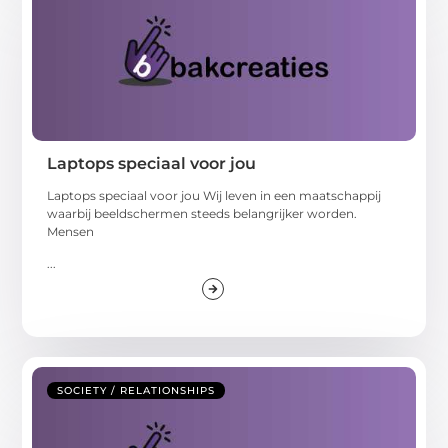
Laptops speciaal voor jou
Laptops speciaal voor jou Wij leven in een maatschappij
waarbij beeldschermen steeds belangrijker worden.
Mensen
...
SOCIETY / RELATIONSHIPS