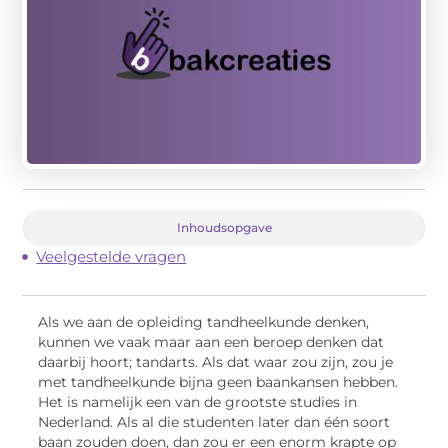
Inhoudsopgave
Veelgestelde vragen
Als we aan de opleiding tandheelkunde denken,
kunnen we vaak maar aan een beroep denken dat
daarbij hoort; tandarts. Als dat waar zou zijn, zou je
met tandheelkunde bijna geen baankansen hebben.
Het is namelijk een van de grootste studies in
Nederland. Als al die studenten later dan één soort
baan zouden doen, dan zou er een enorm krapte op