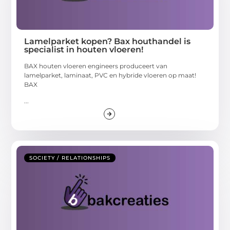
Lamelparket kopen? Bax houthandel is
specialist in houten vloeren!
BAX houten vloeren engineers produceert van
lamelparket, laminaat, PVC en hybride vloeren op maat!
BAX
...
SOCIETY / RELATIONSHIPS