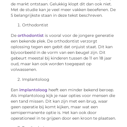
de markt ontstaan. Gelukkig klopt dit dan ook niet.
Met de studie kan je veel meer vakken beoefenen. De
5 belangrijkste staan in deze tekst beschreven.
Orthodontist
De
orthodontist
is vooral voor de jongere generatie
een bekende plek. De orthodontist verzorgt
oplossing tegen een gebit dat onjuist staat. Dit kan
bijvoorbeeld in de vorm van een beugel zijn. Dit
gebeurt meestal bij kinderen tussen de 11 en 18 jaar
oud, maar kan ook worden toegepast op
volwassenen.
Implantoloog
Een
implantoloog
heeft een minder bekend beroep.
Als implantoloog kijk je naar opties voor mensen die
een tand missen. Dit kan zijn met een brug, waar
geen operatie bij komt kijken, maar wat een
semipermanente optie is. Het kan ook door
operationeel in te grijpen door een kroon te plaatsen.