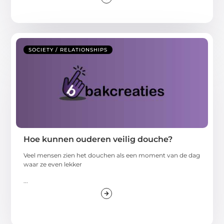
SOCIETY / RELATIONSHIPS
Hoe kunnen ouderen veilig douche?
Veel mensen zien het douchen als een moment van de dag
waar ze even lekker
...