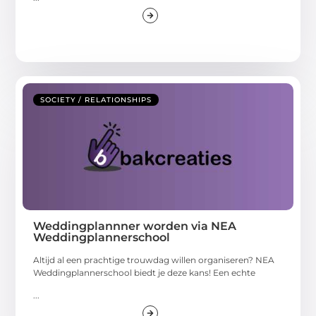
SOCIETY / RELATIONSHIPS
Weddingplannner worden via NEA
Weddingplannerschool
Altijd al een prachtige trouwdag willen organiseren? NEA
Weddingplannerschool biedt je deze kans! Een echte
...