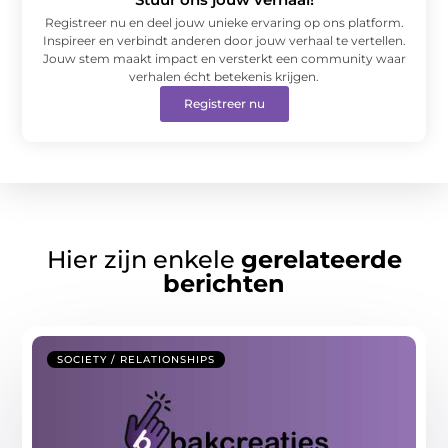
Registreer nu en deel jouw unieke ervaring op ons platform.
Inspireer en verbindt anderen door jouw verhaal te vertellen.
Jouw stem maakt impact en versterkt een community waar
verhalen écht betekenis krijgen.
Registreer nu
Hier zijn enkele
gerelateerde
berichten
SOCIETY / RELATIONSHIPS