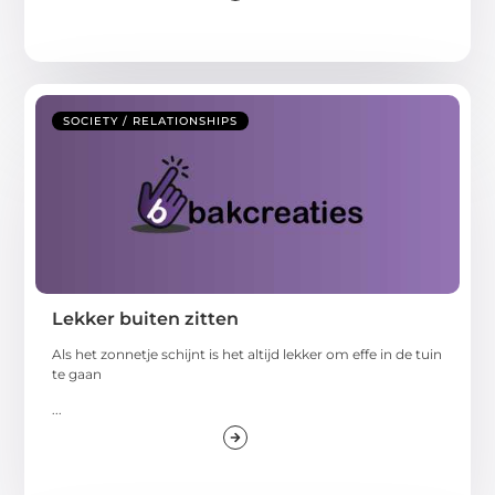
SOCIETY / RELATIONSHIPS
Lekker buiten zitten
Als het zonnetje schijnt is het altijd lekker om effe in de tuin
te gaan
...