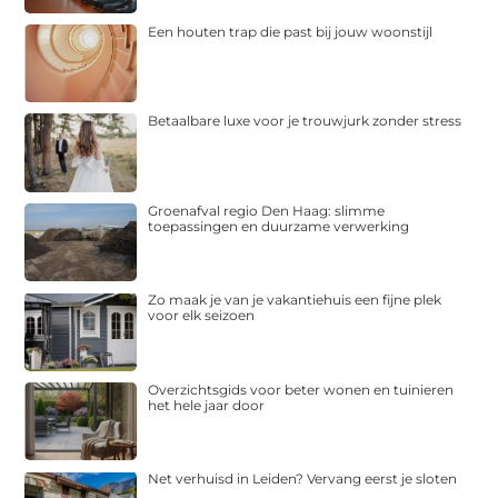
Een houten trap die past bij jouw woonstijl
Betaalbare luxe voor je trouwjurk zonder stress
Groenafval regio Den Haag: slimme
toepassingen en duurzame verwerking
Zo maak je van je vakantiehuis een fijne plek
voor elk seizoen
Overzichtsgids voor beter wonen en tuinieren
het hele jaar door
Net verhuisd in Leiden? Vervang eerst je sloten