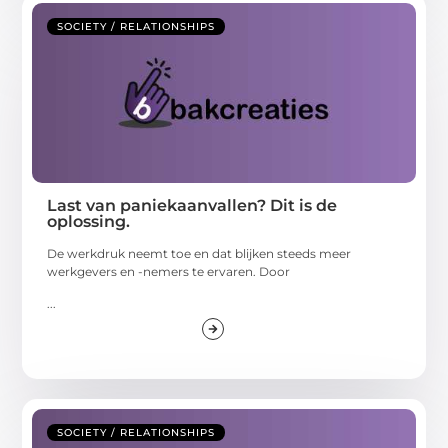
SOCIETY / RELATIONSHIPS
Last van paniekaanvallen? Dit is de
oplossing.
De werkdruk neemt toe en dat blijken steeds meer
werkgevers en -nemers te ervaren. Door
...
SOCIETY / RELATIONSHIPS