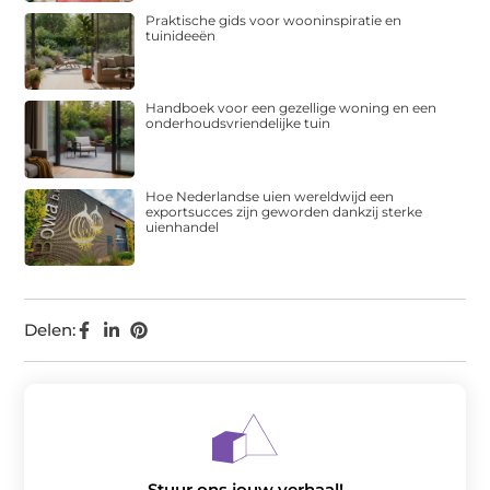
Praktische gids voor wooninspiratie en
tuinideeën
Handboek voor een gezellige woning en een
onderhoudsvriendelijke tuin
Hoe Nederlandse uien wereldwijd een
exportsucces zijn geworden dankzij sterke
uienhandel
Delen:
Stuur ons jouw verhaal!