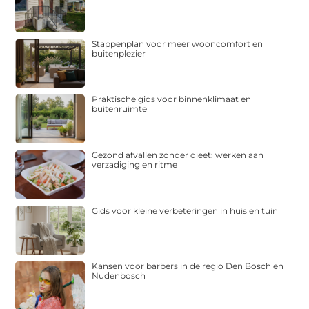
Stappenplan voor meer wooncomfort en
buitenplezier
Praktische gids voor binnenklimaat en
buitenruimte
Gezond afvallen zonder dieet: werken aan
verzadiging en ritme
Gids voor kleine verbeteringen in huis en tuin
Kansen voor barbers in de regio Den Bosch en
Nudenbosch