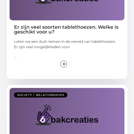
Er zijn veel soorten tablethoezen. Welke is
geschikt voor u?
Laten we een duik nemen in de wereld van tablethoezen.
Er zijn veel mogelijkheden voor
...
SOCIETY / RELATIONSHIPS