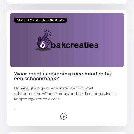
SOCIETY / RELATIONSHIPS
Waar moet ik rekening mee houden bij
een schoonmaak?
Onhandigheid gaat regelmatig gepaard met
schoonmaken. Wanneer er bijvoorbeeld per ongeluk een
kopje omgestoten wordt
...