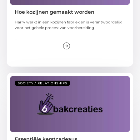
Hoe kozijnen gemaakt worden
Harry werkt in een kozijnen fabriek en is verantwoordelijk
voor het gehele proces: van voorbereiding
...
SOCIETY / RELATIONSHIPS
Essentiële kerstcadeaus