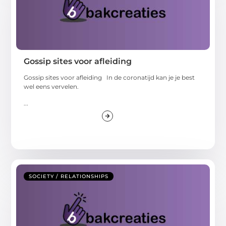
Gossip sites voor afleiding
Gossip sites voor afleiding In de coronatijd kan je je best
wel eens vervelen.
...
SOCIETY / RELATIONSHIPS