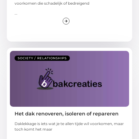
voorkomen die schadelijk of bedreigend
...
SOCIETY / RELATIONSHIPS
Het dak renoveren, isoleren of repareren
Daklekkage is iets wat je te allen tijde wil voorkomen, maar
toch komt het maar