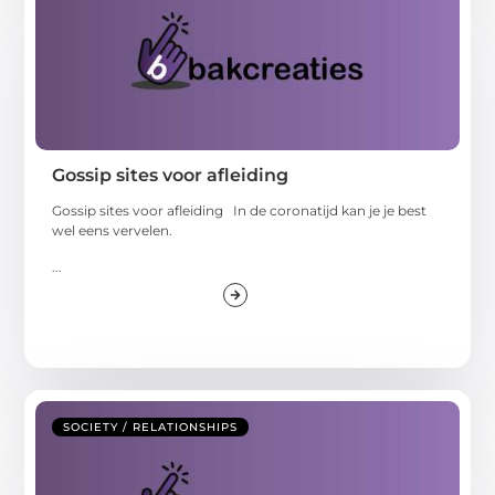
Gossip sites voor afleiding
Gossip sites voor afleiding In de coronatijd kan je je best
wel eens vervelen.
...
SOCIETY / RELATIONSHIPS