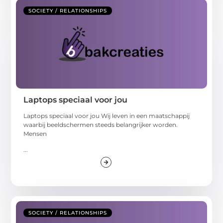
SOCIETY / RELATIONSHIPS
Laptops speciaal voor jou
Laptops speciaal voor jou Wij leven in een maatschappij
waarbij beeldschermen steeds belangrijker worden.
Mensen
...
SOCIETY / RELATIONSHIPS