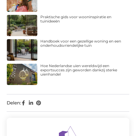
Praktische gids voor wooninspiratie en
tuinideeën
Handboek voor een gezellige woning en een
onderhoudsvriendelijke tuin
Hoe Nederlandse uien wereldwijd een
exportsucces zijn geworden dankzij sterke
uienhandel
Delen: