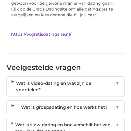
gewoon voor de gewone manier van dating gaan?
Kijk op de Gratis Datingsite om alle datingsites te
vergelijken en kies degene die bij jou past.
https://w.gratisdatingsite.nl/
Veelgestelde vragen
Wat is video-dating en wat zijn de
▼
voordelen?
Wat is groepsdating en hoe werkt het?
▼
Wat is slow dating en hoe verschilt het van
▼