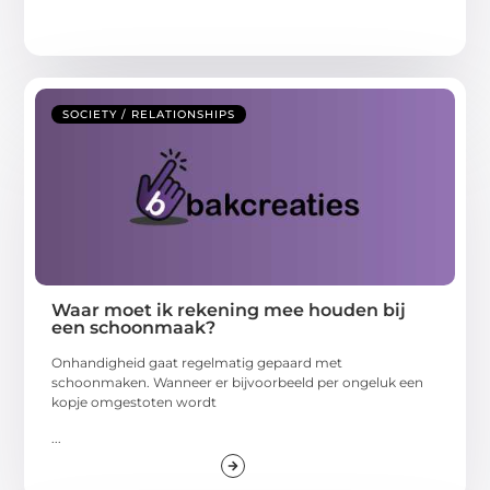
SOCIETY / RELATIONSHIPS
Waar moet ik rekening mee houden bij
een schoonmaak?
Onhandigheid gaat regelmatig gepaard met
schoonmaken. Wanneer er bijvoorbeeld per ongeluk een
kopje omgestoten wordt
...