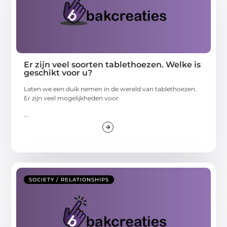
Er zijn veel soorten tablethoezen. Welke is
geschikt voor u?
Laten we een duik nemen in de wereld van tablethoezen.
Er zijn veel mogelijkheden voor
...
SOCIETY / RELATIONSHIPS