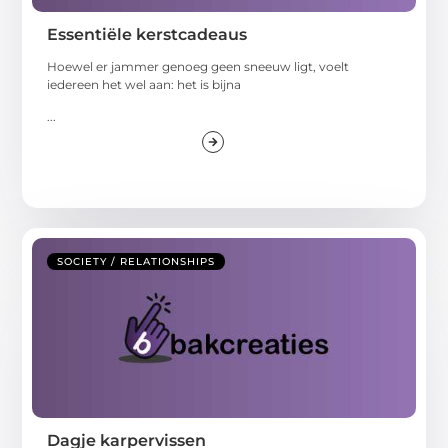
Essentiële kerstcadeaus
Hoewel er jammer genoeg geen sneeuw ligt, voelt
iedereen het wel aan: het is bijna
...
SOCIETY / RELATIONSHIPS
Dagje karpervissen