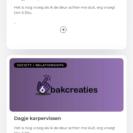
Het is nog vroeg als ik de deur achter me sluit, erg vroeg!
Om 5:30u
...
SOCIETY / RELATIONSHIPS
Dagje karpervissen
Het is nog vroeg als ik de deur achter me sluit, erg vroeg!