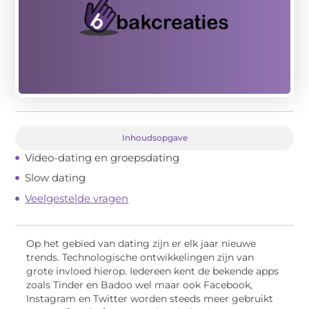
Inhoudsopgave
Video-dating en groepsdating
Slow dating
Veelgestelde vragen
Op het gebied van dating zijn er elk jaar nieuwe
trends. Technologische ontwikkelingen zijn van
grote invloed hierop. Iedereen kent de bekende apps
zoals Tinder en Badoo wel maar ook Facebook,
Instagram en Twitter worden steeds meer gebruikt