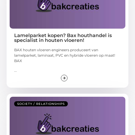
Lamelparket kopen? Bax houthandel is
specialist in houten vloeren!
BAX houten vloeren engineers produceert van
lamelparket, laminaat, PVC en hybride vloeren op maat!
BAX
...
SOCIETY / RELATIONSHIPS