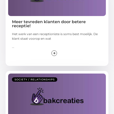
Meer tevreden klanten door betere
receptie!
Het werk van een receptioniste is soms best moeilijk. De
klant staat voorop en wat
...
SOCIETY / RELATIONSHIPS