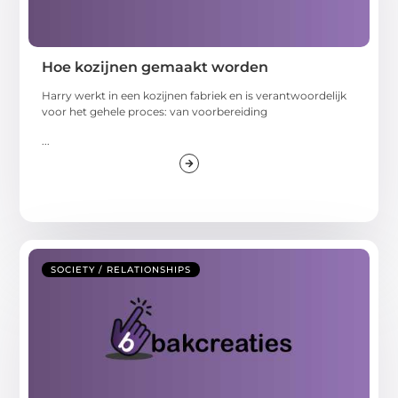
Hoe kozijnen gemaakt worden
Harry werkt in een kozijnen fabriek en is verantwoordelijk
voor het gehele proces: van voorbereiding
...
SOCIETY / RELATIONSHIPS