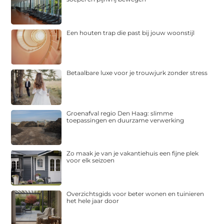
Een houten trap die past bij jouw woonstijl
Betaalbare luxe voor je trouwjurk zonder stress
Groenafval regio Den Haag: slimme
toepassingen en duurzame verwerking
Zo maak je van je vakantiehuis een fijne plek
voor elk seizoen
Overzichtsgids voor beter wonen en tuinieren
het hele jaar door