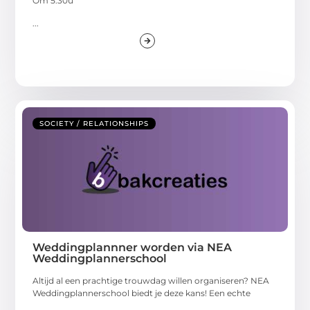
Om 5:30u
...
SOCIETY / RELATIONSHIPS
Weddingplannner worden via NEA
Weddingplannerschool
Altijd al een prachtige trouwdag willen organiseren? NEA
Weddingplannerschool biedt je deze kans! Een echte