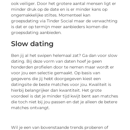
ook veiliger. Door het grotere aantal mensen ligt er
minder druk op de date en is er minder kans op
ongemakkelijke stiltes. Momenteel kan
groepsdating via Tinder Social maar de verwachting
is dat er op termijn meer aanbieders komen die
groepsdating aanbieden.
Slow dating
Ben jij al het swipen helemaal zat? Ga dan voor slow
dating. Bij deze vorm van daten hoef je geen
honderden profielen door te nemen maar wordt er
voor jou een selectie gemaakt. Op basis van
gegevens die jij hebt doorgegeven kiest een
datingsite de beste matches voor jou. Kwaliteit is
hierbij belangrijker dan kwantiteit. Het grote
voordeel is dat je minder tijd kwijt bent aan matches
die toch niet bij jou passen en dat je alleen de betere
matches ontvangt.
Wil je een van bovenstaande trends proberen of