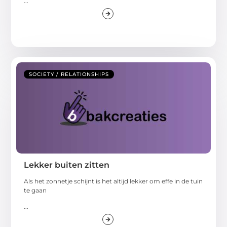
...
SOCIETY / RELATIONSHIPS
Lekker buiten zitten
Als het zonnetje schijnt is het altijd lekker om effe in de tuin
te gaan
...