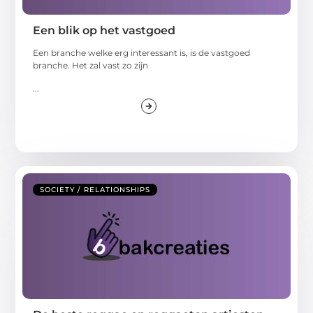
Een blik op het vastgoed
Een branche welke erg interessant is, is de vastgoed
branche. Het zal vast zo zijn
...
SOCIETY / RELATIONSHIPS