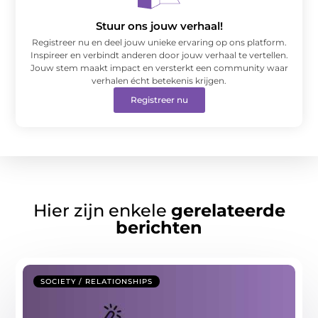
Stuur ons jouw verhaal!
Registreer nu en deel jouw unieke ervaring op ons platform.
Inspireer en verbindt anderen door jouw verhaal te vertellen.
Jouw stem maakt impact en versterkt een community waar
verhalen écht betekenis krijgen.
Registreer nu
Hier zijn enkele
gerelateerde
berichten
SOCIETY / RELATIONSHIPS