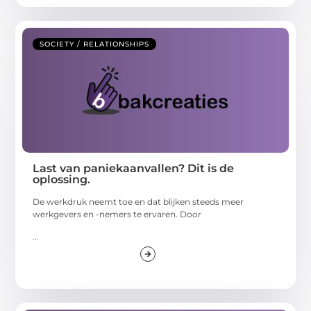
SOCIETY / RELATIONSHIPS
Last van paniekaanvallen? Dit is de
oplossing.
De werkdruk neemt toe en dat blijken steeds meer
werkgevers en -nemers te ervaren. Door
...