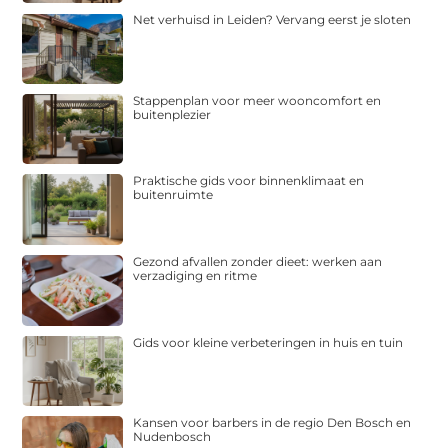
Net verhuisd in Leiden? Vervang eerst je sloten
Stappenplan voor meer wooncomfort en
buitenplezier
Praktische gids voor binnenklimaat en
buitenruimte
Gezond afvallen zonder dieet: werken aan
verzadiging en ritme
Gids voor kleine verbeteringen in huis en tuin
Kansen voor barbers in de regio Den Bosch en
Nudenbosch