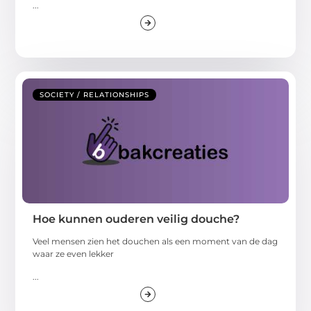
...
SOCIETY / RELATIONSHIPS
Hoe kunnen ouderen veilig douche?
Veel mensen zien het douchen als een moment van de dag
waar ze even lekker
...