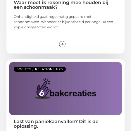
Waar moet ik rekening mee houden bij
een schoonmaak?
Onhandigheid gaat regelmatig gepaard met
schoonmaken. Wanneer er bijvoorbeeld per ongeluk een
kopje omgestoten wordt
...
SOCIETY / RELATIONSHIPS
Last van paniekaanvallen? Dit is de
oplossing.