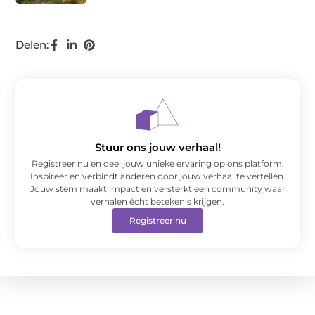
Delen:
Stuur ons jouw verhaal!
Registreer nu en deel jouw unieke ervaring op ons platform.
Inspireer en verbindt anderen door jouw verhaal te vertellen.
Jouw stem maakt impact en versterkt een community waar
verhalen écht betekenis krijgen.
Registreer nu