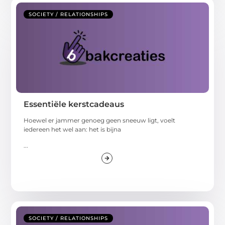
SOCIETY / RELATIONSHIPS
Essentiële kerstcadeaus
Hoewel er jammer genoeg geen sneeuw ligt, voelt
iedereen het wel aan: het is bijna
...
SOCIETY / RELATIONSHIPS