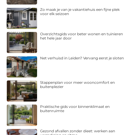
Zo maak je van je vakantiehuis een fijne plek
voor elk seizoen
Overzichtsgids voor beter wonen en tuinieren
het hele jaar door
Net verhuisd in Leiden? Vervang eerst je sloten
Stappenplan voor meer wooncomfort en
buitenplezier
Praktische gids voor binnenklimaat en
buitenruimte
Gezond afvallen zonder dieet: werken aan