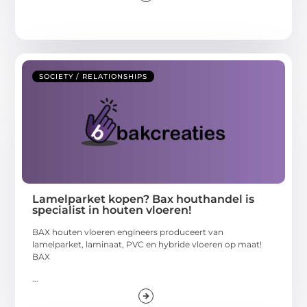
SOCIETY / RELATIONSHIPS
Lamelparket kopen? Bax houthandel is
specialist in houten vloeren!
BAX houten vloeren engineers produceert van
lamelparket, laminaat, PVC en hybride vloeren op maat!
BAX
...