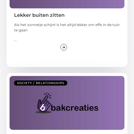
Lekker buiten zitten
Als het zonnetje schijnt is het altijd lekker om effe in de tuin
te gaan
...
SOCIETY / RELATIONSHIPS