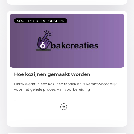
SOCIETY / RELATIONSHIPS
Hoe kozijnen gemaakt worden
Harry werkt in een kozijnen fabriek en is verantwoordelijk
voor het gehele proces: van voorbereiding
...