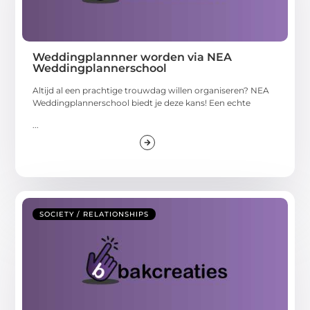
Weddingplannner worden via NEA
Weddingplannerschool
Altijd al een prachtige trouwdag willen organiseren? NEA
Weddingplannerschool biedt je deze kans! Een echte
...
SOCIETY / RELATIONSHIPS