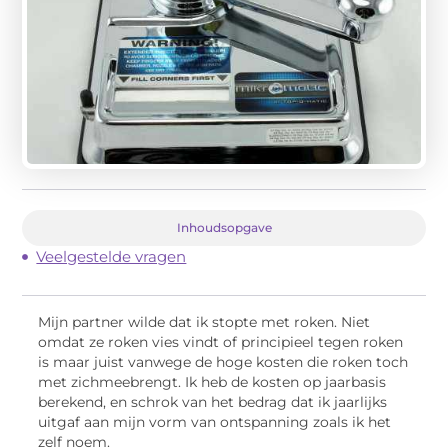
Inhoudsopgave
Veelgestelde vragen
Mijn partner wilde dat ik stopte met roken. Niet
omdat ze roken vies vindt of principieel tegen roken
is maar juist vanwege de hoge kosten die roken toch
met zichmeebrengt. Ik heb de kosten op jaarbasis
berekend, en schrok van het bedrag dat ik jaarlijks
uitgaf aan mijn vorm van ontspanning zoals ik het
zelf noem.