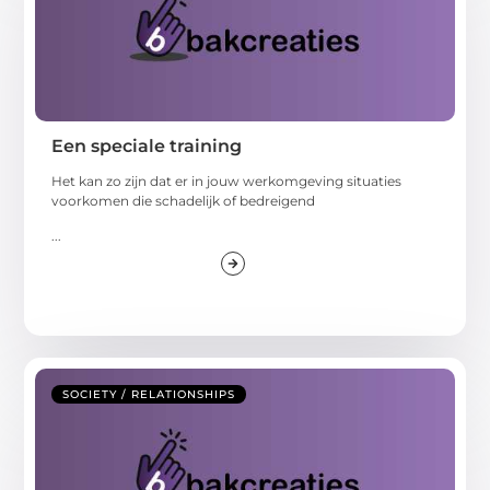
Een speciale training
Het kan zo zijn dat er in jouw werkomgeving situaties
voorkomen die schadelijk of bedreigend
...
SOCIETY / RELATIONSHIPS