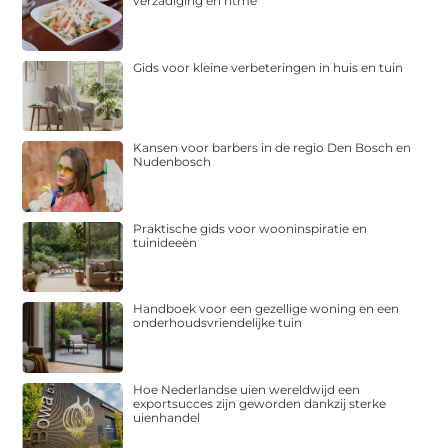
verzadiging en ritme
Gids voor kleine verbeteringen in huis en tuin
Kansen voor barbers in de regio Den Bosch en
Nudenbosch
Praktische gids voor wooninspiratie en
tuinideeën
Handboek voor een gezellige woning en een
onderhoudsvriendelijke tuin
Hoe Nederlandse uien wereldwijd een
exportsucces zijn geworden dankzij sterke
uienhandel