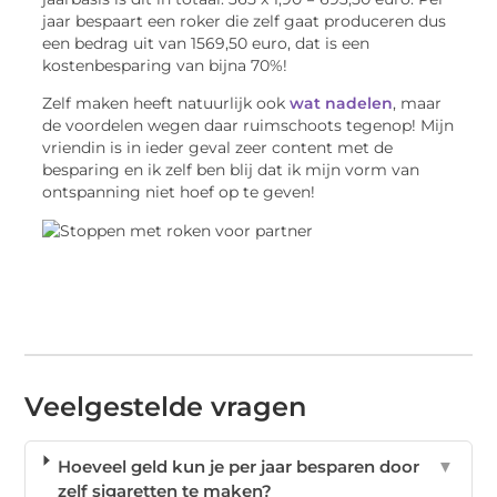
jaar bespaart een roker die zelf gaat produceren dus
een bedrag uit van 1569,50 euro, dat is een
kostenbesparing van bijna 70%!
Zelf maken heeft natuurlijk ook
wat nadelen
, maar
de voordelen wegen daar ruimschoots tegenop! Mijn
vriendin is in ieder geval zeer content met de
besparing en ik zelf ben blij dat ik mijn vorm van
ontspanning niet hoef op te geven!
Veelgestelde vragen
Hoeveel geld kun je per jaar besparen door
▼
zelf sigaretten te maken?