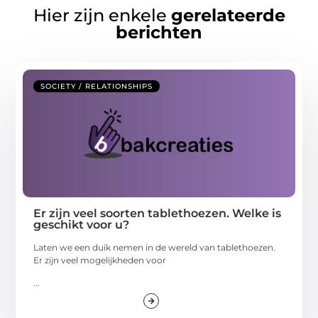
Hier zijn enkele
gerelateerde
berichten
SOCIETY / RELATIONSHIPS
Er zijn veel soorten tablethoezen. Welke is
geschikt voor u?
Laten we een duik nemen in de wereld van tablethoezen.
Er zijn veel mogelijkheden voor
...