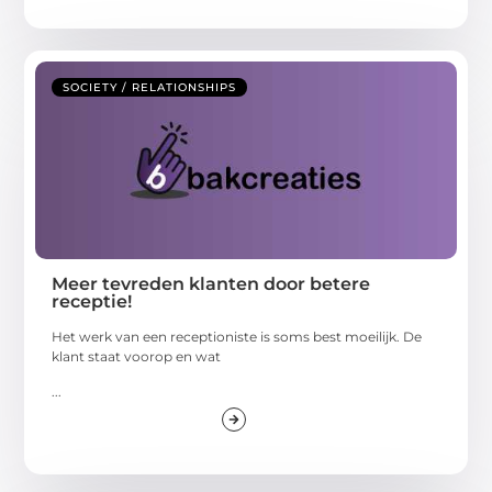
SOCIETY / RELATIONSHIPS
Meer tevreden klanten door betere
receptie!
Het werk van een receptioniste is soms best moeilijk. De
klant staat voorop en wat
...