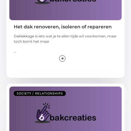
Het dak renoveren, isoleren of repareren
Daklekkage is iets wat je te allen tijde wil voorkomen, maar
toch komt het maar
...
SOCIETY / RELATIONSHIPS