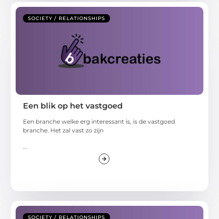
SOCIETY / RELATIONSHIPS
Een blik op het vastgoed
Een branche welke erg interessant is, is de vastgoed
branche. Het zal vast zo zijn
...
SOCIETY / RELATIONSHIPS