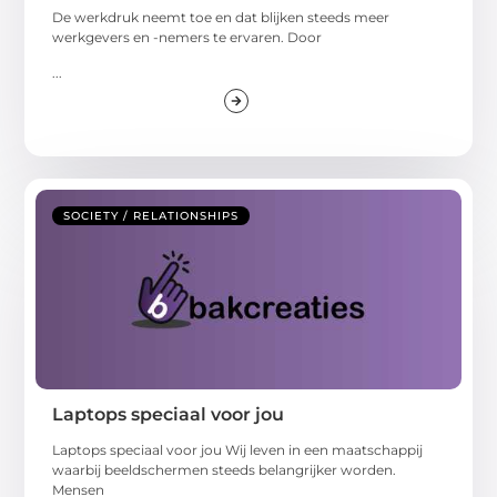
De werkdruk neemt toe en dat blijken steeds meer
werkgevers en -nemers te ervaren. Door
...
SOCIETY / RELATIONSHIPS
Laptops speciaal voor jou
Laptops speciaal voor jou Wij leven in een maatschappij
waarbij beeldschermen steeds belangrijker worden.
Mensen