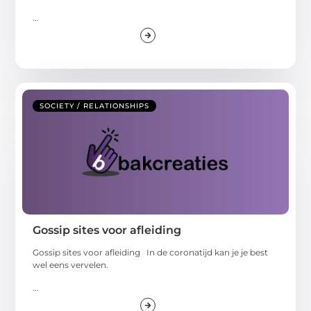
...
SOCIETY / RELATIONSHIPS
Gossip sites voor afleiding
Gossip sites voor afleiding In de coronatijd kan je je best
wel eens vervelen.
...