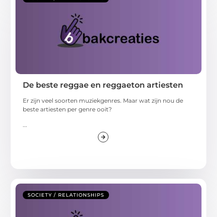
De beste reggae en reggaeton artiesten
Er zijn veel soorten muziekgenres. Maar wat zijn nou de
beste artiesten per genre ooit?
...
SOCIETY / RELATIONSHIPS