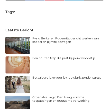
(Twitter)
Tags:
Laatste Bericht
Fysio Berkel en Rodenrijs: gericht werken aan
soepel en pijnvrij bewegen
Een houten trap die past bij jouw woonstijl
Betaalbare luxe voor je trouwjurk zonder stress
Groenafval regio Den Haag: slimme
toepassingen en duurzame verwerking