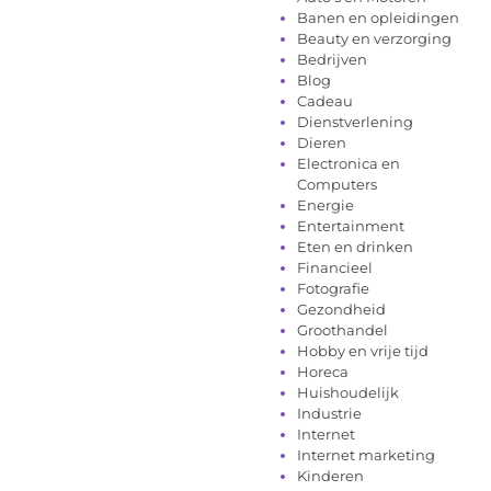
Banen en opleidingen
Beauty en verzorging
Bedrijven
Blog
Cadeau
Dienstverlening
Dieren
Electronica en
Computers
Energie
Entertainment
Eten en drinken
Financieel
Fotografie
Gezondheid
Groothandel
Hobby en vrije tijd
Horeca
Huishoudelijk
Industrie
Internet
Internet marketing
Kinderen