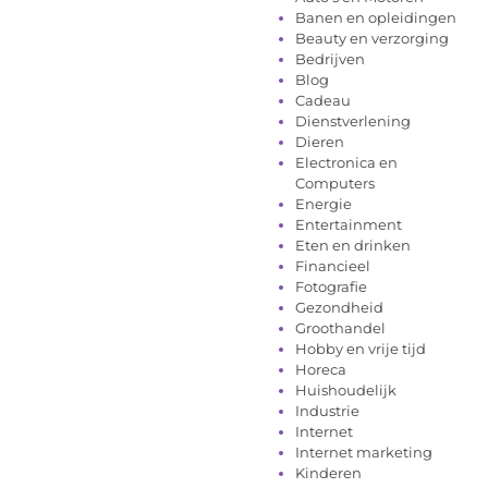
Banen en opleidingen
Beauty en verzorging
Bedrijven
Blog
Cadeau
Dienstverlening
Dieren
Electronica en
Computers
Energie
Entertainment
Eten en drinken
Financieel
Fotografie
Gezondheid
Groothandel
Hobby en vrije tijd
Horeca
Huishoudelijk
Industrie
Internet
Internet marketing
Kinderen