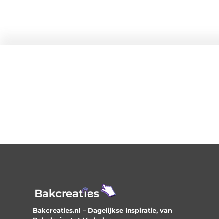
Bakcreaties.nl – Dagelijkse Inspiratie, van