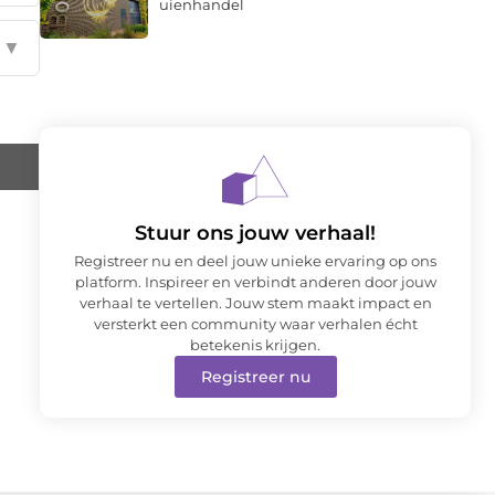
uienhandel
▼
Stuur ons jouw verhaal!
Registreer nu en deel jouw unieke ervaring op ons
platform. Inspireer en verbindt anderen door jouw
verhaal te vertellen. Jouw stem maakt impact en
versterkt een community waar verhalen écht
betekenis krijgen.
Registreer nu