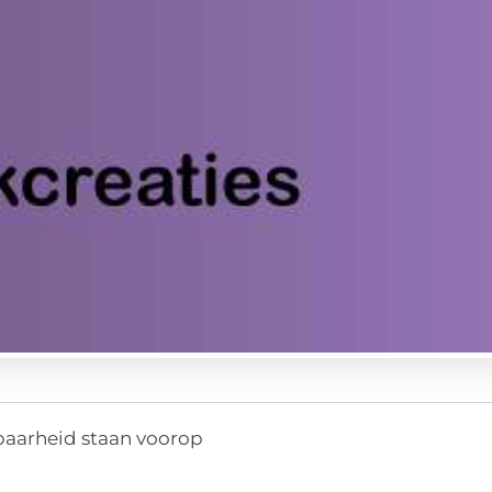
baarheid staan voorop