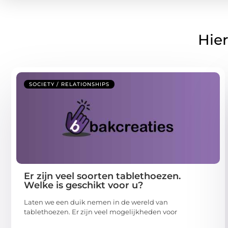
Hier
SOCIETY / RELATIONSHIPS
Er zijn veel soorten tablethoezen.
Welke is geschikt voor u?
Laten we een duik nemen in de wereld van
tablethoezen. Er zijn veel mogelijkheden voor