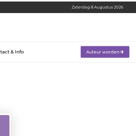
Zaterdag 8 Augustus 2026
tact & Info
Auteur worden