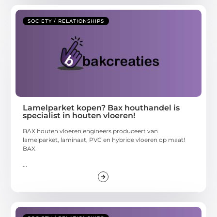
SOCIETY / RELATIONSHIPS
Lamelparket kopen? Bax houthandel is
specialist in houten vloeren!
BAX houten vloeren engineers produceert van
lamelparket, laminaat, PVC en hybride vloeren op maat!
BAX
...