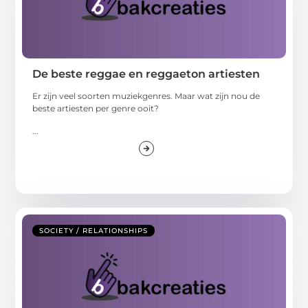
De beste reggae en reggaeton artiesten
Er zijn veel soorten muziekgenres. Maar wat zijn nou de
beste artiesten per genre ooit?
...
SOCIETY / RELATIONSHIPS