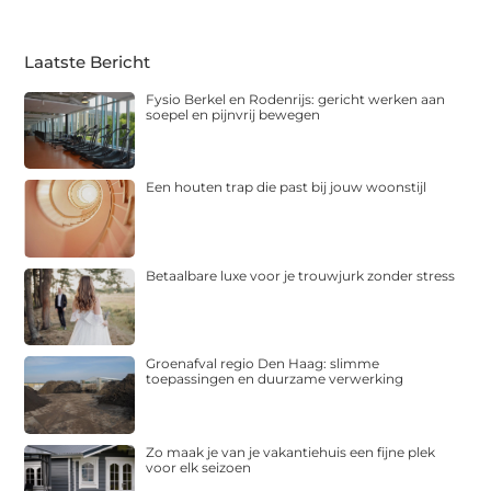
Laatste Bericht
Fysio Berkel en Rodenrijs: gericht werken aan
soepel en pijnvrij bewegen
Een houten trap die past bij jouw woonstijl
Betaalbare luxe voor je trouwjurk zonder stress
Groenafval regio Den Haag: slimme
toepassingen en duurzame verwerking
Zo maak je van je vakantiehuis een fijne plek
voor elk seizoen