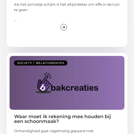
Als het zonnetje schijnt is het altijd lekker om effe in de tuin
te gaan
...
SOCIETY / RELATIONSHIPS
Waar moet ik rekening mee houden bij
een schoonmaak?
Onhandigheid gaat regelmatig gepaard met