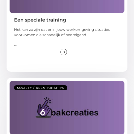
Een speciale training
Het kan zo zijn dat er in jouw werkomgeving situaties
voorkomen die schadelijk of bedreigend
...
SOCIETY / RELATIONSHIPS