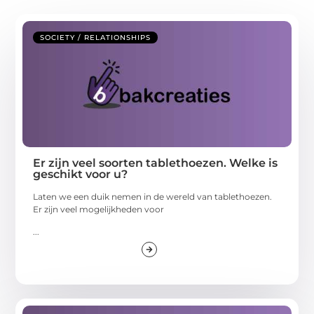
SOCIETY / RELATIONSHIPS
Er zijn veel soorten tablethoezen. Welke is
geschikt voor u?
Laten we een duik nemen in de wereld van tablethoezen.
Er zijn veel mogelijkheden voor
...