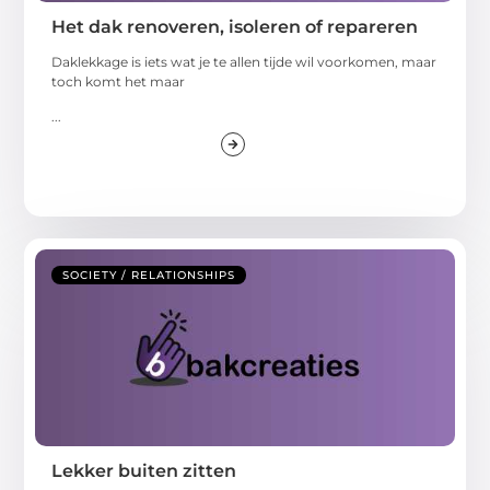
Het dak renoveren, isoleren of repareren
Daklekkage is iets wat je te allen tijde wil voorkomen, maar
toch komt het maar
...
SOCIETY / RELATIONSHIPS
Lekker buiten zitten