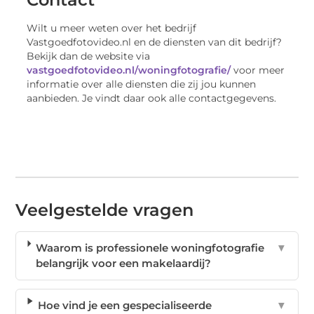
Wilt u meer weten over het bedrijf
Vastgoedfotovideo.nl en de diensten van dit bedrijf?
Bekijk dan de website via
vastgoedfotovideo.nl/woningfotografie/
voor meer
informatie over alle diensten die zij jou kunnen
aanbieden. Je vindt daar ook alle contactgegevens.
Veelgestelde vragen
Waarom is professionele woningfotografie
▼
belangrijk voor een makelaardij?
Hoe vind je een gespecialiseerde
▼