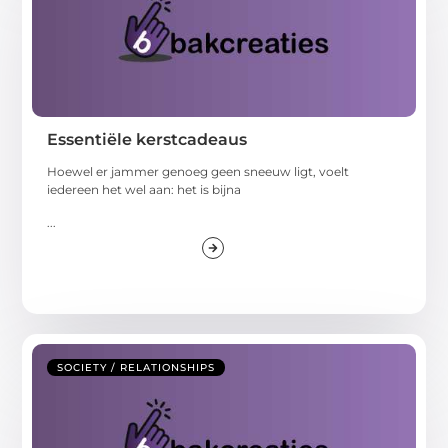
Essentiële kerstcadeaus
Hoewel er jammer genoeg geen sneeuw ligt, voelt
iedereen het wel aan: het is bijna
...
SOCIETY / RELATIONSHIPS