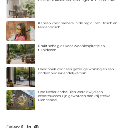
Kansen voor barbers in de regio Den Bosch en
Nudenbosch
Praktische gids voor wooninspiratie en
tuinideeën
Handboek voor een gezellige woning en een
onderhoudsvriendelijke tuin
Hoe Nederlandse uien wereldwijd een
exportsucces zijn geworden dankzij sterke
uienhandel
Delen: