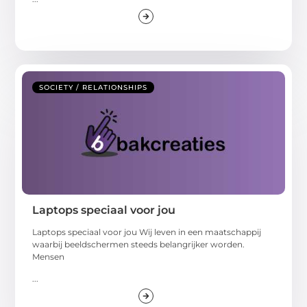
SOCIETY / RELATIONSHIPS
Laptops speciaal voor jou
Laptops speciaal voor jou Wij leven in een maatschappij
waarbij beeldschermen steeds belangrijker worden.
Mensen
...