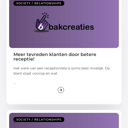
SOCIETY / RELATIONSHIPS
Meer tevreden klanten door betere
receptie!
Het werk van een receptioniste is soms best moeilijk. De
klant staat voorop en wat
...
SOCIETY / RELATIONSHIPS