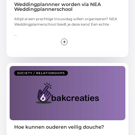
Weddingplannner worden via NEA
Weddingplannerschool
Altijd al een prachtige trouwdag willen organiseren? NEA
Weddingplannerschool biedt je deze kans! Een echte
...
SOCIETY / RELATIONSHIPS
Hoe kunnen ouderen veilig douche?