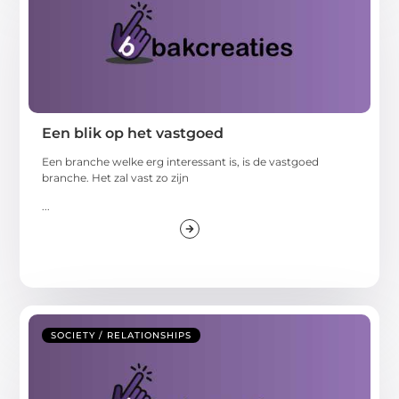
Een blik op het vastgoed
Een branche welke erg interessant is, is de vastgoed
branche. Het zal vast zo zijn
...
SOCIETY / RELATIONSHIPS