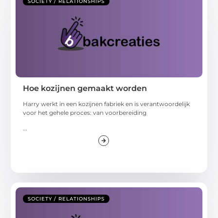
SOCIETY / RELATIONSHIPS
Hoe kozijnen gemaakt worden
Harry werkt in een kozijnen fabriek en is verantwoordelijk
voor het gehele proces: van voorbereiding
...
SOCIETY / RELATIONSHIPS