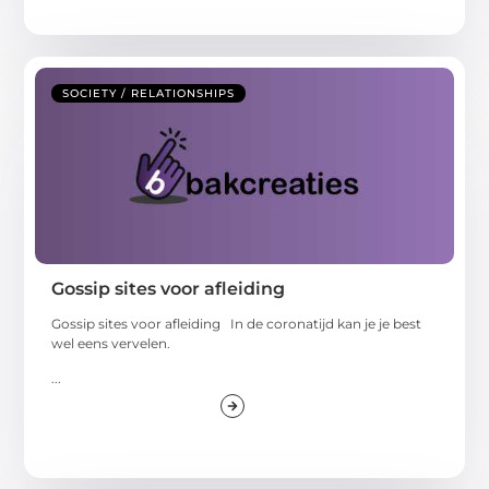
SOCIETY / RELATIONSHIPS
Gossip sites voor afleiding
Gossip sites voor afleiding In de coronatijd kan je je best
wel eens vervelen.
...