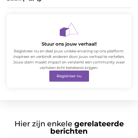
Stuur ons jouw verhaal!
Registreer nu en deel jouw unieke ervaring op ons platform.
Inspireer en verbindt anderen door jouw verhaal te vertellen.
Jouw stem maakt impact en versterkt een community waar
verhalen écht betekenis krijgen.
Registreer nu
Hier zijn enkele
gerelateerde
berichten