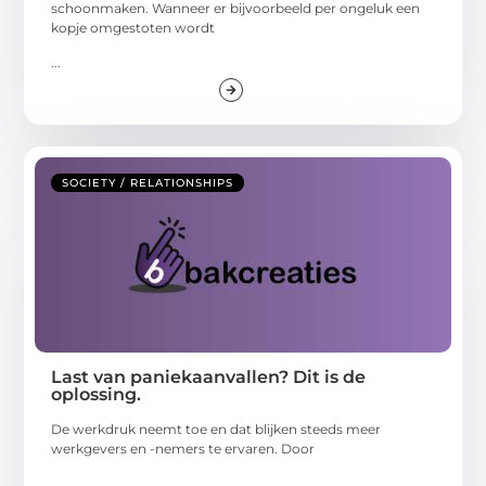
schoonmaken. Wanneer er bijvoorbeeld per ongeluk een
kopje omgestoten wordt
...
SOCIETY / RELATIONSHIPS
Last van paniekaanvallen? Dit is de
oplossing.
De werkdruk neemt toe en dat blijken steeds meer
werkgevers en -nemers te ervaren. Door
...