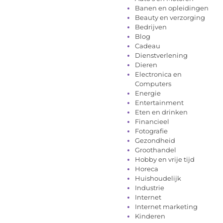
Banen en opleidingen
Beauty en verzorging
Bedrijven
Blog
Cadeau
Dienstverlening
Dieren
Electronica en
Computers
Energie
Entertainment
Eten en drinken
Financieel
Fotografie
Gezondheid
Groothandel
Hobby en vrije tijd
Horeca
Huishoudelijk
Industrie
Internet
Internet marketing
Kinderen