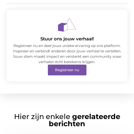
Stuur ons jouw verhaal!
Registreer nu en deel jouw unieke ervaring op ons platform.
Inspireer en verbindt anderen door jouw verhaal te vertellen.
Jouw stem maakt impact en versterkt een community waar
verhalen écht betekenis krijgen.
Registreer nu
Hier zijn enkele
gerelateerde
berichten