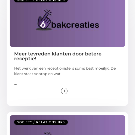
Meer tevreden klanten door betere
receptie!
Het werk van een receptioniste is soms best moeilijk. De
klant staat voorop en wat
...
SOCIETY / RELATIONSHIPS