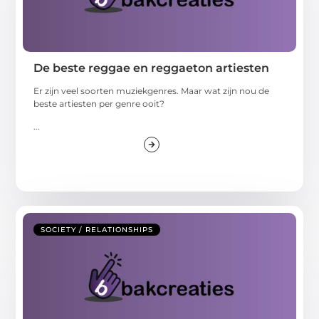
De beste reggae en reggaeton artiesten
Er zijn veel soorten muziekgenres. Maar wat zijn nou de
beste artiesten per genre ooit?
...
SOCIETY / RELATIONSHIPS