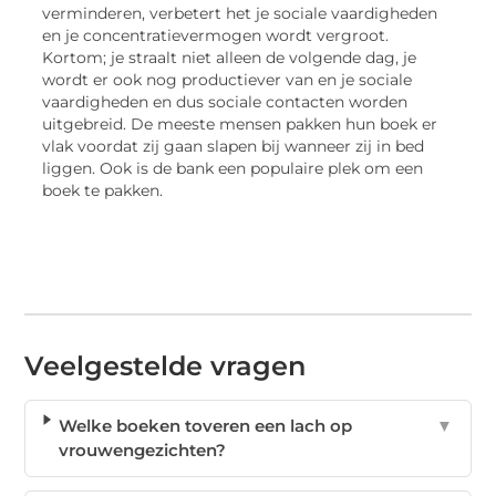
verminderen, verbetert het je sociale vaardigheden
en je concentratievermogen wordt vergroot.
Kortom; je straalt niet alleen de volgende dag, je
wordt er ook nog productiever van en je sociale
vaardigheden en dus sociale contacten worden
uitgebreid. De meeste mensen pakken hun boek er
vlak voordat zij gaan slapen bij wanneer zij in bed
liggen. Ook is de bank een populaire plek om een
boek te pakken.
Veelgestelde vragen
Welke boeken toveren een lach op
▼
vrouwengezichten?