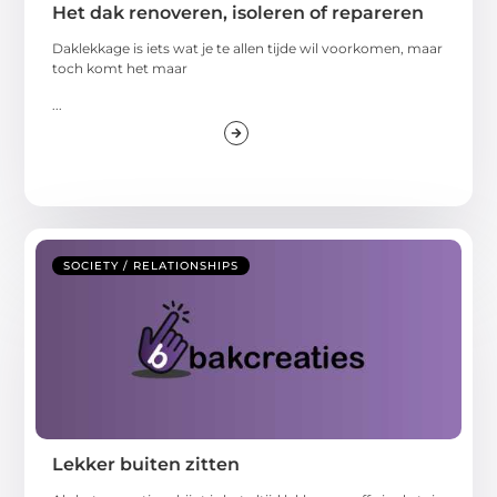
Het dak renoveren, isoleren of repareren
Daklekkage is iets wat je te allen tijde wil voorkomen, maar
toch komt het maar
...
SOCIETY / RELATIONSHIPS
Lekker buiten zitten