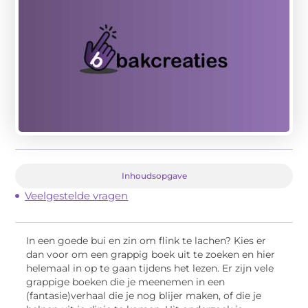
Inhoudsopgave
Veelgestelde vragen
In een goede bui en zin om flink te lachen? Kies er
dan voor om een grappig boek uit te zoeken en hier
helemaal in op te gaan tijdens het lezen. Er zijn vele
grappige boeken die je meenemen in een
(fantasie)verhaal die je nog blijer maken, of die je