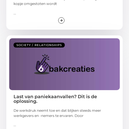
kopje omgestoten wordt
...
SOCIETY / RELATIONSHIPS
Last van paniekaanvallen? Dit is de
oplossing.
De werkdruk neemt toe en dat blijken steeds meer
werkgevers en -nemers te ervaren. Door
...