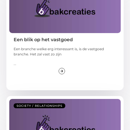
Een blik op het vastgoed
Een branche welke erg interessant is, is de vastgoed
branche. Het zal vast zo zijn
...
SOCIETY / RELATIONSHIPS