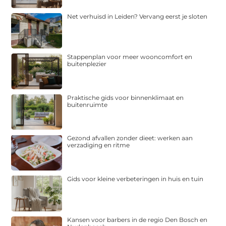
Net verhuisd in Leiden? Vervang eerst je sloten
Stappenplan voor meer wooncomfort en
buitenplezier
Praktische gids voor binnenklimaat en
buitenruimte
Gezond afvallen zonder dieet: werken aan
verzadiging en ritme
Gids voor kleine verbeteringen in huis en tuin
Kansen voor barbers in de regio Den Bosch en