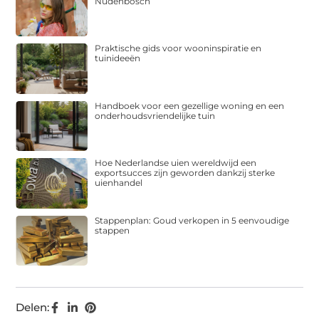
Nudenbosch
Praktische gids voor wooninspiratie en
tuinideeën
Handboek voor een gezellige woning en een
onderhoudsvriendelijke tuin
Hoe Nederlandse uien wereldwijd een
exportsucces zijn geworden dankzij sterke
uienhandel
Stappenplan: Goud verkopen in 5 eenvoudige
stappen
Delen: