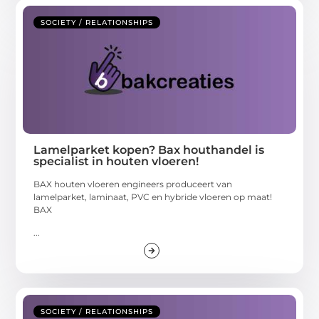
SOCIETY / RELATIONSHIPS
Lamelparket kopen? Bax houthandel is
specialist in houten vloeren!
BAX houten vloeren engineers produceert van
lamelparket, laminaat, PVC en hybride vloeren op maat!
BAX
...
SOCIETY / RELATIONSHIPS