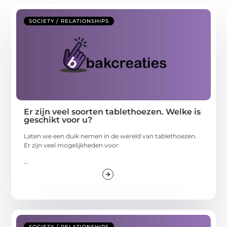
SOCIETY / RELATIONSHIPS
Er zijn veel soorten tablethoezen. Welke is
geschikt voor u?
Laten we een duik nemen in de wereld van tablethoezen.
Er zijn veel mogelijkheden voor
...
SOCIETY / RELATIONSHIPS