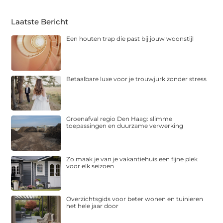
Laatste Bericht
Een houten trap die past bij jouw woonstijl
Betaalbare luxe voor je trouwjurk zonder stress
Groenafval regio Den Haag: slimme
toepassingen en duurzame verwerking
Zo maak je van je vakantiehuis een fijne plek
voor elk seizoen
Overzichtsgids voor beter wonen en tuinieren
het hele jaar door