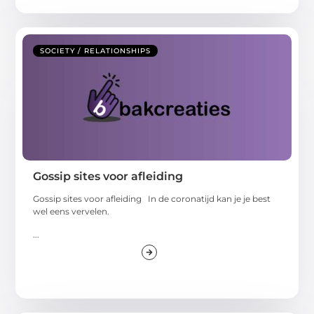
SOCIETY / RELATIONSHIPS
Gossip sites voor afleiding
Gossip sites voor afleiding In de coronatijd kan je je best
wel eens vervelen.
...