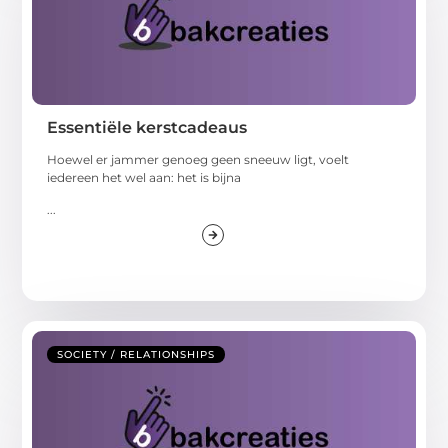
Essentiële kerstcadeaus
Hoewel er jammer genoeg geen sneeuw ligt, voelt
iedereen het wel aan: het is bijna
...
SOCIETY / RELATIONSHIPS