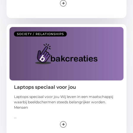
SOCIETY / RELATIONSHIPS
Laptops speciaal voor jou
Laptops speciaal voor jou Wij leven in een maatschappij
waarbij beeldschermen steeds belangrijker worden.
Mensen
...