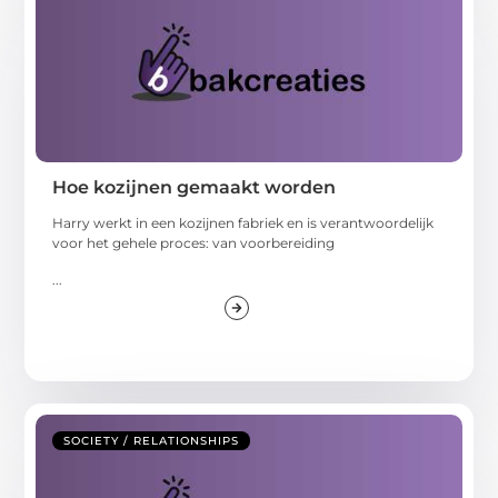
Hoe kozijnen gemaakt worden
Harry werkt in een kozijnen fabriek en is verantwoordelijk
voor het gehele proces: van voorbereiding
...
SOCIETY / RELATIONSHIPS